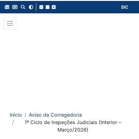
SIC
Início
Aviso da Corregedoria
1º Ciclo de Inspeções Judiciais (Interior –
Março/2026)