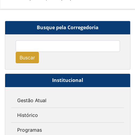
Busque pela Corregedoria
Buscar
Institucional
Gestão Atual
Histórico
Programas