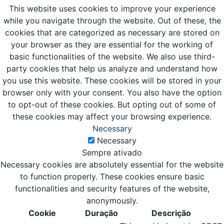
This website uses cookies to improve your experience
while you navigate through the website. Out of these, the
cookies that are categorized as necessary are stored on
your browser as they are essential for the working of
basic functionalities of the website. We also use third-
party cookies that help us analyze and understand how
you use this website. These cookies will be stored in your
browser only with your consent. You also have the option
to opt-out of these cookies. But opting out of some of
these cookies may affect your browsing experience.
Necessary
Necessary
Sempre ativado
Necessary cookies are absolutely essential for the website
to function properly. These cookies ensure basic
functionalities and security features of the website,
anonymously.
Cookie
Duração
Descrição