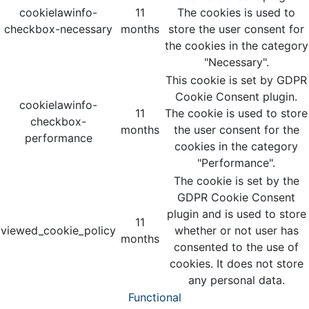
cookielawinfo-
11
The cookies is used to
checkbox-necessary
months
store the user consent for
the cookies in the category
"Necessary".
This cookie is set by GDPR
Cookie Consent plugin.
cookielawinfo-
11
The cookie is used to store
checkbox-
months
the user consent for the
performance
cookies in the category
"Performance".
The cookie is set by the
GDPR Cookie Consent
plugin and is used to store
11
viewed_cookie_policy
whether or not user has
months
consented to the use of
cookies. It does not store
any personal data.
Functional