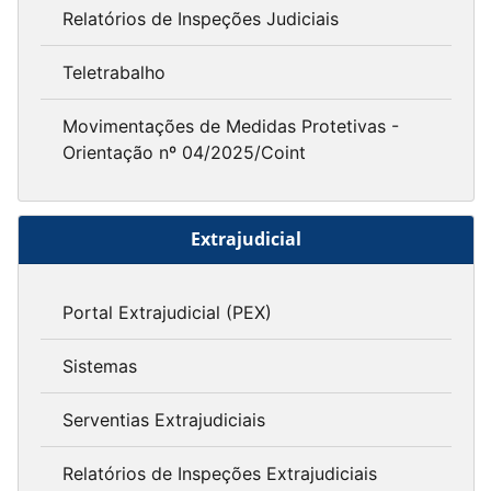
Relatórios de Inspeções Judiciais
Teletrabalho
Movimentações de Medidas Protetivas -
Orientação nº 04/2025/Coint
Extrajudicial
Portal Extrajudicial (PEX)
Sistemas
Serventias Extrajudiciais
Relatórios de Inspeções Extrajudiciais