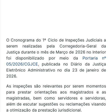
O Cronograma do 1º Ciclo de Inspeções Judiciais a
serem realizadas pela Corregedoria-Geral da
Justiça durante o mês de Março de 2026 no Interior
foi disponibilizado por meio da
Portaria nº
05/2026/CGJCE
, publicada no Diário da Justiça
Eletrônico Administrativo no dia 23 de janeiro de
2026.
As inspeções são relevantes por serem momentos
para prestar orientações aos magistrados e as
magistradas, bem como servidores e servidoras,
além de escutar sugestões ou reclamações visando
a otimização da prestação jurisdicional.