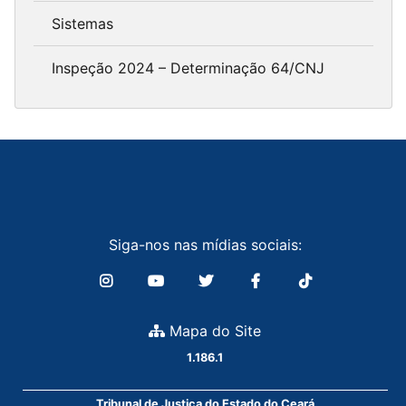
Sistemas
Inspeção 2024 – Determinação 64/CNJ
Siga-nos nas mídias sociais:
Mapa do Site
1.186.1
Tribunal de Justiça do Estado do Ceará