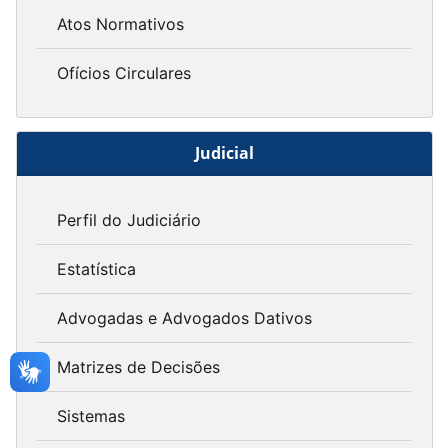
Atos Normativos
Ofícios Circulares
Judicial
Perfil do Judiciário
Estatística
Advogadas e Advogados Dativos
Matrizes de Decisões
Sistemas