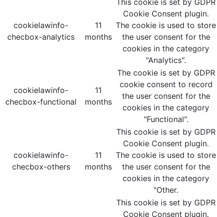
This cookie is set by GDPR
Cookie Consent plugin.
cookielawinfo-
11
The cookie is used to store
checbox-analytics
months
the user consent for the
cookies in the category
"Analytics".
The cookie is set by GDPR
cookie consent to record
cookielawinfo-
11
the user consent for the
checbox-functional
months
cookies in the category
"Functional".
This cookie is set by GDPR
Cookie Consent plugin.
cookielawinfo-
11
The cookie is used to store
checbox-others
months
the user consent for the
cookies in the category
"Other.
This cookie is set by GDPR
Cookie Consent plugin.