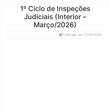
1º Ciclo de Inspeções
Judiciais (Interior –
Março/2026)
Publicado em 27/02/2026