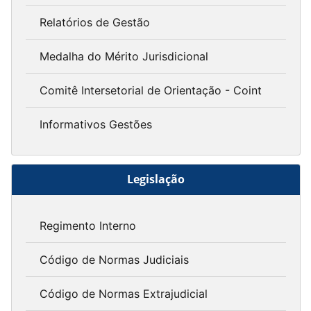
Relatórios de Gestão
Medalha do Mérito Jurisdicional
Comitê Intersetorial de Orientação - Coint
Informativos Gestões
Legislação
Regimento Interno
Código de Normas Judiciais
Código de Normas Extrajudicial