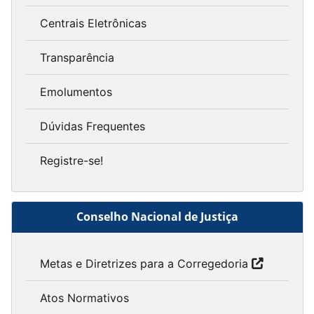
Centrais Eletrônicas
Transparência
Emolumentos
Dúvidas Frequentes
Registre-se!
Conselho Nacional de Justiça
Metas e Diretrizes para a Corregedoria
Atos Normativos