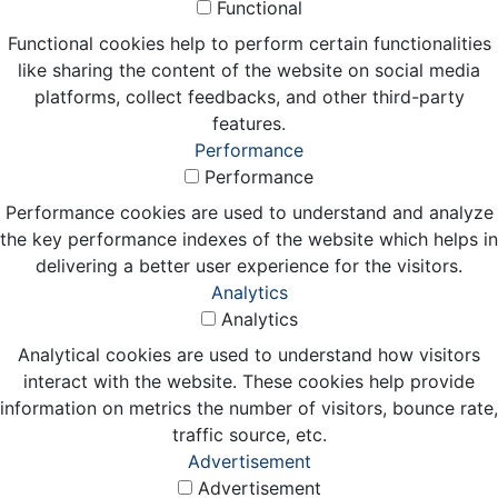
Functional
Functional cookies help to perform certain functionalities
like sharing the content of the website on social media
platforms, collect feedbacks, and other third-party
features.
Performance
Performance
Performance cookies are used to understand and analyze
the key performance indexes of the website which helps in
delivering a better user experience for the visitors.
Analytics
Analytics
Analytical cookies are used to understand how visitors
interact with the website. These cookies help provide
information on metrics the number of visitors, bounce rate,
traffic source, etc.
Advertisement
Advertisement