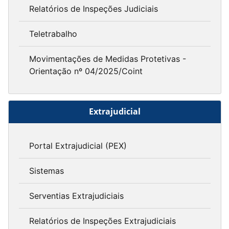
Relatórios de Inspeções Judiciais
Teletrabalho
Movimentações de Medidas Protetivas -
Orientação nº 04/2025/Coint
Extrajudicial
Portal Extrajudicial (PEX)
Sistemas
Serventias Extrajudiciais
Relatórios de Inspeções Extrajudiciais