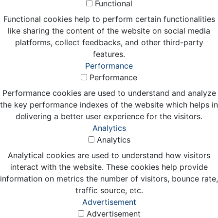
Functional
Functional cookies help to perform certain functionalities
like sharing the content of the website on social media
platforms, collect feedbacks, and other third-party
features.
Performance
Performance
Performance cookies are used to understand and analyze
the key performance indexes of the website which helps in
delivering a better user experience for the visitors.
Analytics
Analytics
Analytical cookies are used to understand how visitors
interact with the website. These cookies help provide
information on metrics the number of visitors, bounce rate,
traffic source, etc.
Advertisement
Advertisement