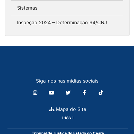
Sistemas
Inspeção 2024 – Determinação 64/CNJ
Siga-nos nas mídias sociais:
Mapa do Site
1.186.1
Tribunal de Justiça do Estado do Ceará