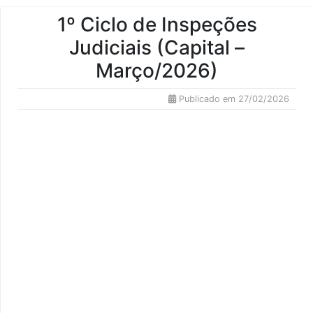
1º Ciclo de Inspeções
Judiciais (Capital –
Março/2026)
Publicado em 27/02/2026