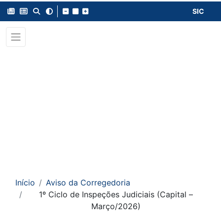
SIC
Início
Aviso da Corregedoria
1º Ciclo de Inspeções Judiciais (Capital –
Março/2026)