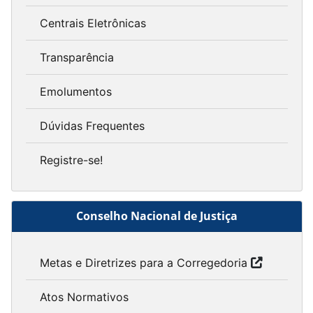
Centrais Eletrônicas
Transparência
Emolumentos
Dúvidas Frequentes
Registre-se!
Conselho Nacional de Justiça
Metas e Diretrizes para a Corregedoria
Atos Normativos