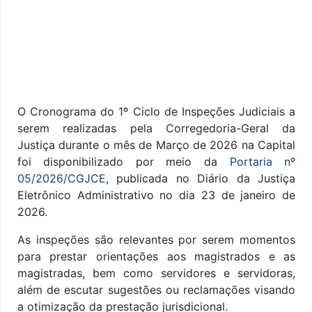
O Cronograma do 1º Ciclo de Inspeções Judiciais a
serem realizadas pela Corregedoria-Geral da
Justiça durante o mês de Março de 2026 na Capital
foi disponibilizado por meio da
Portaria nº
05/2026/CGJCE
, publicada no Diário da Justiça
Eletrônico Administrativo no dia 23 de janeiro de
2026.
As inspeções são relevantes por serem momentos
para prestar orientações aos magistrados e as
magistradas, bem como servidores e servidoras,
além de escutar sugestões ou reclamações visando
a otimização da prestação jurisdicional.