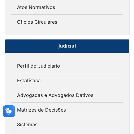
Atos Normativos
Ofícios Circulares
Judicial
Perfil do Judiciário
Estatística
Advogadas e Advogados Dativos
Matrizes de Decisões
Sistemas