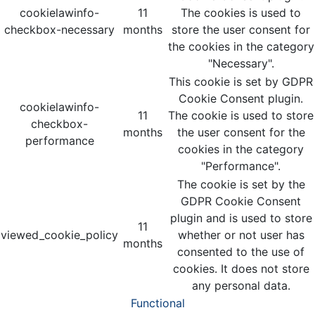
cookielawinfo-
11
The cookies is used to
checkbox-necessary
months
store the user consent for
the cookies in the category
"Necessary".
This cookie is set by GDPR
Cookie Consent plugin.
cookielawinfo-
11
The cookie is used to store
checkbox-
months
the user consent for the
performance
cookies in the category
"Performance".
The cookie is set by the
GDPR Cookie Consent
plugin and is used to store
11
viewed_cookie_policy
whether or not user has
months
consented to the use of
cookies. It does not store
any personal data.
Functional