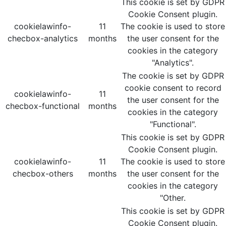
This cookie is set by GDPR
Cookie Consent plugin.
cookielawinfo-
11
The cookie is used to store
checbox-analytics
months
the user consent for the
cookies in the category
"Analytics".
The cookie is set by GDPR
cookie consent to record
cookielawinfo-
11
the user consent for the
checbox-functional
months
cookies in the category
"Functional".
This cookie is set by GDPR
Cookie Consent plugin.
cookielawinfo-
11
The cookie is used to store
checbox-others
months
the user consent for the
cookies in the category
"Other.
This cookie is set by GDPR
Cookie Consent plugin.