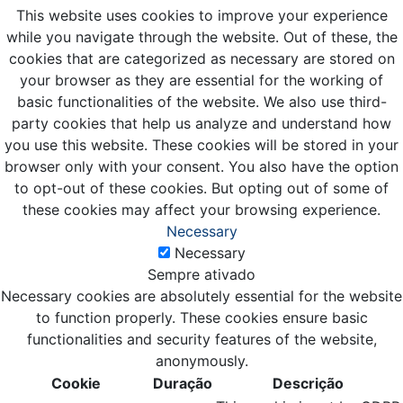
This website uses cookies to improve your experience
while you navigate through the website. Out of these, the
cookies that are categorized as necessary are stored on
your browser as they are essential for the working of
basic functionalities of the website. We also use third-
party cookies that help us analyze and understand how
you use this website. These cookies will be stored in your
browser only with your consent. You also have the option
to opt-out of these cookies. But opting out of some of
these cookies may affect your browsing experience.
Necessary
Necessary
Sempre ativado
Necessary cookies are absolutely essential for the website
to function properly. These cookies ensure basic
functionalities and security features of the website,
anonymously.
Cookie
Duração
Descrição