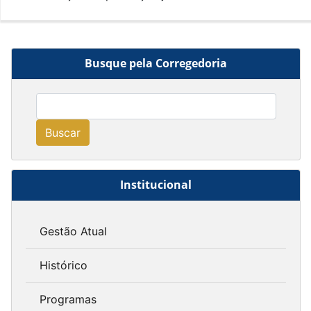
Busque pela Corregedoria
Buscar
Institucional
Gestão Atual
Histórico
Programas