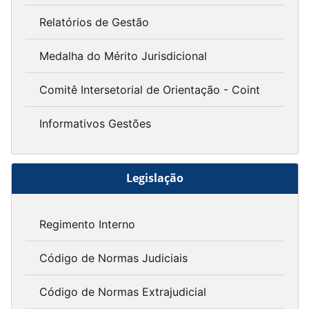
Relatórios de Gestão
Medalha do Mérito Jurisdicional
Comitê Intersetorial de Orientação - Coint
Informativos Gestões
Legislação
Regimento Interno
Código de Normas Judiciais
Código de Normas Extrajudicial