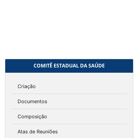
COMITÊ ESTADUAL DA SAÚDE
Criação
Documentos
Composição
Atas de Reuniões