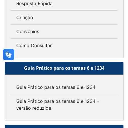
Resposta Rápida
Criação
Convênios
Como Consultar
Guia Prático para os temas 6 e 1234
Guia Prático para os temas 6 e 1234
Guia Prático para os temas 6 e 1234 -
versão reduzida