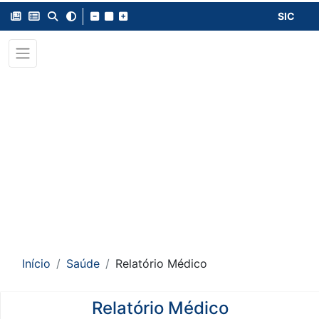
SIC
Início
Saúde
Relatório Médico
Relatório Médico