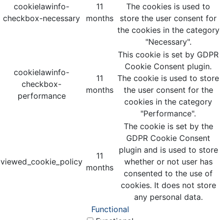
cookielawinfo-
11
The cookies is used to
checkbox-necessary
months
store the user consent for
the cookies in the category
"Necessary".
This cookie is set by GDPR
Cookie Consent plugin.
cookielawinfo-
11
The cookie is used to store
checkbox-
months
the user consent for the
performance
cookies in the category
"Performance".
The cookie is set by the
GDPR Cookie Consent
plugin and is used to store
11
viewed_cookie_policy
whether or not user has
months
consented to the use of
cookies. It does not store
any personal data.
Functional