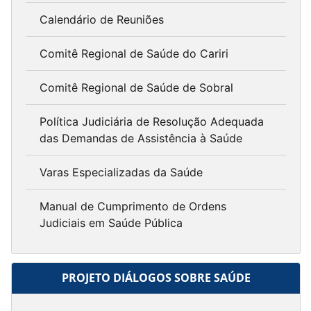
Calendário de Reuniões
Comitê Regional de Saúde do Cariri
Comitê Regional de Saúde de Sobral
Política Judiciária de Resolução Adequada
das Demandas de Assistência à Saúde
Varas Especializadas da Saúde
Manual de Cumprimento de Ordens
Judiciais em Saúde Pública
PROJETO DIÁLOGOS SOBRE SAÚDE