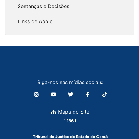
Sentenças e Decisões
Links de Apoio
Siga-nos nas mídias sociais:
Mapa do Site
1.186.1
Tribunal de Justiça do Estado do Ceará