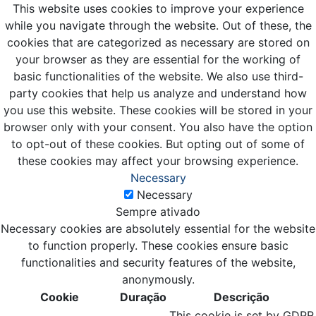
This website uses cookies to improve your experience
while you navigate through the website. Out of these, the
cookies that are categorized as necessary are stored on
your browser as they are essential for the working of
basic functionalities of the website. We also use third-
party cookies that help us analyze and understand how
you use this website. These cookies will be stored in your
browser only with your consent. You also have the option
to opt-out of these cookies. But opting out of some of
these cookies may affect your browsing experience.
Necessary
Necessary
Sempre ativado
Necessary cookies are absolutely essential for the website
to function properly. These cookies ensure basic
functionalities and security features of the website,
anonymously.
Cookie
Duração
Descrição
This cookie is set by GDPR