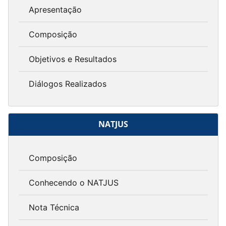
Apresentação
Composição
Objetivos e Resultados
Diálogos Realizados
NATJUS
Composição
Conhecendo o NATJUS
Nota Técnica