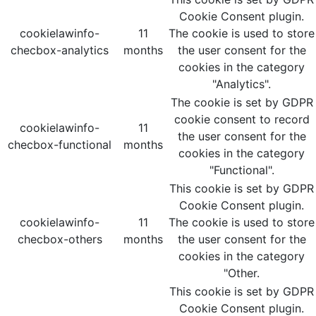
Cookie Consent plugin.
cookielawinfo-
11
The cookie is used to store
checbox-analytics
months
the user consent for the
cookies in the category
"Analytics".
The cookie is set by GDPR
cookie consent to record
cookielawinfo-
11
the user consent for the
checbox-functional
months
cookies in the category
"Functional".
This cookie is set by GDPR
Cookie Consent plugin.
cookielawinfo-
11
The cookie is used to store
checbox-others
months
the user consent for the
cookies in the category
"Other.
This cookie is set by GDPR
Cookie Consent plugin.