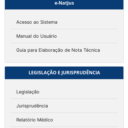
e-NatJus
Acesso ao Sistema
Manual do Usuário
Guia para Elaboração de Nota Técnica
LEGISLAÇÃO E JURISPRUDÊNCIA
Legislação
Jurisprudência
Relatório Médico