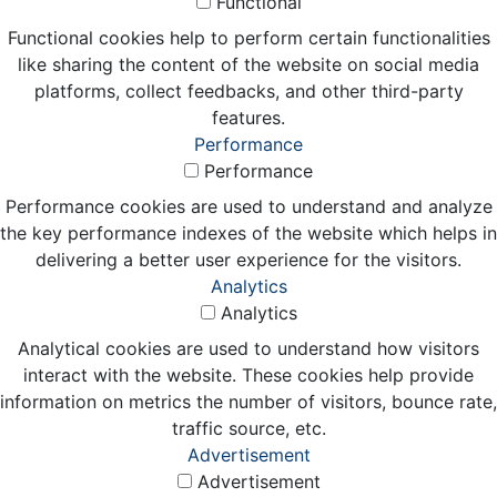
Functional
Functional cookies help to perform certain functionalities
like sharing the content of the website on social media
platforms, collect feedbacks, and other third-party
features.
Performance
Performance
Performance cookies are used to understand and analyze
the key performance indexes of the website which helps in
delivering a better user experience for the visitors.
Analytics
Analytics
Analytical cookies are used to understand how visitors
interact with the website. These cookies help provide
information on metrics the number of visitors, bounce rate,
traffic source, etc.
Advertisement
Advertisement