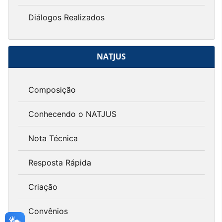
Diálogos Realizados
NATJUS
Composição
Conhecendo o NATJUS
Nota Técnica
Resposta Rápida
Criação
Convênios