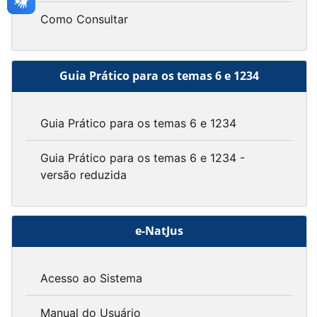
Como Consultar
Guia Prático para os temas 6 e 1234
Guia Prático para os temas 6 e 1234
Guia Prático para os temas 6 e 1234 -
versão reduzida
e-NatJus
Acesso ao Sistema
Manual do Usuário