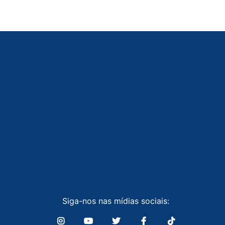
Siga-nos nas mídias sociais: