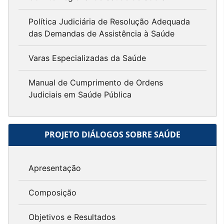
Política Judiciária de Resolução Adequada
das Demandas de Assistência à Saúde
Varas Especializadas da Saúde
Manual de Cumprimento de Ordens
Judiciais em Saúde Pública
PROJETO DIÁLOGOS SOBRE SAÚDE
Apresentação
Composição
Objetivos e Resultados