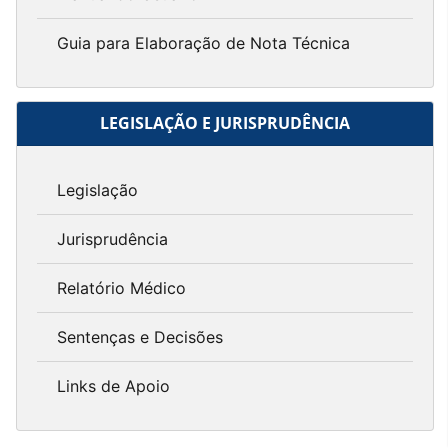
Guia para Elaboração de Nota Técnica
LEGISLAÇÃO E JURISPRUDÊNCIA
Legislação
Jurisprudência
Relatório Médico
Sentenças e Decisões
Links de Apoio