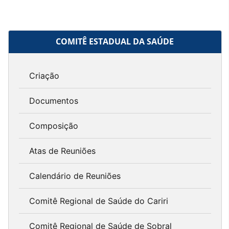
COMITÊ ESTADUAL DA SAÚDE
Criação
Documentos
Composição
Atas de Reuniões
Calendário de Reuniões
Comitê Regional de Saúde do Cariri
Comitê Regional de Saúde de Sobral