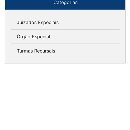
Categorias
Juizados Especiais
Órgão Especial
Turmas Recursais