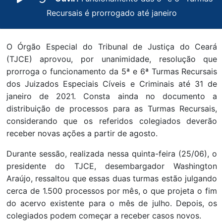
Recursais é prorrogado até janeiro
O Órgão Especial do Tribunal de Justiça do Ceará
(TJCE) aprovou, por unanimidade, resolução que
prorroga o funcionamento da 5ª e 6ª Turmas Recursais
dos Juizados Especiais Cíveis e Criminais até 31 de
janeiro de 2021. Consta ainda no documento a
distribuição de processos para as Turmas Recursais,
considerando que os referidos colegiados deverão
receber novas ações a partir de agosto.
Durante sessão, realizada nessa quinta-feira (25/06), o
presidente do TJCE, desembargador Washington
Araújo, ressaltou que essas duas turmas estão julgando
cerca de 1.500 processos por mês, o que projeta o fim
do acervo existente para o mês de julho. Depois, os
colegiados podem começar a receber casos novos.