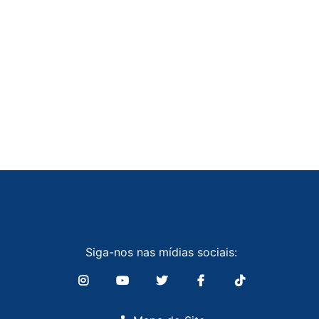
Siga-nos nas mídias sociais: