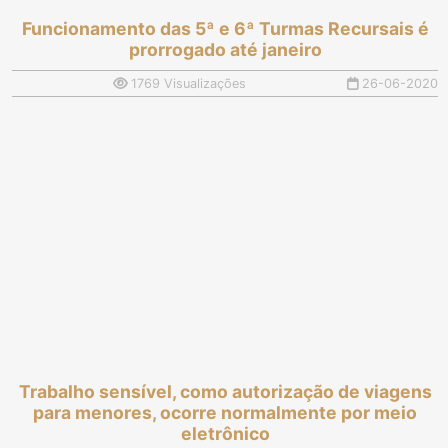
Funcionamento das 5ª e 6ª Turmas Recursais é
prorrogado até janeiro
1769 Visualizações
26-06-2020
Trabalho sensível, como autorização de viagens
para menores, ocorre normalmente por meio
eletrônico