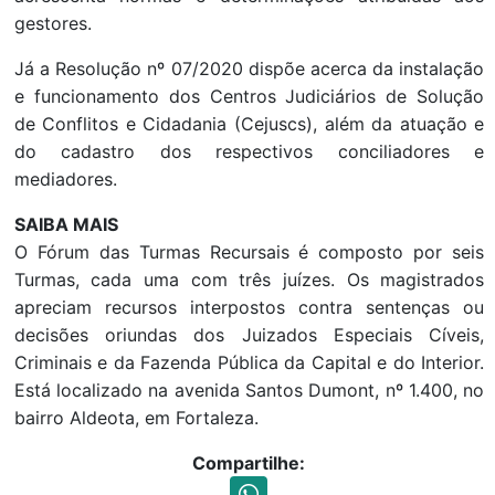
gestores.
Já a Resolução nº 07/2020 dispõe acerca da instalação
e funcionamento dos Centros Judiciários de Solução
de Conflitos e Cidadania (Cejuscs), além da atuação e
do cadastro dos respectivos conciliadores e
mediadores.
SAIBA MAIS
O Fórum das Turmas Recursais é composto por seis
Turmas, cada uma com três juízes. Os magistrados
apreciam recursos interpostos contra sentenças ou
decisões oriundas dos Juizados Especiais Cíveis,
Criminais e da Fazenda Pública da Capital e do Interior.
Está localizado na avenida Santos Dumont, nº 1.400, no
bairro Aldeota, em Fortaleza.
Compartilhe: