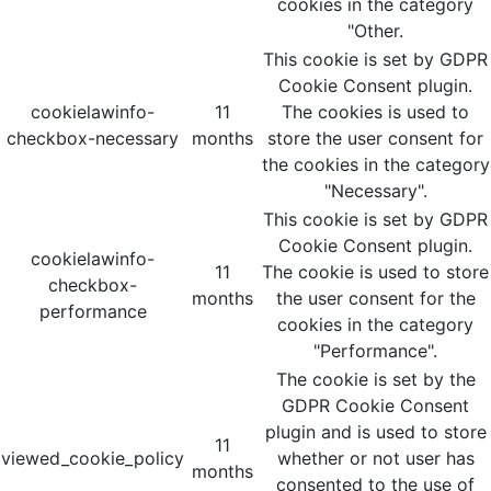
cookies in the category
"Other.
This cookie is set by GDPR
Cookie Consent plugin.
cookielawinfo-
11
The cookies is used to
checkbox-necessary
months
store the user consent for
the cookies in the category
"Necessary".
This cookie is set by GDPR
Cookie Consent plugin.
cookielawinfo-
11
The cookie is used to store
checkbox-
months
the user consent for the
performance
cookies in the category
"Performance".
The cookie is set by the
GDPR Cookie Consent
plugin and is used to store
11
viewed_cookie_policy
whether or not user has
months
consented to the use of