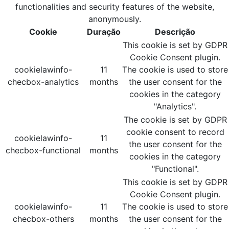
functionalities and security features of the website,
anonymously.
Cookie
Duração
Descrição
This cookie is set by GDPR
Cookie Consent plugin.
cookielawinfo-
11
The cookie is used to store
checbox-analytics
months
the user consent for the
cookies in the category
"Analytics".
The cookie is set by GDPR
cookie consent to record
cookielawinfo-
11
the user consent for the
checbox-functional
months
cookies in the category
"Functional".
This cookie is set by GDPR
Cookie Consent plugin.
cookielawinfo-
11
The cookie is used to store
checbox-others
months
the user consent for the