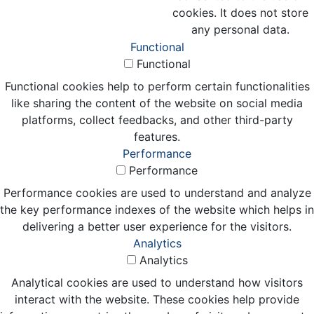
cookies. It does not store
any personal data.
Functional
Functional
Functional cookies help to perform certain functionalities
like sharing the content of the website on social media
platforms, collect feedbacks, and other third-party
features.
Performance
Performance
Performance cookies are used to understand and analyze
the key performance indexes of the website which helps in
delivering a better user experience for the visitors.
Analytics
Analytics
Analytical cookies are used to understand how visitors
interact with the website. These cookies help provide