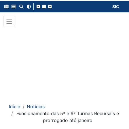
SIC
Início
Notícias
Funcionamento das 5ª e 6ª Turmas Recursais é
prorrogado até janeiro