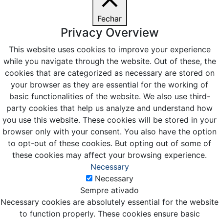
Fechar
Privacy Overview
This website uses cookies to improve your experience
while you navigate through the website. Out of these, the
cookies that are categorized as necessary are stored on
your browser as they are essential for the working of
basic functionalities of the website. We also use third-
party cookies that help us analyze and understand how
you use this website. These cookies will be stored in your
browser only with your consent. You also have the option
to opt-out of these cookies. But opting out of some of
these cookies may affect your browsing experience.
Necessary
Necessary
Sempre ativado
Necessary cookies are absolutely essential for the website
to function properly. These cookies ensure basic