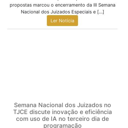
propostas marcou o encerramento da III Semana
Nacional dos Juizados Especiais e […]
Ler Notícia
Semana Nacional dos Juizados no
TJCE discute inovação e eficiência
com uso de IA no terceiro dia de
programação