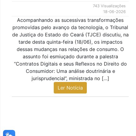
743 Visualizações
18-06-2026
Acompanhando as sucessivas transformações
promovidas pelo avanço da tecnologia, o Tribunal
de Justiça do Estado do Ceará (TJCE) discutiu, na
tarde desta quinta-feira (18/06), os impactos
dessas mudanças nas relações de consumo. O
assunto foi esmiuçado durante a palestra
“Contratos Digitais e seus Reflexos no Direito do
Consumidor: Uma análise doutrinária e
jurisprudencial”, ministrada no […]
Ler Notícia