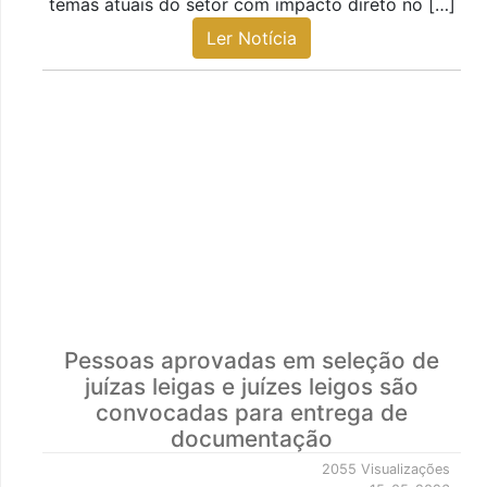
temas atuais do setor com impacto direto no […]
Ler Notícia
Pessoas aprovadas em seleção de
juízas leigas e juízes leigos são
convocadas para entrega de
documentação
2055 Visualizações