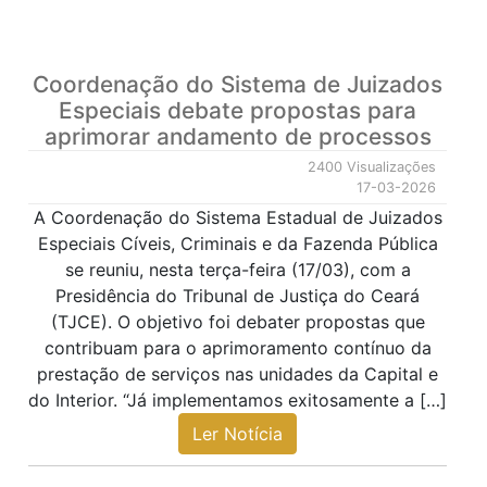
Coordenação do Sistema de Juizados
Especiais debate propostas para
aprimorar andamento de processos
2400 Visualizações
17-03-2026
A Coordenação do Sistema Estadual de Juizados
Especiais Cíveis, Criminais e da Fazenda Pública
se reuniu, nesta terça-feira (17/03), com a
Presidência do Tribunal de Justiça do Ceará
(TJCE). O objetivo foi debater propostas que
contribuam para o aprimoramento contínuo da
prestação de serviços nas unidades da Capital e
do Interior. “Já implementamos exitosamente a […]
Ler Notícia