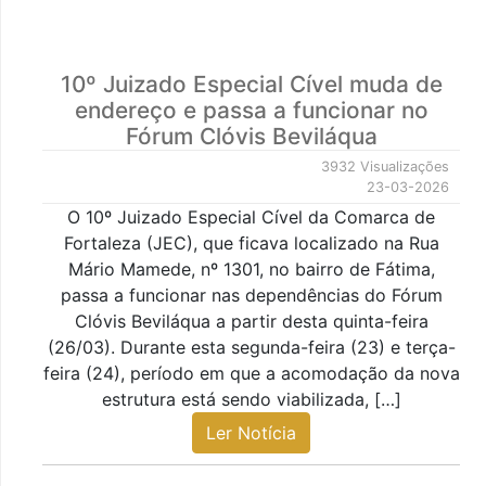
10º Juizado Especial Cível muda de
endereço e passa a funcionar no
Fórum Clóvis Beviláqua
3932 Visualizações
23-03-2026
O 10º Juizado Especial Cível da Comarca de
Fortaleza (JEC), que ficava localizado na Rua
Mário Mamede, nº 1301, no bairro de Fátima,
passa a funcionar nas dependências do Fórum
Clóvis Beviláqua a partir desta quinta-feira
(26/03). Durante esta segunda-feira (23) e terça-
feira (24), período em que a acomodação da nova
estrutura está sendo viabilizada, […]
Ler Notícia