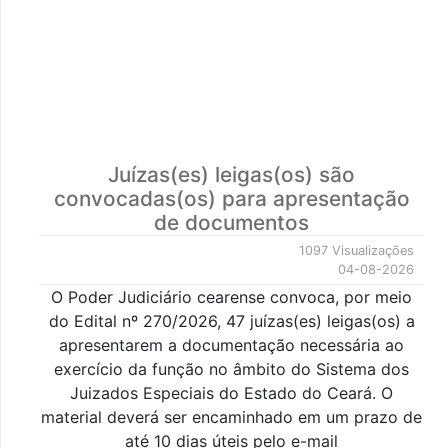
Juízas(es) leigas(os) são
convocadas(os) para apresentação
de documentos
1097 Visualizações
04-08-2026
O Poder Judiciário cearense convoca, por meio
do Edital nº 270/2026, 47 juízas(es) leigas(os) a
apresentarem a documentação necessária ao
exercício da função no âmbito do Sistema dos
Juizados Especiais do Estado do Ceará. O
material deverá ser encaminhado em um prazo de
até 10 dias úteis pelo e-mail