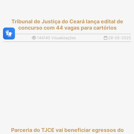
Tribunal de Justiça do Ceará lança edital de
concurso com 44 vagas para cartórios
144140 Visualizações
28-05-2025
Parceria do TJCE vai beneficiar egressos do