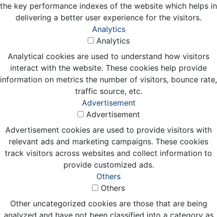
the key performance indexes of the website which helps in
delivering a better user experience for the visitors.
Analytics
Analytics
Analytical cookies are used to understand how visitors
interact with the website. These cookies help provide
information on metrics the number of visitors, bounce rate,
traffic source, etc.
Advertisement
Advertisement
Advertisement cookies are used to provide visitors with
relevant ads and marketing campaigns. These cookies
track visitors across websites and collect information to
provide customized ads.
Others
Others
Other uncategorized cookies are those that are being
analyzed and have not been classified into a category as