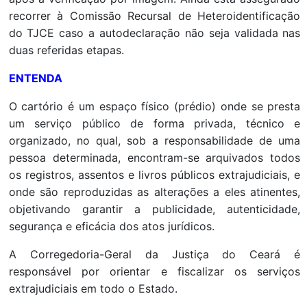
recorrer à Comissão Recursal de Heteroidentificação
do TJCE caso a autodeclaração não seja validada nas
duas referidas etapas.
ENTENDA
O cartório é um espaço físico (prédio) onde se presta
um serviço público de forma privada, técnico e
organizado, no qual, sob a responsabilidade de uma
pessoa determinada, encontram-se arquivados todos
os registros, assentos e livros públicos extrajudiciais, e
onde são reproduzidas as alterações a eles atinentes,
objetivando garantir a publicidade, autenticidade,
segurança e eficácia dos atos jurídicos.
A Corregedoria-Geral da Justiça do Ceará é
responsável por orientar e fiscalizar os serviços
extrajudiciais em todo o Estado.