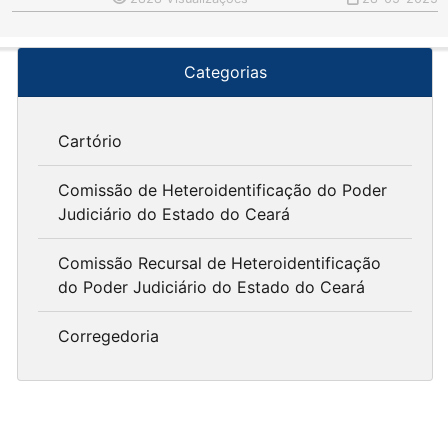
Categorias
Cartório
Comissão de Heteroidentificação do Poder
Judiciário do Estado do Ceará
Comissão Recursal de Heteroidentificação
do Poder Judiciário do Estado do Ceará
Corregedoria