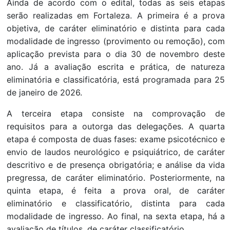
Ainda de acordo com o edital, todas as seis etapas
serão realizadas em Fortaleza. A primeira é a prova
objetiva, de caráter eliminatório e distinta para cada
modalidade de ingresso (provimento ou remoção), com
aplicação prevista para o dia 30 de novembro deste
ano. Já a avaliação escrita e prática, de natureza
eliminatória e classificatória, está programada para 25
de janeiro de 2026.
A terceira etapa consiste na comprovação de
requisitos para a outorga das delegações. A quarta
etapa é composta de duas fases: exame psicotécnico e
envio de laudos neurológico e psiquiátrico, de caráter
descritivo e de presença obrigatória; e análise da vida
pregressa, de caráter eliminatório. Posteriormente, na
quinta etapa, é feita a prova oral, de caráter
eliminatório e classificatório, distinta para cada
modalidade de ingresso. Ao final, na sexta etapa, há a
avaliação de títulos, de caráter classificatório.