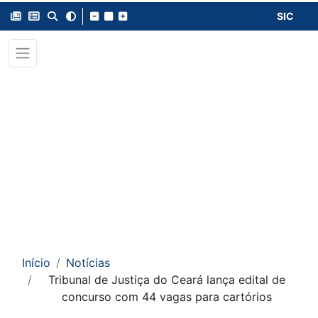
SIC
Início
Notícias
Tribunal de Justiça do Ceará lança edital de
concurso com 44 vagas para cartórios