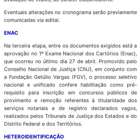
Eventuais alterações no cronograma serão previamente
comunicadas via edital.
ENAC
Na terceira etapa, entre os documentos exigidos está a
aprovação no 1º Exame Nacional dos Cartórios (Enac),
que ocorreu no último dia 27 de abril. Promovido pelo
Conselho Nacional de Justiça (CNJ), em conjunto com
a Fundação Getúlio Vargas (FGV), o processo seletivo
nacional e unificado confere habilitação como pré-
requisito para inscrição em concursos públicos de
provimento e remoção referentes à titularidade dos
serviços notariais e de registro declarados vagos,
realizados pelos Tribunais de Justiça dos Estados e do
Distrito Federal e dos Territórios.
HETEROIDENTIFICAÇÃO