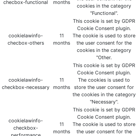
checbox-functional
months
cookies in the category
"Functional".
This cookie is set by GDPR
Cookie Consent plugin.
cookielawinfo-
11
The cookie is used to store
checbox-others
months
the user consent for the
cookies in the category
"Other.
This cookie is set by GDPR
Cookie Consent plugin.
cookielawinfo-
11
The cookies is used to
checkbox-necessary
months
store the user consent for
the cookies in the category
"Necessary".
This cookie is set by GDPR
Cookie Consent plugin.
cookielawinfo-
11
The cookie is used to store
checkbox-
months
the user consent for the
performance