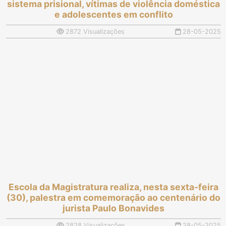
sistema prisional, vítimas de violência doméstica
e adolescentes em conflito
2872 Visualizações
28-05-2025
Escola da Magistratura realiza, nesta sexta-feira
(30), palestra em comemoração ao centenário do
jurista Paulo Bonavides
2828 Visualizações
28-05-2025