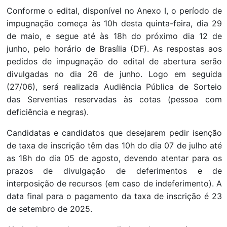
Conforme o edital, disponível no Anexo I, o período de
impugnação começa às 10h desta quinta-feira, dia 29
de maio, e segue até às 18h do próximo dia 12 de
junho, pelo horário de Brasília (DF). As respostas aos
pedidos de impugnação do edital de abertura serão
divulgadas no dia 26 de junho. Logo em seguida
(27/06), será realizada Audiência Pública de Sorteio
das Serventias reservadas às cotas (pessoa com
deficiência e negras).
Candidatas e candidatos que desejarem pedir isenção
de taxa de inscrição têm das 10h do dia 07 de julho até
as 18h do dia 05 de agosto, devendo atentar para os
prazos de divulgação de deferimentos e de
interposição de recursos (em caso de indeferimento). A
data final para o pagamento da taxa de inscrição é 23
de setembro de 2025.