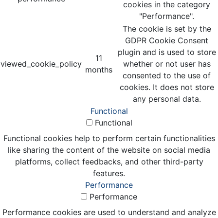
cookies in the category
"Performance".
The cookie is set by the
GDPR Cookie Consent
plugin and is used to store
11
viewed_cookie_policy
whether or not user has
months
consented to the use of
cookies. It does not store
any personal data.
Functional
Functional
Functional cookies help to perform certain functionalities
like sharing the content of the website on social media
platforms, collect feedbacks, and other third-party
features.
Performance
Performance
Performance cookies are used to understand and analyze