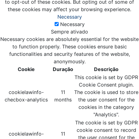
to opt-out of these cookies. But opting out of some of
these cookies may affect your browsing experience.
Necessary
Necessary
Sempre ativado
Necessary cookies are absolutely essential for the website
to function properly. These cookies ensure basic
functionalities and security features of the website,
anonymously.
Cookie
Duração
Descrição
This cookie is set by GDPR
Cookie Consent plugin.
cookielawinfo-
11
The cookie is used to store
checbox-analytics
months
the user consent for the
cookies in the category
"Analytics".
The cookie is set by GDPR
cookie consent to record
cookielawinfo-
11
the user consent for the