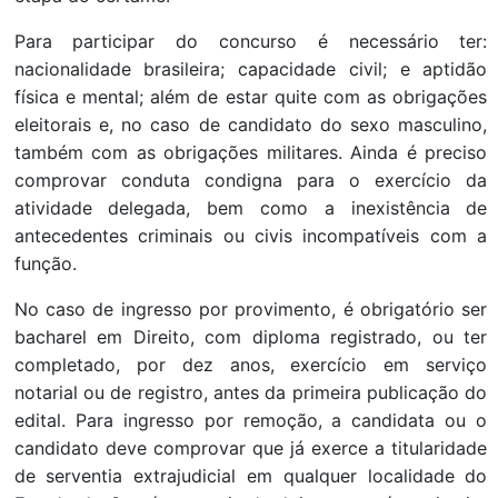
Para participar do concurso é necessário ter:
nacionalidade brasileira; capacidade civil; e aptidão
física e mental; além de estar quite com as obrigações
eleitorais e, no caso de candidato do sexo masculino,
também com as obrigações militares. Ainda é preciso
comprovar conduta condigna para o exercício da
atividade delegada, bem como a inexistência de
antecedentes criminais ou civis incompatíveis com a
função.
No caso de ingresso por provimento, é obrigatório ser
bacharel em Direito, com diploma registrado, ou ter
completado, por dez anos, exercício em serviço
notarial ou de registro, antes da primeira publicação do
edital. Para ingresso por remoção, a candidata ou o
candidato deve comprovar que já exerce a titularidade
de serventia extrajudicial em qualquer localidade do