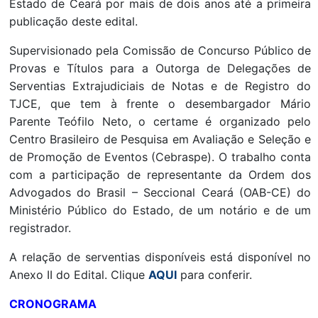
Estado de Ceará por mais de dois anos até a primeira
publicação deste edital.
Supervisionado pela Comissão de Concurso Público de
Provas e Títulos para a Outorga de Delegações de
Serventias Extrajudiciais de Notas e de Registro do
TJCE, que tem à frente o desembargador Mário
Parente Teófilo Neto, o certame é organizado pelo
Centro Brasileiro de Pesquisa em Avaliação e Seleção e
de Promoção de Eventos (Cebraspe). O trabalho conta
com a participação de representante da Ordem dos
Advogados do Brasil – Seccional Ceará (OAB-CE) do
Ministério Público do Estado, de um notário e de um
registrador.
A relação de serventias disponíveis está disponível no
Anexo II do Edital. Clique
AQUI
para conferir.
CRONOGRAMA