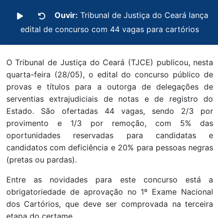
Ouvir:
Tribunal de Justiça do Ceará lança
edital de concurso com 44 vagas para cartórios
O Tribunal de Justiça do Ceará (TJCE) publicou, nesta
quarta-feira (28/05), o edital do concurso público de
provas e títulos para a outorga de delegações de
serventias extrajudiciais de notas e de registro do
Estado. São ofertadas 44 vagas, sendo 2/3 por
provimento e 1/3 por remoção, com 5% das
oportunidades reservadas para candidatas e
candidatos com deficiência e 20% para pessoas negras
(pretas ou pardas).
Entre as novidades para este concurso está a
obrigatoriedade de aprovação no 1º Exame Nacional
dos Cartórios, que deve ser comprovada na terceira
etapa do certame.