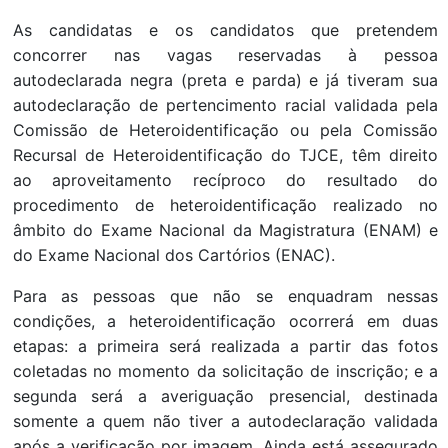
As candidatas e os candidatos que pretendem
concorrer nas vagas reservadas à pessoa
autodeclarada negra (preta e parda) e já tiveram sua
autodeclaração de pertencimento racial validada pela
Comissão de Heteroidentificação ou pela Comissão
Recursal de Heteroidentificação do TJCE, têm direito
ao aproveitamento recíproco do resultado do
procedimento de heteroidentificação realizado no
âmbito do Exame Nacional da Magistratura (ENAM) e
do Exame Nacional dos Cartórios (ENAC).
Para as pessoas que não se enquadram nessas
condições, a heteroidentificação ocorrerá em duas
etapas: a primeira será realizada a partir das fotos
coletadas no momento da solicitação de inscrição; e a
segunda será a averiguação presencial, destinada
somente a quem não tiver a autodeclaração validada
após a verificação por imagem. Ainda está assegurado