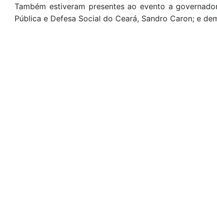
Também estiveram presentes ao evento a governadora
Pública e Defesa Social do Ceará, Sandro Caron; e de