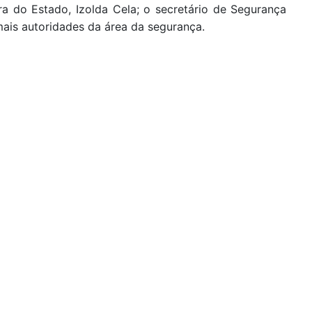
 do Estado, Izolda Cela; o secretário de Segurança
mais autoridades da área da segurança.