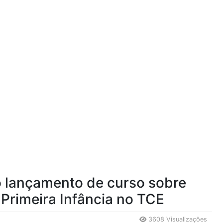
do lançamento de curso sobre
 Primeira Infância no TCE
3608 Visualizações