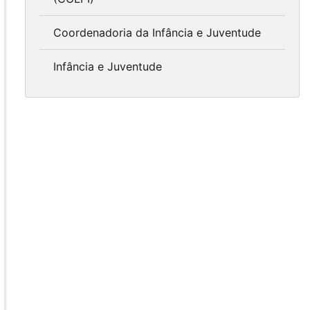
Coordenadoria da Infância e Juventude
Infância e Juventude