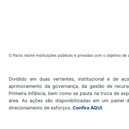
O Pacto reúne instituições públicas e privadas com o objetivo de
Dividido em duas vertentes, institucional e de 
aprimoramento da governança, da gestão de recurso
Primeira Infância, bem como se pauta na troca de ex
área. As ações são disponibilizadas em um painel 
direcionamento de esforços.
Confira AQUI
.