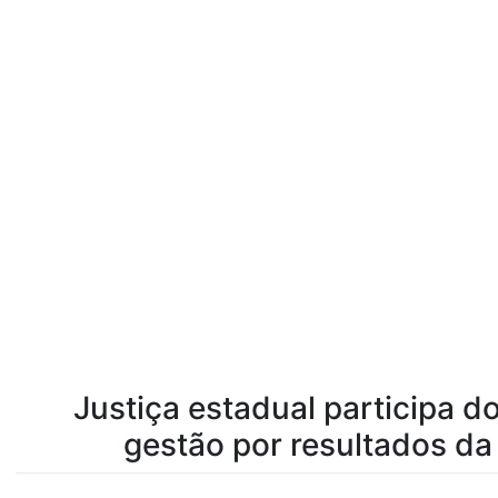
Justiça estadual participa 
gestão por resultados da