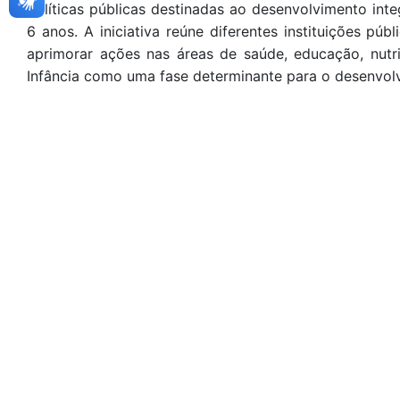
políticas públicas destinadas ao desenvolvimento inte
6 anos. A iniciativa reúne diferentes instituições pú
aprimorar ações nas áreas de saúde, educação, nutr
Infância como uma fase determinante para o desenvo