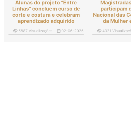
Alunas do projeto “Entre
Magistrada
Linhas” concluem curso de
participam 
corte e costura e celebram
Nacional das 
aprendizado adquirido
da Mulher 
5887 Visualizações
02-06-2026
4321 Visualizaç