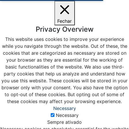
Fechar
Privacy Overview
This website uses cookies to improve your experience
while you navigate through the website. Out of these, the
cookies that are categorized as necessary are stored on
your browser as they are essential for the working of
basic functionalities of the website. We also use third-
party cookies that help us analyze and understand how
you use this website. These cookies will be stored in your
browser only with your consent. You also have the option
to opt-out of these cookies. But opting out of some of
these cookies may affect your browsing experience.
Necessary
Necessary
Sempre ativado