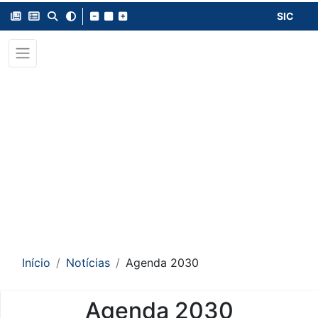
SIC
Início
Notícias
Agenda 2030
Agenda 2030