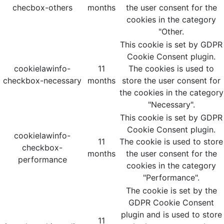
checbox-others
months
the user consent for the
cookies in the category
"Other.
This cookie is set by GDPR
Cookie Consent plugin.
cookielawinfo-
11
The cookies is used to
checkbox-necessary
months
store the user consent for
the cookies in the category
"Necessary".
This cookie is set by GDPR
Cookie Consent plugin.
cookielawinfo-
11
The cookie is used to store
checkbox-
months
the user consent for the
performance
cookies in the category
"Performance".
The cookie is set by the
GDPR Cookie Consent
plugin and is used to store
11