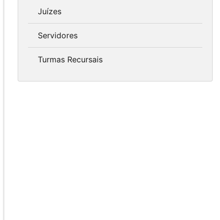
Juízes
Servidores
Turmas Recursais