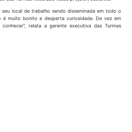
 do seu local de trabalho sendo disseminada em todo o
o é muito bonito e desperta curiosidade. De vez em
conhecer”, relata a gerente executiva das Turmas