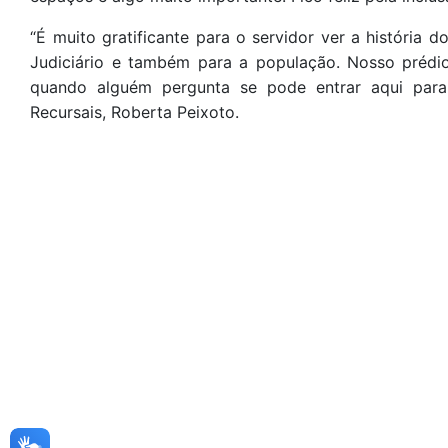
“É muito gratificante para o servidor ver a história
Judiciário e também para a população. Nosso prédi
quando alguém pergunta se pode entrar aqui para 
Recursais, Roberta Peixoto.