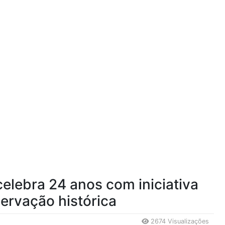
elebra 24 anos com iniciativa
ervação histórica
2674 Visualizações