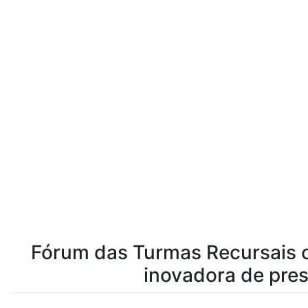
Fórum das Turmas Recursais c
inovadora de pres