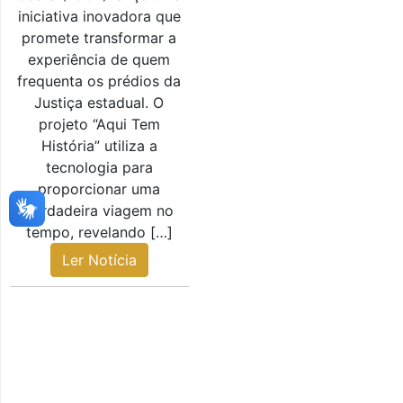
iniciativa inovadora que
promete transformar a
experiência de quem
frequenta os prédios da
Justiça estadual. O
projeto “Aqui Tem
História” utiliza a
tecnologia para
proporcionar uma
verdadeira viagem no
tempo, revelando […]
Ler Notícia