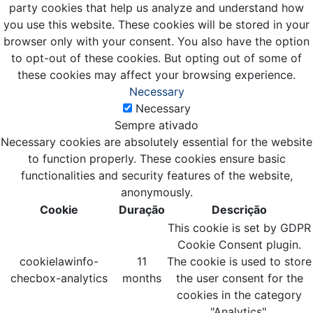
party cookies that help us analyze and understand how
you use this website. These cookies will be stored in your
browser only with your consent. You also have the option
to opt-out of these cookies. But opting out of some of
these cookies may affect your browsing experience.
Necessary
Necessary
Sempre ativado
Necessary cookies are absolutely essential for the website
to function properly. These cookies ensure basic
functionalities and security features of the website,
anonymously.
Cookie
Duração
Descrição
This cookie is set by GDPR
Cookie Consent plugin.
cookielawinfo-
11
The cookie is used to store
checbox-analytics
months
the user consent for the
cookies in the category
"Analytics".