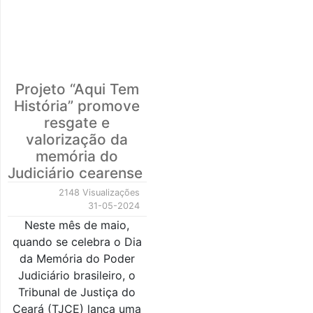
Projeto “Aqui Tem
História” promove
resgate e
valorização da
memória do
Judiciário cearense
2148 Visualizações
31-05-2024
Neste mês de maio,
quando se celebra o Dia
da Memória do Poder
Judiciário brasileiro, o
Tribunal de Justiça do
Ceará (TJCE) lança uma