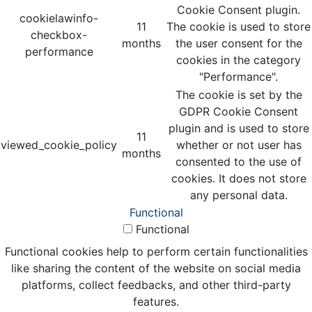
Cookie Consent plugin.
cookielawinfo-
11
The cookie is used to store
checkbox-
months
the user consent for the
performance
cookies in the category
"Performance".
The cookie is set by the
GDPR Cookie Consent
plugin and is used to store
11
viewed_cookie_policy
whether or not user has
months
consented to the use of
cookies. It does not store
any personal data.
Functional
Functional
Functional cookies help to perform certain functionalities
like sharing the content of the website on social media
platforms, collect feedbacks, and other third-party
features.