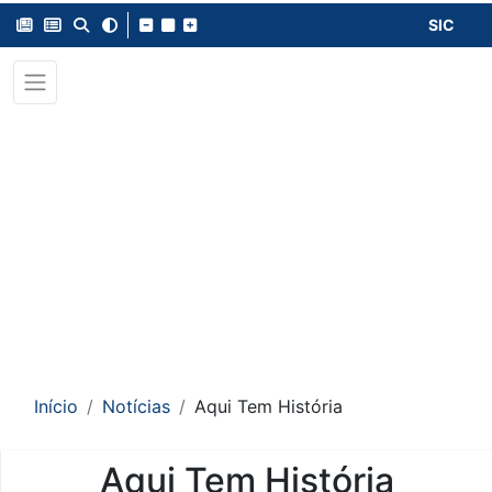
SIC
Início
Notícias
Aqui Tem História
Aqui Tem História