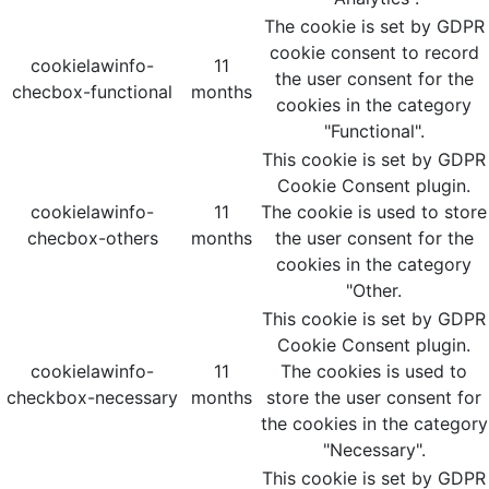
The cookie is set by GDPR
cookie consent to record
cookielawinfo-
11
the user consent for the
checbox-functional
months
cookies in the category
"Functional".
This cookie is set by GDPR
Cookie Consent plugin.
cookielawinfo-
11
The cookie is used to store
checbox-others
months
the user consent for the
cookies in the category
"Other.
This cookie is set by GDPR
Cookie Consent plugin.
cookielawinfo-
11
The cookies is used to
checkbox-necessary
months
store the user consent for
the cookies in the category
"Necessary".
This cookie is set by GDPR