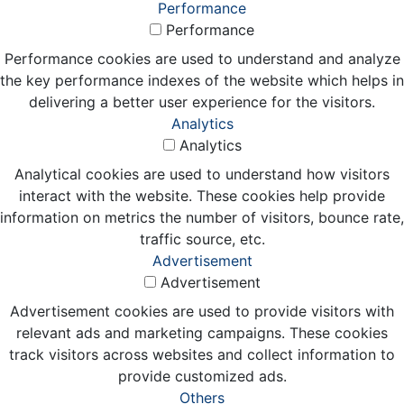
Performance
Performance
Performance cookies are used to understand and analyze
the key performance indexes of the website which helps in
delivering a better user experience for the visitors.
Analytics
Analytics
Analytical cookies are used to understand how visitors
interact with the website. These cookies help provide
information on metrics the number of visitors, bounce rate,
traffic source, etc.
Advertisement
Advertisement
Advertisement cookies are used to provide visitors with
relevant ads and marketing campaigns. These cookies
track visitors across websites and collect information to
provide customized ads.
Others