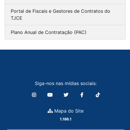
Portal de Fiscais e Gestores de Contratos do
TJCE
Plano Anual de Contratação (PAC)
Siga-nos nas mídias sociais:
Mapa do Site
1.186.1