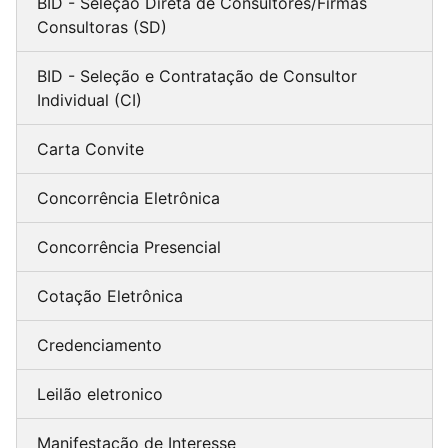
BID - Seleção Direta de Consultores/Firmas
Consultoras (SD)
BID - Seleção e Contratação de Consultor
Individual (CI)
Carta Convite
Concorrência Eletrônica
Concorrência Presencial
Cotação Eletrônica
Credenciamento
Leilão eletronico
Manifestação de Interesse