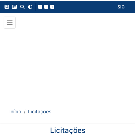
SIC
Início
Licitações
Licitações