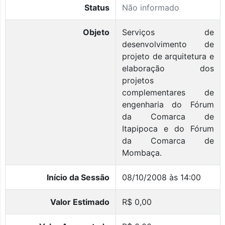
Status
Não informado
Objeto
Serviços de
desenvolvimento de
projeto de arquitetura e
elaboração dos
projetos
complementares de
engenharia do Fórum
da Comarca de
Itapipoca e do Fórum
da Comarca de
Mombaça.
Início da Sessão
08/10/2008 às 14:00
Valor Estimado
R$ 0,00