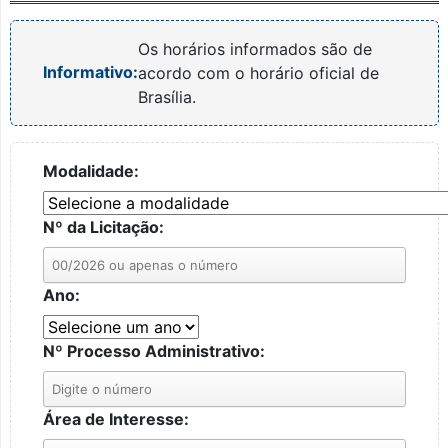
Os horários informados são de
Informativo:
acordo com o horário oficial de
Brasília.
Modalidade:
Nº da Licitação:
Ano:
Nº Processo Administrativo:
Área de Interesse: