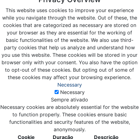
This website uses cookies to improve your experience
while you navigate through the website. Out of these, the
cookies that are categorized as necessary are stored on
your browser as they are essential for the working of
basic functionalities of the website. We also use third-
party cookies that help us analyze and understand how
you use this website. These cookies will be stored in your
browser only with your consent. You also have the option
to opt-out of these cookies. But opting out of some of
these cookies may affect your browsing experience.
Necessary
Necessary
Sempre ativado
Necessary cookies are absolutely essential for the website
to function properly. These cookies ensure basic
functionalities and security features of the website,
anonymously.
Cookie
Duração
Descrição