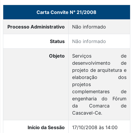
Carta Convite N° 21/2008
Processo Administrativo
Não informado
Status
Não informado
Objeto
Serviços de
desenvolvimento de
projeto de arquitetura e
elaboração dos
projetos
complementares de
engenharia do Fórum
da Comarca de
Cascavel-Ce.
Início da Sessão
17/10/2008 às 14:00