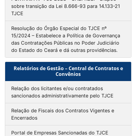
sobre transição da Lei 8.666-93 para 14.133-21
TJCE
Resolução do Órgão Especial do TJCE nº
15/2024 – Estabelece a Política de Governança
das Contratações Públicas no Poder Judiciário
do Estado do Ceará e dá outras providências.
Relatórios de Gestão – Central de Contratos e
Convênios
Relação dos licitantes e/ou contratados
sancionados administrativamente pelo TJCE
Relação de Fiscais dos Contratos Vigentes e
Encerrados
Portal de Empresas Sancionadas do TJCE