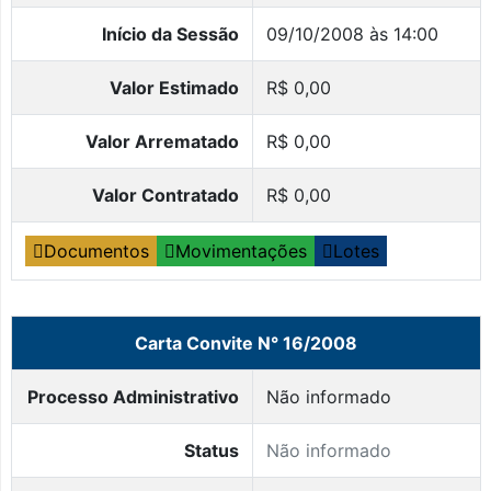
Início da Sessão
09/10/2008 às 14:00
Valor Estimado
R$ 0,00
Valor Arrematado
R$ 0,00
Valor Contratado
R$ 0,00
Documentos
Movimentações
Lotes
Carta Convite N° 16/2008
Processo Administrativo
Não informado
Status
Não informado