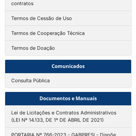
contratos
Termos de Cessão de Uso
Termos de Cooperação Técnica
Termos de Doação
Comunicados
Consulta Pública
Documentos e Manuais
Lei de Licitações e Contratos Administrativos
(LEI Nº 14.133, DE 1º DE ABRIL DE 2021)
PORTARIA Nº 766-2023 - GABPRESI - Dispõe