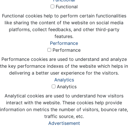
Functional
Functional cookies help to perform certain functionalities
like sharing the content of the website on social media
platforms, collect feedbacks, and other third-party
features.
Performance
Performance
Performance cookies are used to understand and analyze
the key performance indexes of the website which helps in
delivering a better user experience for the visitors.
Analytics
Analytics
Analytical cookies are used to understand how visitors
interact with the website. These cookies help provide
information on metrics the number of visitors, bounce rate,
traffic source, etc.
Advertisement