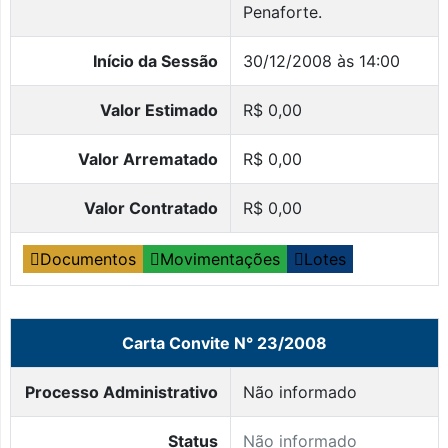
Penaforte.
Início da Sessão
30/12/2008 às 14:00
Valor Estimado
R$ 0,00
Valor Arrematado
R$ 0,00
Valor Contratado
R$ 0,00
Documentos
Movimentações
Lotes
Carta Convite N° 23/2008
Processo Administrativo
Não informado
Status
Não informado