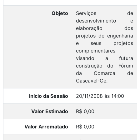
Objeto
Serviços de
desenvolvimento e
elaboração dos
projetos de engenharia
e seus projetos
complementares
visando a futura
construção do Fórum
da Comarca de
Cascavel-Ce.
Início da Sessão
20/11/2008 às 14:00
Valor Estimado
R$ 0,00
Valor Arrematado
R$ 0,00