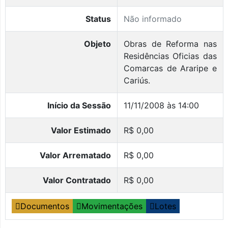
Status
Não informado
Objeto
Obras de Reforma nas
Residências Oficias das
Comarcas de Araripe e
Cariús.
Início da Sessão
11/11/2008 às 14:00
Valor Estimado
R$ 0,00
Valor Arrematado
R$ 0,00
Valor Contratado
R$ 0,00
Documentos
Movimentações
Lotes