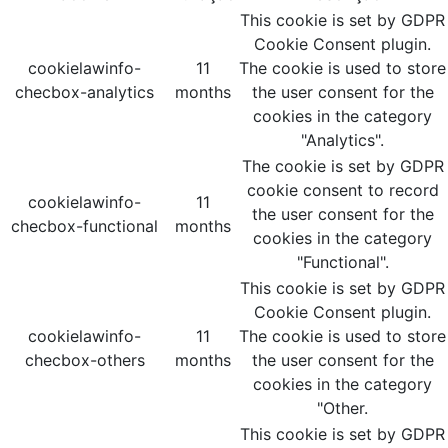
This cookie is set by GDPR
Cookie Consent plugin.
cookielawinfo-
11
The cookie is used to store
checbox-analytics
months
the user consent for the
cookies in the category
"Analytics".
The cookie is set by GDPR
cookie consent to record
cookielawinfo-
11
the user consent for the
checbox-functional
months
cookies in the category
"Functional".
This cookie is set by GDPR
Cookie Consent plugin.
cookielawinfo-
11
The cookie is used to store
checbox-others
months
the user consent for the
cookies in the category
"Other.
This cookie is set by GDPR