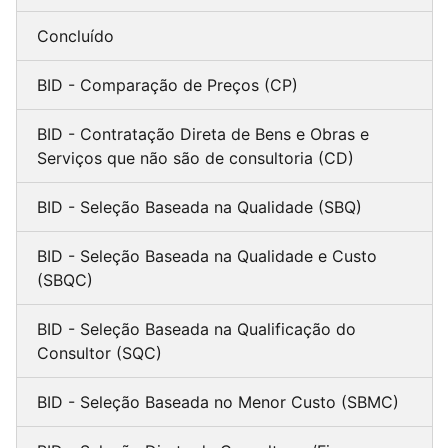
Concluído
BID - Comparação de Preços (CP)
BID - Contratação Direta de Bens e Obras e
Serviços que não são de consultoria (CD)
BID - Seleção Baseada na Qualidade (SBQ)
BID - Seleção Baseada na Qualidade e Custo
(SBQC)
BID - Seleção Baseada na Qualificação do
Consultor (SQC)
BID - Seleção Baseada no Menor Custo (SBMC)