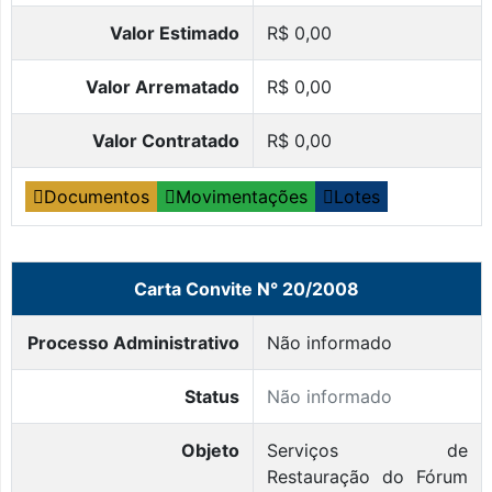
Valor Estimado
R$ 0,00
Valor Arrematado
R$ 0,00
Valor Contratado
R$ 0,00
Documentos
Movimentações
Lotes
Carta Convite N° 20/2008
Processo Administrativo
Não informado
Status
Não informado
Objeto
Serviços de
Restauração do Fórum