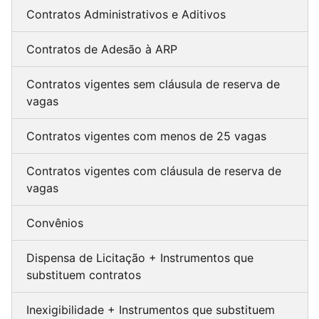
Contratos Administrativos e Aditivos
Contratos de Adesão à ARP
Contratos vigentes sem cláusula de reserva de
vagas
Contratos vigentes com menos de 25 vagas
Contratos vigentes com cláusula de reserva de
vagas
Convênios
Dispensa de Licitação + Instrumentos que
substituem contratos
Inexigibilidade + Instrumentos que substituem