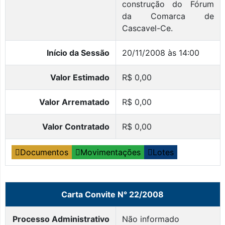
construção do Fórum
da Comarca de
Cascavel-Ce.
Início da Sessão
20/11/2008 às 14:00
Valor Estimado
R$ 0,00
Valor Arrematado
R$ 0,00
Valor Contratado
R$ 0,00
Documentos
Movimentações
Lotes
Carta Convite N° 22/2008
Processo Administrativo
Não informado