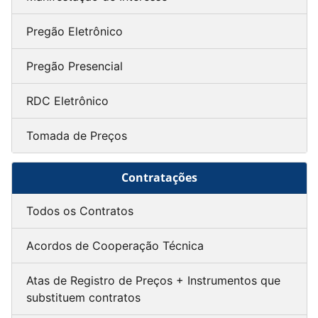
Pregão Eletrônico
Pregão Presencial
RDC Eletrônico
Tomada de Preços
Contratações
Todos os Contratos
Acordos de Cooperação Técnica
Atas de Registro de Preços + Instrumentos que
substituem contratos