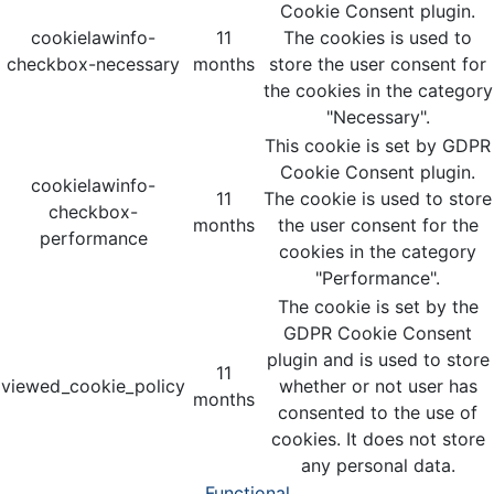
Cookie Consent plugin.
cookielawinfo-
11
The cookies is used to
checkbox-necessary
months
store the user consent for
the cookies in the category
"Necessary".
This cookie is set by GDPR
Cookie Consent plugin.
cookielawinfo-
11
The cookie is used to store
checkbox-
months
the user consent for the
performance
cookies in the category
"Performance".
The cookie is set by the
GDPR Cookie Consent
plugin and is used to store
11
viewed_cookie_policy
whether or not user has
months
consented to the use of
cookies. It does not store
any personal data.
Functional