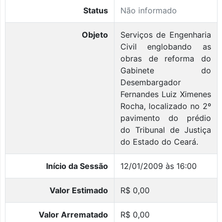
Status
Não informado
Objeto
Serviços de Engenharia
Civil englobando as
obras de reforma do
Gabinete do
Desembargador
Fernandes Luiz Ximenes
Rocha, localizado no 2º
pavimento do prédio
do Tribunal de Justiça
do Estado do Ceará.
Início da Sessão
12/01/2009 às 16:00
Valor Estimado
R$ 0,00
Valor Arrematado
R$ 0,00