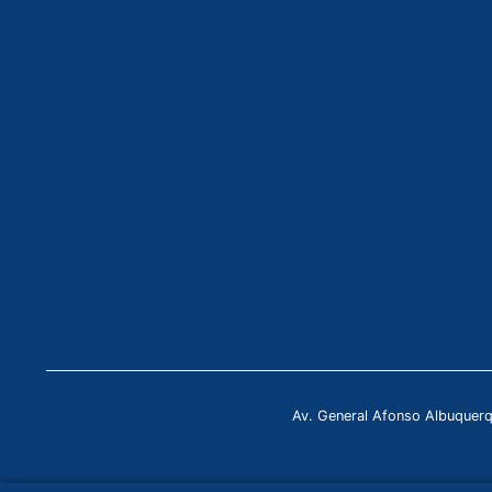
Av. General Afonso Albuquer