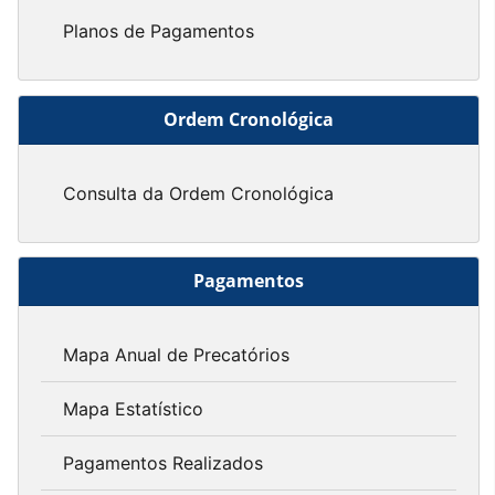
Planos de Pagamentos
Ordem Cronológica
Consulta da Ordem Cronológica
Pagamentos
Mapa Anual de Precatórios
Mapa Estatístico
Pagamentos Realizados