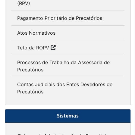
(RPV)
Pagamento Prioritário de Precatórios
Atos Normativos
Teto da ROPV
Processos de Trabalho da Assessoria de
Precatórios
Contas Judiciais dos Entes Devedores de
Precatórios
Sistemas