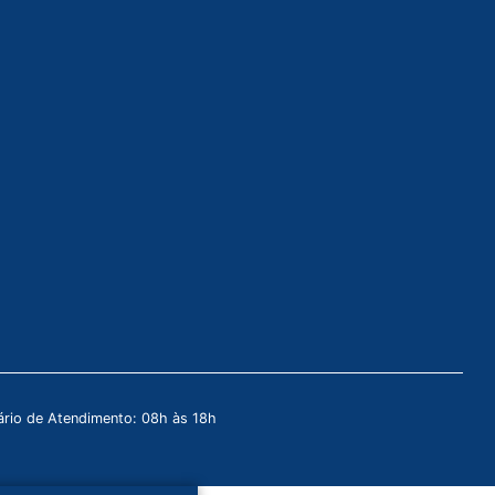
rio de Atendimento: 08h às 18h