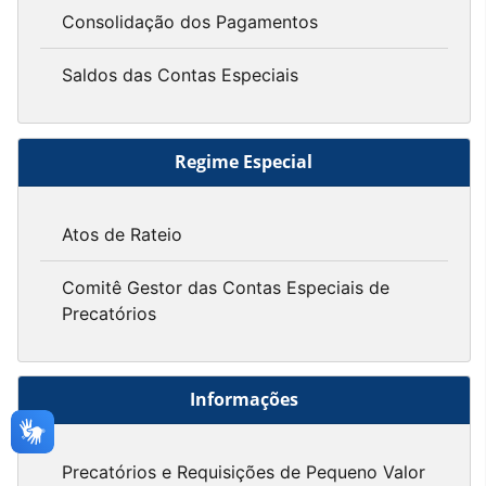
Consolidação dos Pagamentos
Saldos das Contas Especiais
Regime Especial
Atos de Rateio
Comitê Gestor das Contas Especiais de
Precatórios
Informações
Precatórios e Requisições de Pequeno Valor