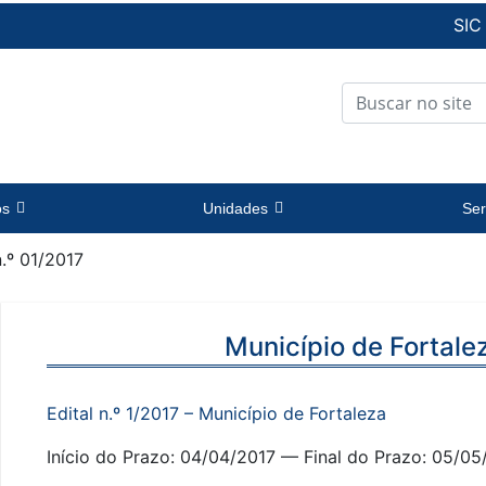
SIC
os
Unidades
Ser
n.º 01/2017
Município de Fortalez
Edital n.º 1/2017 – Município de Fortaleza
Início do Prazo: 04/04/2017 — Final do Prazo: 05/05