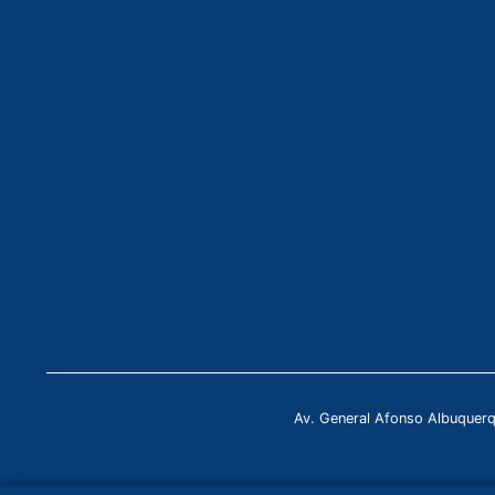
Av. General Afonso Albuquer