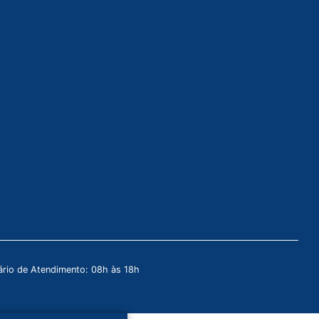
rio de Atendimento: 08h às 18h