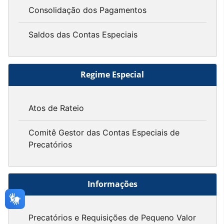
Consolidação dos Pagamentos
Saldos das Contas Especiais
Regime Especial
Atos de Rateio
Comitê Gestor das Contas Especiais de
Precatórios
Informações
Precatórios e Requisições de Pequeno Valor