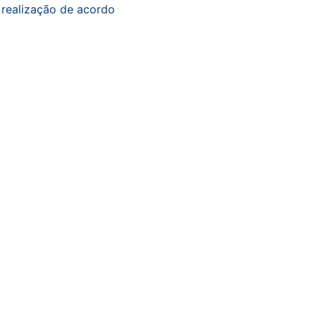
 realização de acordo