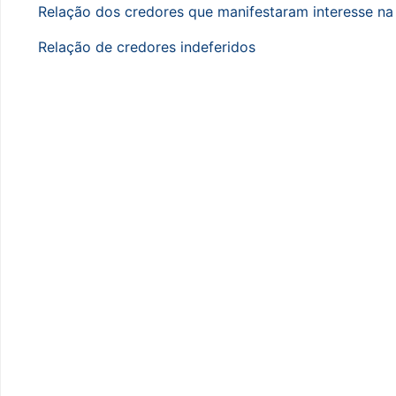
Relação dos credores que manifestaram interesse na
Relação de credores indeferidos