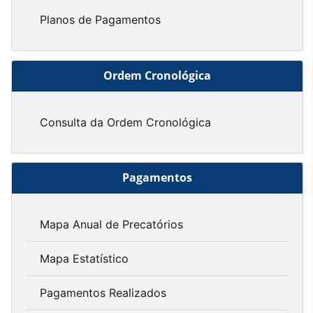
Planos de Pagamentos
Ordem Cronológica
Consulta da Ordem Cronológica
Pagamentos
Mapa Anual de Precatórios
Mapa Estatístico
Pagamentos Realizados