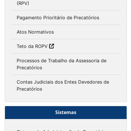
(RPV)
Pagamento Prioritário de Precatórios
Atos Normativos
Teto da ROPV
Processos de Trabalho da Assessoria de
Precatórios
Contas Judiciais dos Entes Devedores de
Precatórios
Sistemas