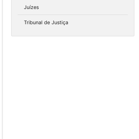
Juízes
Tribunal de Justiça