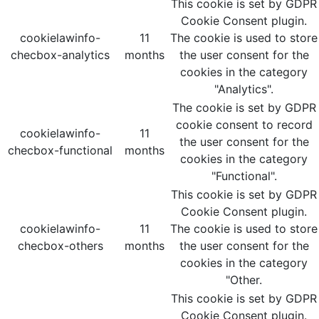
This cookie is set by GDPR
Cookie Consent plugin.
cookielawinfo-
11
The cookie is used to store
checbox-analytics
months
the user consent for the
cookies in the category
"Analytics".
The cookie is set by GDPR
cookie consent to record
cookielawinfo-
11
the user consent for the
checbox-functional
months
cookies in the category
"Functional".
This cookie is set by GDPR
Cookie Consent plugin.
cookielawinfo-
11
The cookie is used to store
checbox-others
months
the user consent for the
cookies in the category
"Other.
This cookie is set by GDPR
Cookie Consent plugin.