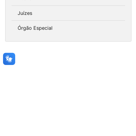
Juízes
Órgão Especial