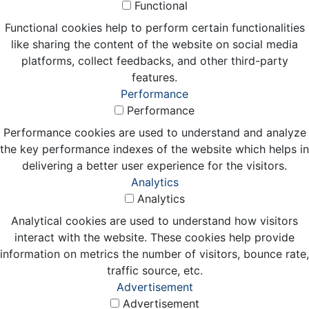
Functional
Functional cookies help to perform certain functionalities
like sharing the content of the website on social media
platforms, collect feedbacks, and other third-party
features.
Performance
Performance
Performance cookies are used to understand and analyze
the key performance indexes of the website which helps in
delivering a better user experience for the visitors.
Analytics
Analytics
Analytical cookies are used to understand how visitors
interact with the website. These cookies help provide
information on metrics the number of visitors, bounce rate,
traffic source, etc.
Advertisement
Advertisement