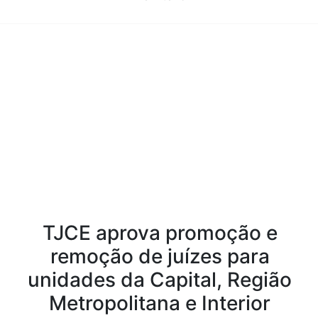
Conteúdo da Notícia
TJCE aprova promoção e
remoção de juízes para
unidades da Capital, Região
Metropolitana e Interior