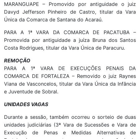
MARANGUAPE – Promovido por antiguidade o juiz
Davyd Jefferson Pinheiro de Castro, titular da Vara
Única da Comarca de Santana do Acaraú.
PARA A 1ª VARA DA COMARCA DE PACATUBA –
Promovida por antiguidade a juíza Bruna dos Santos
Costa Rodrigues, titular da Vara Única de Paracuru.
REMOÇÃO
PARA A 1ª VARA DE EXECUÇÕES PENAIS DA
COMARCA DE FORTALEZA – Removido o juiz Raynes
Viana de Vasconcelos, titular da Vara Única da Infância
e Juventude de Sobral.
UNIDADES VAGAS
Durante a sessão, também ocorreu o sorteio de duas
unidades judiciárias (3ª Vara de Sucessões e Vara de
Execução de Penas e Medidas Alternativas de