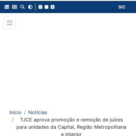
SIC
Início
Notícias
TJCE aprova promoção e remoção de juízes
para unidades da Capital, Região Metropolitana
e Interior