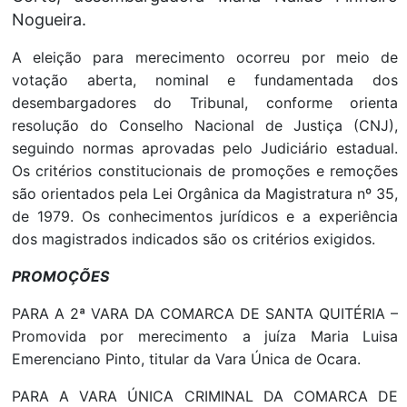
Nogueira.
A eleição para merecimento ocorreu por meio de
votação aberta, nominal e fundamentada dos
desembargadores do Tribunal, conforme orienta
resolução do Conselho Nacional de Justiça (CNJ),
seguindo normas aprovadas pelo Judiciário estadual.
Os critérios constitucionais de promoções e remoções
são orientados pela Lei Orgânica da Magistratura nº 35,
de 1979. Os conhecimentos jurídicos e a experiência
dos magistrados indicados são os critérios exigidos.
PROMOÇÕES
PARA A 2ª VARA DA COMARCA DE SANTA QUITÉRIA –
Promovida por merecimento a juíza Maria Luisa
Emerenciano Pinto, titular da Vara Única de Ocara.
PARA A VARA ÚNICA CRIMINAL DA COMARCA DE