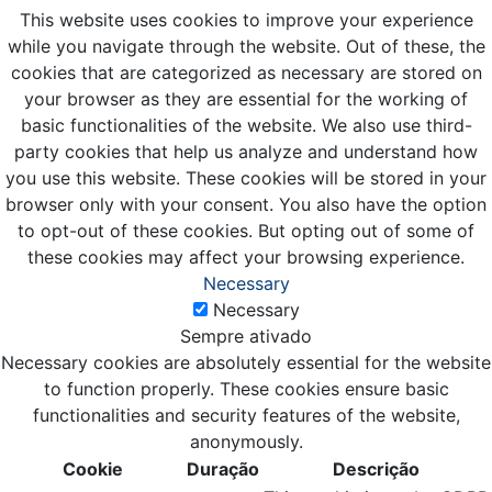
This website uses cookies to improve your experience
while you navigate through the website. Out of these, the
cookies that are categorized as necessary are stored on
your browser as they are essential for the working of
basic functionalities of the website. We also use third-
party cookies that help us analyze and understand how
you use this website. These cookies will be stored in your
browser only with your consent. You also have the option
to opt-out of these cookies. But opting out of some of
these cookies may affect your browsing experience.
Necessary
Necessary
Sempre ativado
Necessary cookies are absolutely essential for the website
to function properly. These cookies ensure basic
functionalities and security features of the website,
anonymously.
Cookie
Duração
Descrição