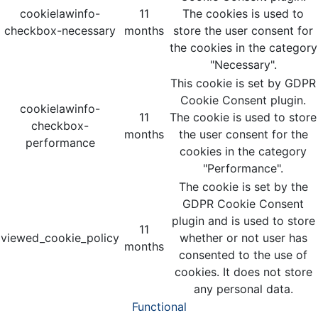
cookielawinfo-
11
The cookies is used to
checkbox-necessary
months
store the user consent for
the cookies in the category
"Necessary".
This cookie is set by GDPR
Cookie Consent plugin.
cookielawinfo-
11
The cookie is used to store
checkbox-
months
the user consent for the
performance
cookies in the category
"Performance".
The cookie is set by the
GDPR Cookie Consent
plugin and is used to store
11
viewed_cookie_policy
whether or not user has
months
consented to the use of
cookies. It does not store
any personal data.
Functional