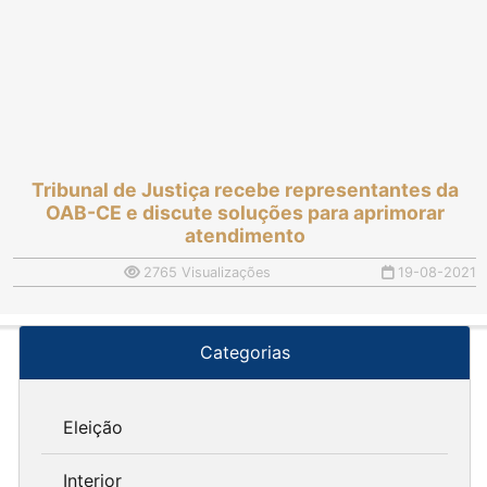
Tribunal de Justiça recebe representantes da
OAB-CE e discute soluções para aprimorar
atendimento
2765 Visualizações
19-08-2021
Categorias
Eleição
Interior