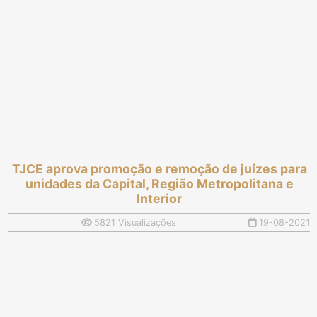
TJCE aprova promoção e remoção de juízes para
unidades da Capital, Região Metropolitana e
Interior
5821 Visualizações
19-08-2021