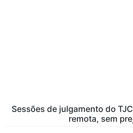
Sessões de julgamento do TJ
remota, sem pre