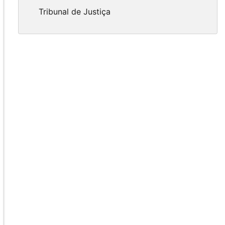
Tribunal de Justiça