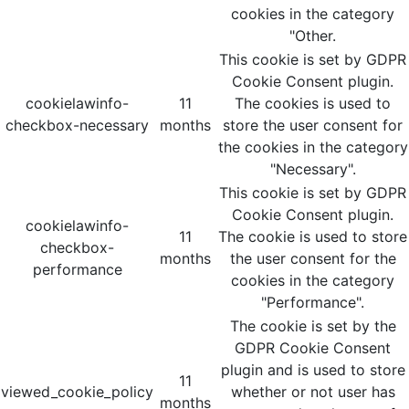
cookies in the category
"Other.
This cookie is set by GDPR
Cookie Consent plugin.
cookielawinfo-
11
The cookies is used to
checkbox-necessary
months
store the user consent for
the cookies in the category
"Necessary".
This cookie is set by GDPR
Cookie Consent plugin.
cookielawinfo-
11
The cookie is used to store
checkbox-
months
the user consent for the
performance
cookies in the category
"Performance".
The cookie is set by the
GDPR Cookie Consent
plugin and is used to store
11
viewed_cookie_policy
whether or not user has
months