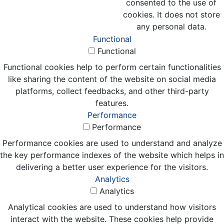
consented to the use of
cookies. It does not store
any personal data.
Functional
Functional
Functional cookies help to perform certain functionalities
like sharing the content of the website on social media
platforms, collect feedbacks, and other third-party
features.
Performance
Performance
Performance cookies are used to understand and analyze
the key performance indexes of the website which helps in
delivering a better user experience for the visitors.
Analytics
Analytics
Analytical cookies are used to understand how visitors
interact with the website. These cookies help provide