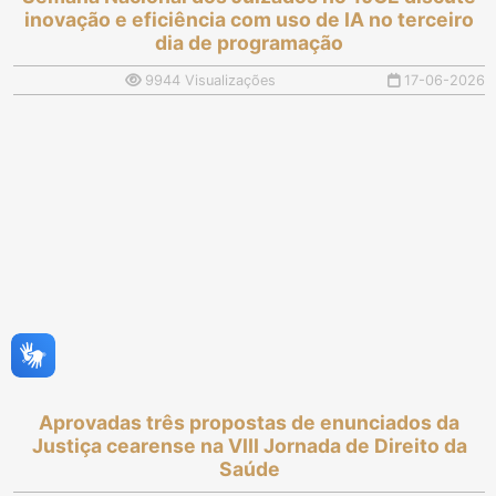
inovação e eficiência com uso de IA no terceiro
dia de programação
9944 Visualizações
17-06-2026
Aprovadas três propostas de enunciados da
Justiça cearense na VIII Jornada de Direito da
Saúde