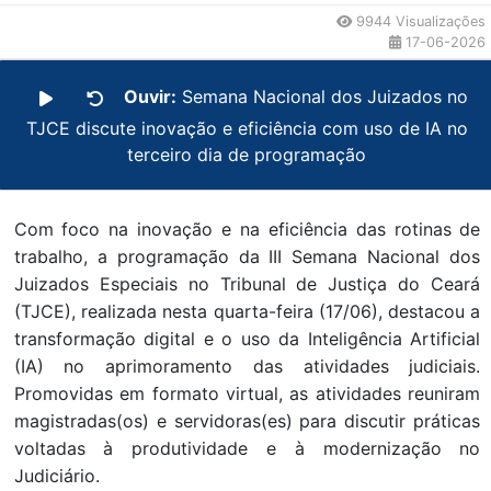
9944 Visualizações
17-06-2026
Ouvir:
Semana Nacional dos Juizados no
TJCE discute inovação e eficiência com uso de IA no
terceiro dia de programação
Com foco na inovação e na eficiência das rotinas de
trabalho, a programação da III Semana Nacional dos
Juizados Especiais no Tribunal de Justiça do Ceará
(TJCE), realizada nesta quarta-feira (17/06), destacou a
transformação digital e o uso da Inteligência Artificial
(IA) no aprimoramento das atividades judiciais.
Promovidas em formato virtual, as atividades reuniram
magistradas(os) e servidoras(es) para discutir práticas
voltadas à produtividade e à modernização no
Judiciário.