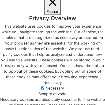
Fechar
Privacy Overview
This website uses cookies to improve your experience
while you navigate through the website. Out of these, the
cookies that are categorized as necessary are stored on
your browser as they are essential for the working of
basic functionalities of the website. We also use third-
party cookies that help us analyze and understand how
you use this website. These cookies will be stored in your
browser only with your consent. You also have the option
to opt-out of these cookies. But opting out of some of
these cookies may affect your browsing experience.
Necessary
Necessary
Sempre ativado
Necessary cookies are absolutely essential for the website
to function properly. These cookies ensure basic