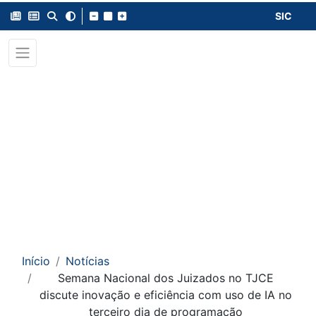
SIC
Início
Notícias
Semana Nacional dos Juizados no TJCE
discute inovação e eficiência com uso de IA no
terceiro dia de programação