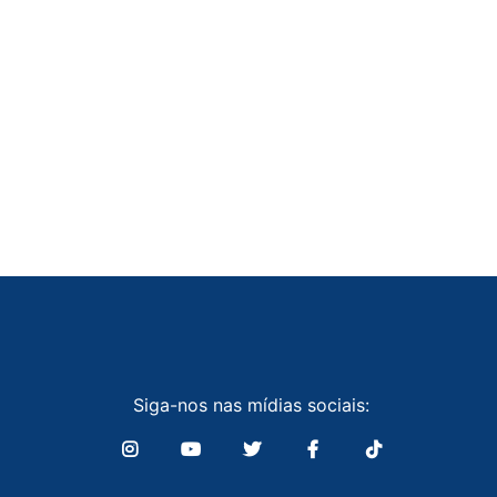
Siga-nos nas mídias sociais: