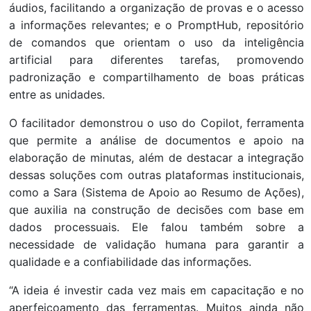
áudios, facilitando a organização de provas e o acesso
a informações relevantes; e o PromptHub, repositório
de comandos que orientam o uso da inteligência
artificial para diferentes tarefas, promovendo
padronização e compartilhamento de boas práticas
entre as unidades.
O facilitador demonstrou o uso do Copilot, ferramenta
que permite a análise de documentos e apoio na
elaboração de minutas, além de destacar a integração
dessas soluções com outras plataformas institucionais,
como a Sara (Sistema de Apoio ao Resumo de Ações),
que auxilia na construção de decisões com base em
dados processuais. Ele falou também sobre a
necessidade de validação humana para garantir a
qualidade e a confiabilidade das informações.
“A ideia é investir cada vez mais em capacitação e no
aperfeiçoamento das ferramentas. Muitos ainda não