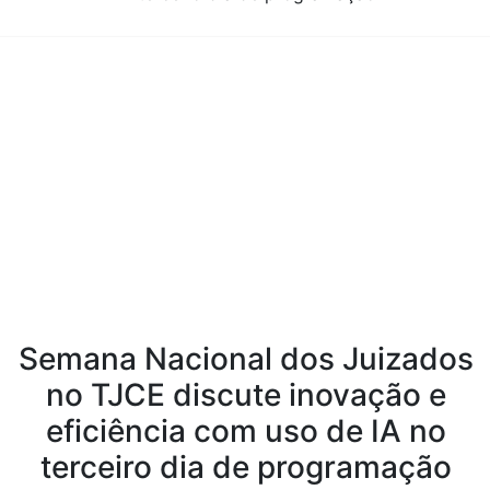
Conteúdo da Notícia
Semana Nacional dos Juizados
no TJCE discute inovação e
eficiência com uso de IA no
terceiro dia de programação