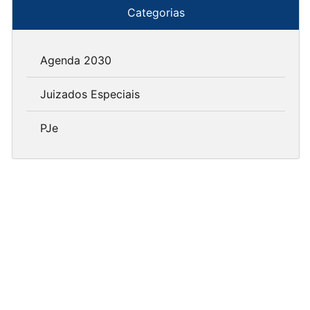
Categorias
Agenda 2030
Juizados Especiais
PJe