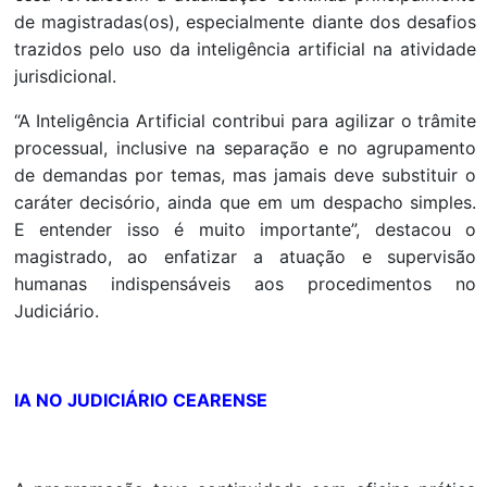
de magistradas(os), especialmente diante dos desafios
trazidos pelo uso da inteligência artificial na atividade
jurisdicional.
“A Inteligência Artificial contribui para agilizar o trâmite
processual, inclusive na separação e no agrupamento
de demandas por temas, mas jamais deve substituir o
caráter decisório, ainda que em um despacho simples.
E entender isso é muito importante”, destacou o
magistrado, ao enfatizar a atuação e supervisão
humanas indispensáveis aos procedimentos no
Judiciário.
IA NO JUDICIÁRIO CEARENSE