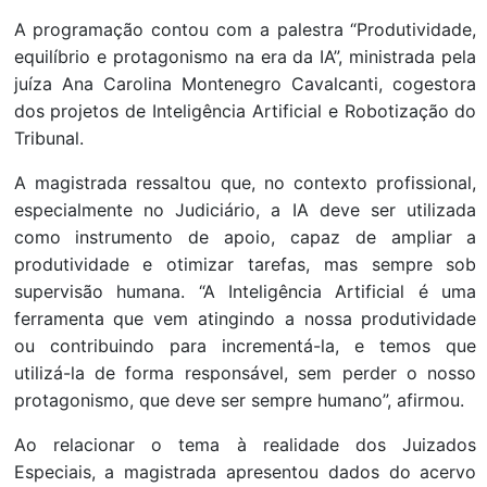
A programação contou com a palestra “Produtividade,
equilíbrio e protagonismo na era da IA”, ministrada pela
juíza Ana Carolina Montenegro Cavalcanti, cogestora
dos projetos de Inteligência Artificial e Robotização do
Tribunal.
A magistrada ressaltou que, no contexto profissional,
especialmente no Judiciário, a IA deve ser utilizada
como instrumento de apoio, capaz de ampliar a
produtividade e otimizar tarefas, mas sempre sob
supervisão humana. “A Inteligência Artificial é uma
ferramenta que vem atingindo a nossa produtividade
ou contribuindo para incrementá-la, e temos que
utilizá-la de forma responsável, sem perder o nosso
protagonismo, que deve ser sempre humano”, afirmou.
Ao relacionar o tema à realidade dos Juizados
Especiais, a magistrada apresentou dados do acervo