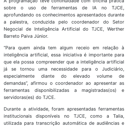
A programação teve continuidade com oficina prática
sobre o uso de ferramentas de IA no TJCE,
aprofundando os conhecimentos apresentados durante
a palestra, conduzida pelo coordenador do Setor
Negocial de Inteligência Artificial do TJCE, Werther
Barreto Paiva Júnior.
“Para quem ainda tem algum receio em relação à
inteligência artificial, essa iniciativa é importante para
que ela possa compreender que a inteligência artificial
já se tornou uma necessidade para o Judiciário,
especialmente diante do elevado volume de
demandas”, afirmou o coordenador ao apresentar as
ferramentas disponibilizadas a magistradas(os) e
servidoras(es) do TJCE.
Durante a atividade, foram apresentadas ferramentas
institucionais disponíveis no TJCE, como a Talia,
utilizada para transcrição automática de audiências e