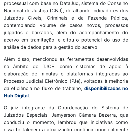
processual com base no DataJud, sistema do Conselho
Nacional de Justiça (CNJ), detalhando indicadores dos
Juizados Cíveis, Criminais e da Fazenda Pública,
contemplando volume de casos novos, processos
julgados e baixados, além do acompanhamento do
acervo em tramitação, e citou o potencial do uso de
análise de dados para a gestão do acervo.
Além disso, mencionou as ferramentas desenvolvidas
no âmbito do TJCE, como sistemas de apoio à
elaboração de minutas e plataformas integradas ao
Processo Judicial Eletrônico (PJe), voltadas à melhoria
da eficiência no fluxo de trabalho,
disponibilizadas no
Hub Digital
.
O juiz integrante da Coordenação do Sistema de
Juizados Especiais, Jamyerson Câmara Bezerra, que
conduziu o momento, lembrou que iniciativas como
essa fortalecem a atualização contínua principalmente