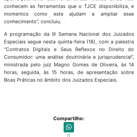
conhecem as ferramentas que o TJCE disponibiliza, e
momentos como este ajudam a ampliar esse
conhecimento”, concluiu.
A programação da III Semana Nacional dos Juizados
Especiais segue nesta quinta-feira (18), com a palestra
“Contratos Digitais e Seus Reflexos no Direito do
Consumidor: uma análise doutrinária e jurisprudencial”,
ministrada pelo juiz Magno Gomes de Oliveira, às 14
horas, seguida, às 15 horas, de apresentação sobre
Boas Práticas no âmbito dos Juizados Especiais.
Compartilhe: