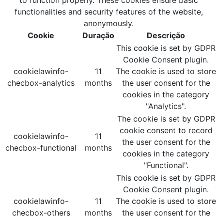
functionalities and security features of the website,
anonymously.
Cookie
Duração
Descrição
This cookie is set by GDPR
Cookie Consent plugin.
cookielawinfo-
11
The cookie is used to store
checbox-analytics
months
the user consent for the
cookies in the category
"Analytics".
The cookie is set by GDPR
cookie consent to record
cookielawinfo-
11
the user consent for the
checbox-functional
months
cookies in the category
"Functional".
This cookie is set by GDPR
Cookie Consent plugin.
cookielawinfo-
11
The cookie is used to store
checbox-others
months
the user consent for the