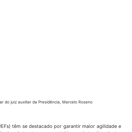
r do juiz auxiliar da Presidência, Marcelo Roseno
JEFs) têm se destacado por garantir maior agilidade e