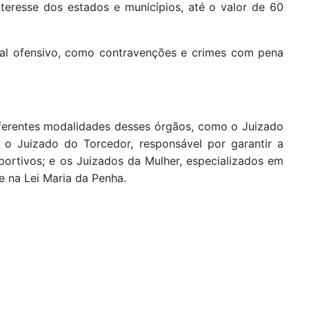
teresse dos estados e municípios, até o valor de 60
ial ofensivo, como contravenções e crimes com pena
ferentes modalidades desses órgãos, como o Juizado
; o Juizado do Torcedor, responsável por garantir a
ortivos; e os Juizados da Mulher, especializados em
e na Lei Maria da Penha.