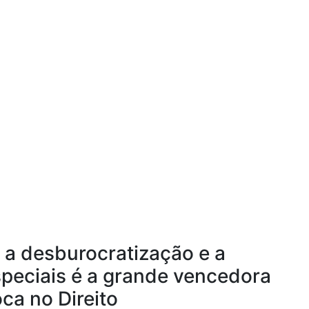
a desburocratização e a
peciais é a grande vencedora
ca no Direito