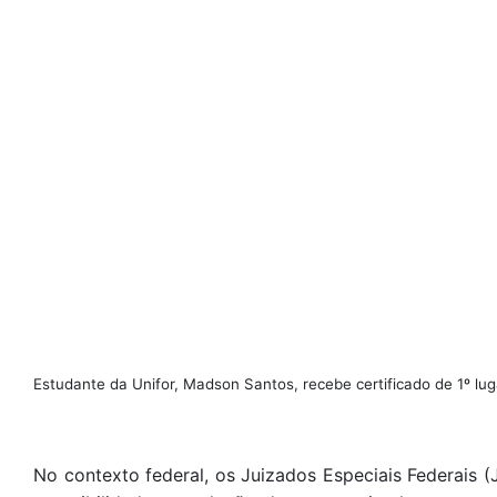
Estudante da Unifor, Madson Santos, recebe certificado de 1º luga
No contexto federal, os Juizados Especiais Federais (