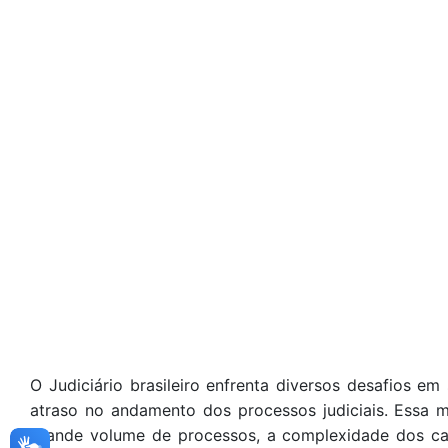
O Judiciário brasileiro enfrenta diversos desafios e
atraso no andamento dos processos judiciais. Essa 
grande volume de processos, a complexidade dos caso