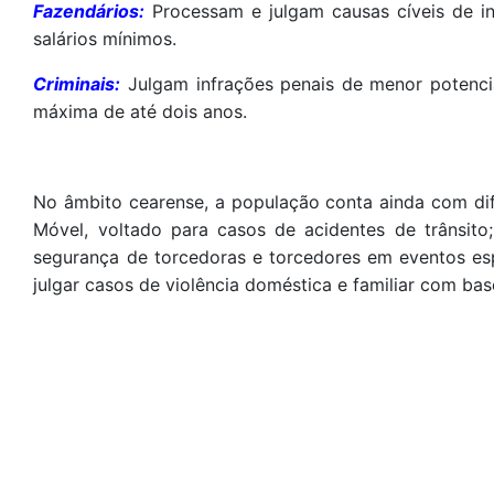
Fazendários:
Processam e julgam causas cíveis de in
salários mínimos.
Criminais:
Julgam infrações penais de menor potenc
máxima de até dois anos.
No âmbito cearense, a população conta ainda com di
Móvel, voltado para casos de acidentes de trânsito
segurança de torcedoras e torcedores em eventos esp
julgar casos de violência doméstica e familiar com bas