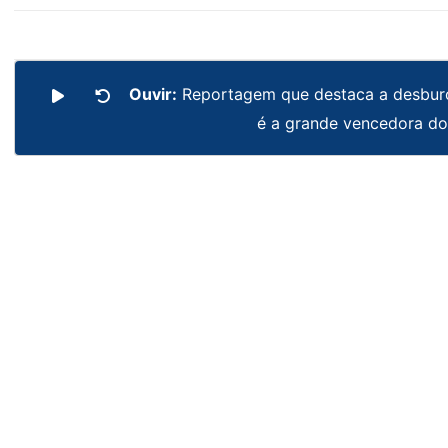
Ouvir:
Reportagem que destaca a desburo
é a grande vencedora do