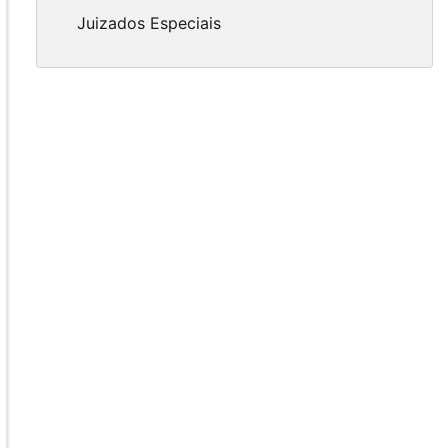
Juizados Especiais