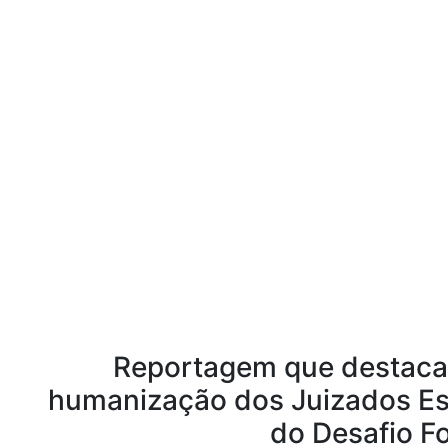
Reportagem que destaca 
humanização dos Juizados Es
do Desafio Fo