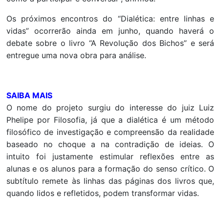
Os próximos encontros do “Dialética: entre linhas e
vidas” ocorrerão ainda em junho, quando haverá o
debate sobre o livro “A Revolução dos Bichos” e será
entregue uma nova obra para análise.
SAIBA MAIS
O nome do projeto surgiu do interesse do juiz Luiz
Phelipe por Filosofia, já que a dialética é um método
filosófico de investigação e compreensão da realidade
baseado no choque a na contradição de ideias. O
intuito foi justamente estimular reflexões entre as
alunas e os alunos para a formação do senso crítico. O
subtítulo remete às linhas das páginas dos livros que,
quando lidos e refletidos, podem transformar vidas.