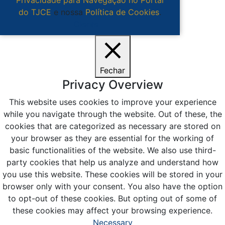
Privacidade para Navegação no Portal
do TJCE
e nossa
Política de Cookies
.
Ciente
Fechar
Privacy Overview
This website uses cookies to improve your experience
while you navigate through the website. Out of these, the
cookies that are categorized as necessary are stored on
your browser as they are essential for the working of
basic functionalities of the website. We also use third-
party cookies that help us analyze and understand how
you use this website. These cookies will be stored in your
browser only with your consent. You also have the option
to opt-out of these cookies. But opting out of some of
these cookies may affect your browsing experience.
Necessary