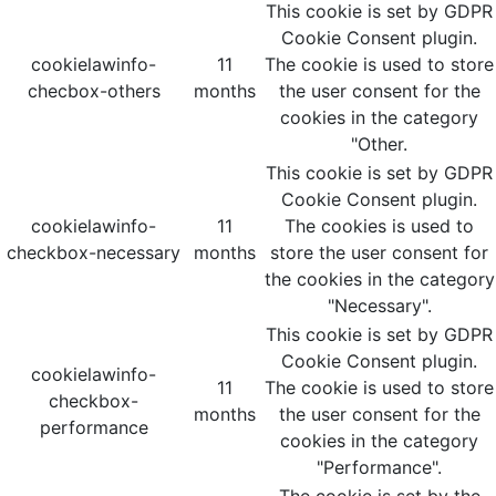
This cookie is set by GDPR
Cookie Consent plugin.
cookielawinfo-
11
The cookie is used to store
checbox-others
months
the user consent for the
cookies in the category
"Other.
This cookie is set by GDPR
Cookie Consent plugin.
cookielawinfo-
11
The cookies is used to
checkbox-necessary
months
store the user consent for
the cookies in the category
"Necessary".
This cookie is set by GDPR
Cookie Consent plugin.
cookielawinfo-
11
The cookie is used to store
checkbox-
months
the user consent for the
performance
cookies in the category
"Performance".