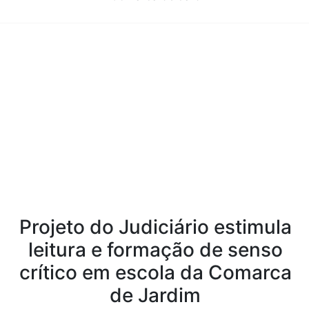
Conteúdo da Notícia
Projeto do Judiciário estimula
leitura e formação de senso
crítico em escola da Comarca
de Jardim