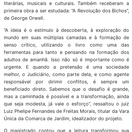
literárias, musicais e culturais. Também receberam a
primeira obra a ser estudada: “A Revolução dos Bichos”,
de George Orwell.
“A ideia é o estímulo à descoberta, à exploração do
mundo em suas múltiplas camadas e à formação de
senso crítico, utilizando o livro como uma das
ferramentas para tanto e pensando na formação dos
adultos de amanhã. Isso não só é importante como é
urgente. E quando a pretensão é uma sociedade
melhor, o Judiciário, como parte dela, e como agente
responsável por dirimir conflitos, é sempre um
beneficiado direto. Sabemos que o desafio é grande,
mas a caminhada é possível e a transformação, ainda
que seja modesta, já vale o esforço”, ressaltou o juiz
Luiz Phelipe Fernandes de Freitas Morais, titular da Vara
Única da Comarca de Jardim, idealizador do projeto.
O magistrado contou que a leitura transformou sua