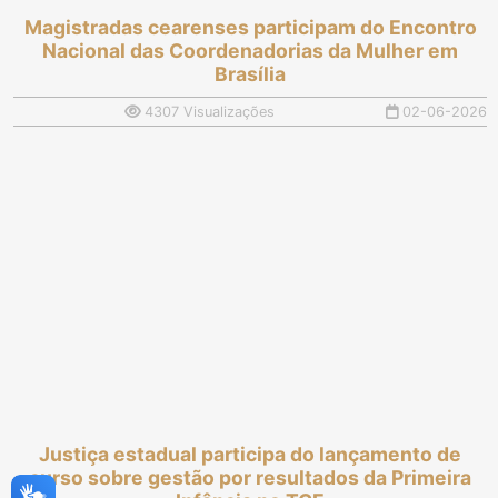
Magistradas cearenses participam do Encontro
Nacional das Coordenadorias da Mulher em
Brasília
4307 Visualizações
02-06-2026
Justiça estadual participa do lançamento de
curso sobre gestão por resultados da Primeira