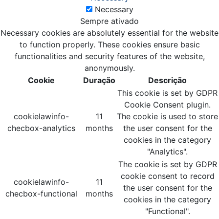
Necessary
Sempre ativado
Necessary cookies are absolutely essential for the website
to function properly. These cookies ensure basic
functionalities and security features of the website,
anonymously.
Cookie
Duração
Descrição
This cookie is set by GDPR
Cookie Consent plugin.
cookielawinfo-
11
The cookie is used to store
checbox-analytics
months
the user consent for the
cookies in the category
"Analytics".
The cookie is set by GDPR
cookie consent to record
cookielawinfo-
11
the user consent for the
checbox-functional
months
cookies in the category
"Functional".