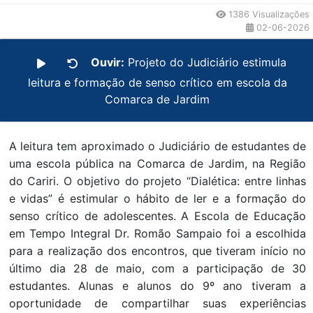
1386 Visualizações
02-06-2026
Ouvir:
Projeto do Judiciário estimula
leitura e formação de senso crítico em escola da
Comarca de Jardim
A leitura tem aproximado o Judiciário de estudantes de
uma escola pública na Comarca de Jardim, na Região
do Cariri. O objetivo do projeto “Dialética: entre linhas
e vidas” é estimular o hábito de ler e a formação do
senso crítico de adolescentes. A Escola de Educação
em Tempo Integral Dr. Romão Sampaio foi a escolhida
para a realização dos encontros, que tiveram início no
último dia 28 de maio, com a participação de 30
estudantes. Alunas e alunos do 9º ano tiveram a
oportunidade de compartilhar suas experiências