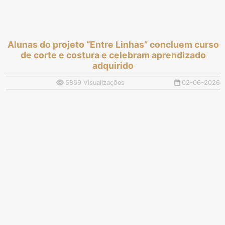
Alunas do projeto “Entre Linhas” concluem curso
de corte e costura e celebram aprendizado
adquirido
5869 Visualizações
02-06-2026