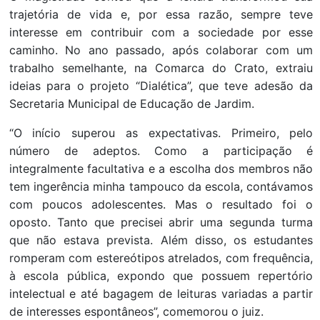
trajetória de vida e, por essa razão, sempre teve
interesse em contribuir com a sociedade por esse
caminho. No ano passado, após colaborar com um
trabalho semelhante, na Comarca do Crato, extraiu
ideias para o projeto “Dialética”, que teve adesão da
Secretaria Municipal de Educação de Jardim.
“O início superou as expectativas. Primeiro, pelo
número de adeptos. Como a participação é
integralmente facultativa e a escolha dos membros não
tem ingerência minha tampouco da escola, contávamos
com poucos adolescentes. Mas o resultado foi o
oposto. Tanto que precisei abrir uma segunda turma
que não estava prevista. Além disso, os estudantes
romperam com estereótipos atrelados, com frequência,
à escola pública, expondo que possuem repertório
intelectual e até bagagem de leituras variadas a partir
de interesses espontâneos”, comemorou o juiz.