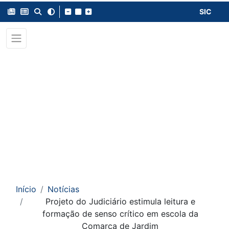
SIC
Início
Notícias
Projeto do Judiciário estimula leitura e
formação de senso crítico em escola da
Comarca de Jardim