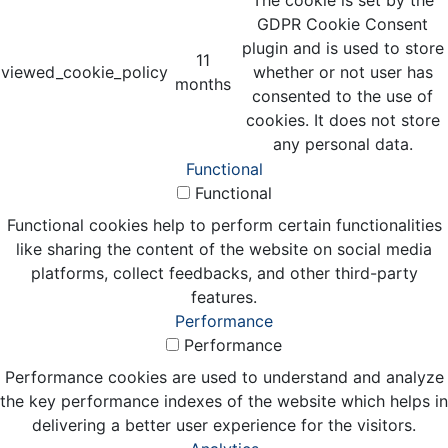
The cookie is set by the
GDPR Cookie Consent
plugin and is used to store
11
viewed_cookie_policy
whether or not user has
months
consented to the use of
cookies. It does not store
any personal data.
Functional
Functional
Functional cookies help to perform certain functionalities
like sharing the content of the website on social media
platforms, collect feedbacks, and other third-party
features.
Performance
Performance
Performance cookies are used to understand and analyze
the key performance indexes of the website which helps in
delivering a better user experience for the visitors.