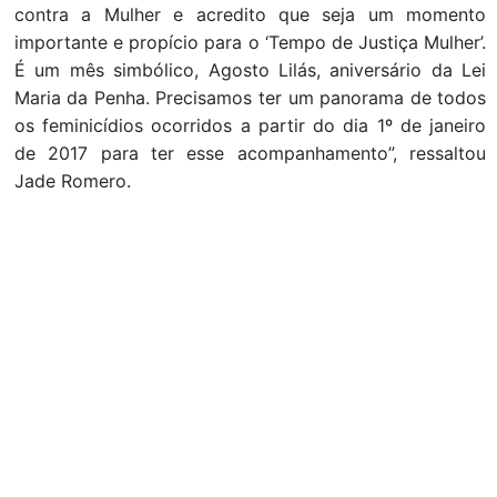
contra a Mulher e acredito que seja um momento
importante e propício para o ‘Tempo de Justiça Mulher’.
É um mês simbólico, Agosto Lilás, aniversário da Lei
Maria da Penha. Precisamos ter um panorama de todos
os feminicídios ocorridos a partir do dia 1º de janeiro
de 2017 para ter esse acompanhamento”, ressaltou
Jade Romero.