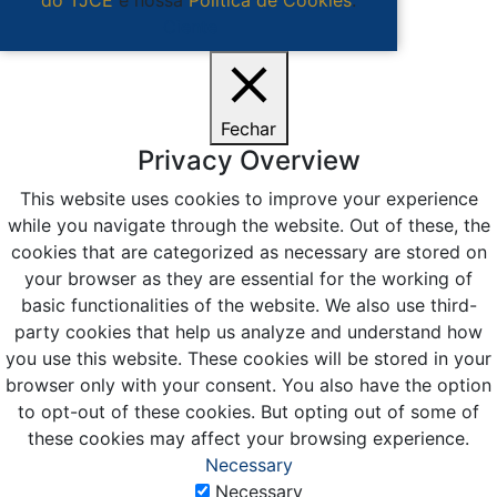
Ciente
Fechar
Privacy Overview
This website uses cookies to improve your experience
while you navigate through the website. Out of these, the
cookies that are categorized as necessary are stored on
your browser as they are essential for the working of
basic functionalities of the website. We also use third-
party cookies that help us analyze and understand how
you use this website. These cookies will be stored in your
browser only with your consent. You also have the option
to opt-out of these cookies. But opting out of some of
these cookies may affect your browsing experience.
Necessary
Necessary