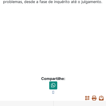
problemas, desde a fase de inquérito até o julgamento.
Compartilhe: