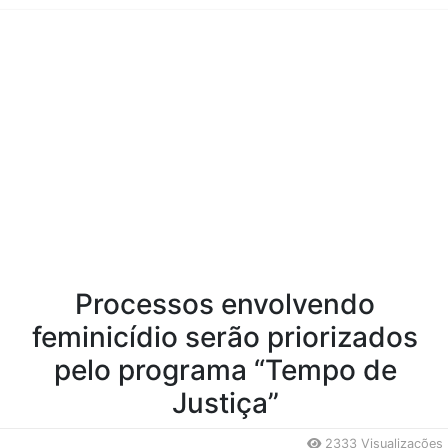
Conteúdo da Notícia
Processos envolvendo
feminicídio serão priorizados
pelo programa “Tempo de
Justiça”
2333 Visualizações