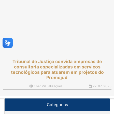
Tribunal de Justiça convida empresas de
consultoria especializadas em serviços
tecnológicos para atuarem em projetos do
Promojud
1747 Visualizações
27-07-2023
Categorias