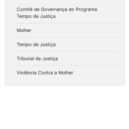
Comitê de Governança do Programa
Tempo de Justiça
Mulher
Tempo de Justiça
Tribunal de Justiça
Violência Contra a Mulher