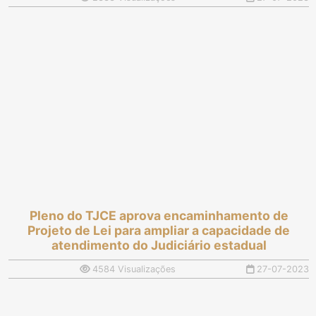
Pleno do TJCE aprova encaminhamento de
Projeto de Lei para ampliar a capacidade de
atendimento do Judiciário estadual
4584 Visualizações
27-07-2023