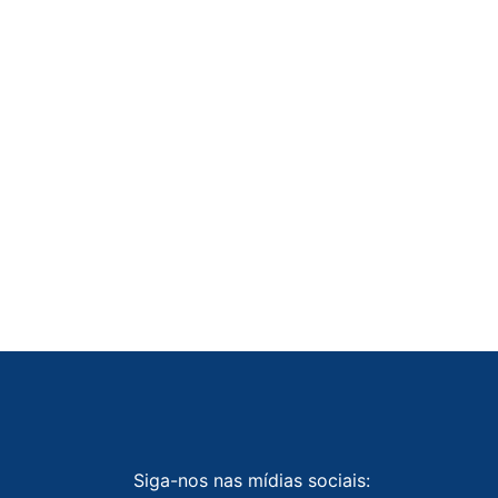
Siga-nos nas mídias sociais: