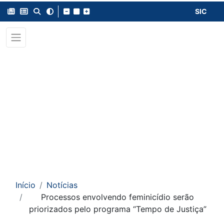
SIC
Início
Notícias
Processos envolvendo feminicídio serão
priorizados pelo programa “Tempo de Justiça”