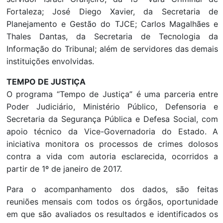
Fortaleza; José Diego Xavier, da Secretaria de
Planejamento e Gestão do TJCE; Carlos Magalhães e
Thales Dantas, da Secretaria de Tecnologia da
Informação do Tribunal; além de servidores das demais
instituições envolvidas.
TEMPO DE JUSTIÇA
O programa “Tempo de Justiça” é uma parceria entre
Poder Judiciário, Ministério Público, Defensoria e
Secretaria da Segurança Pública e Defesa Social, com
apoio técnico da Vice-Governadoria do Estado. A
iniciativa monitora os processos de crimes dolosos
contra a vida com autoria esclarecida, ocorridos a
partir de 1º de janeiro de 2017.
Para o acompanhamento dos dados, são feitas
reuniões mensais com todos os órgãos, oportunidade
em que são avaliados os resultados e identificados os