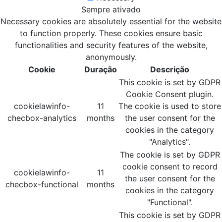
Sempre ativado
Necessary cookies are absolutely essential for the website
to function properly. These cookies ensure basic
functionalities and security features of the website,
anonymously.
Cookie
Duração
Descrição
This cookie is set by GDPR
Cookie Consent plugin.
cookielawinfo-
11
The cookie is used to store
checbox-analytics
months
the user consent for the
cookies in the category
"Analytics".
The cookie is set by GDPR
cookie consent to record
cookielawinfo-
11
the user consent for the
checbox-functional
months
cookies in the category
"Functional".
This cookie is set by GDPR