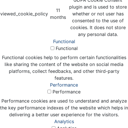
plugin and is used to store
11
viewed_cookie_policy
whether or not user has
months
consented to the use of
cookies. It does not store
any personal data.
Functional
Functional
Functional cookies help to perform certain functionalities
like sharing the content of the website on social media
platforms, collect feedbacks, and other third-party
features.
Performance
Performance
Performance cookies are used to understand and analyze
the key performance indexes of the website which helps in
delivering a better user experience for the visitors.
Analytics