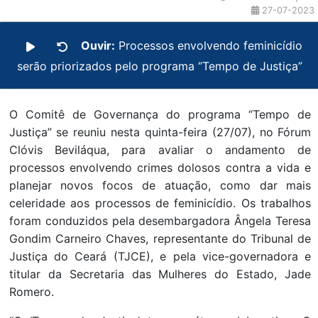
27-07-2023
Ouvir:
Processos envolvendo feminicídio
serão priorizados pelo programa “Tempo de Justiça”
O Comitê de Governança do programa “Tempo de
Justiça” se reuniu nesta quinta-feira (27/07), no Fórum
Clóvis Beviláqua, para avaliar o andamento de
processos envolvendo crimes dolosos contra a vida e
planejar novos focos de atuação, como dar mais
celeridade aos processos de feminicídio. Os trabalhos
foram conduzidos pela desembargadora Ângela Teresa
Gondim Carneiro Chaves, representante do Tribunal de
Justiça do Ceará (TJCE), e pela vice-governadora e
titular da Secretaria das Mulheres do Estado, Jade
Romero.