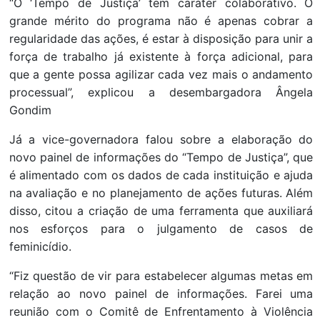
“O ‘Tempo de Justiça’ tem caráter colaborativo. O
grande mérito do programa não é apenas cobrar a
regularidade das ações, é estar à disposição para unir a
força de trabalho já existente à força adicional, para
que a gente possa agilizar cada vez mais o andamento
processual”, explicou a desembargadora Ângela
Gondim
Já a vice-governadora falou sobre a elaboração do
novo painel de informações do “Tempo de Justiça”, que
é alimentado com os dados de cada instituição e ajuda
na avaliação e no planejamento de ações futuras. Além
disso, citou a criação de uma ferramenta que auxiliará
nos esforços para o julgamento de casos de
feminicídio.
“Fiz questão de vir para estabelecer algumas metas em
relação ao novo painel de informações. Farei uma
reunião com o Comitê de Enfrentamento à Violência