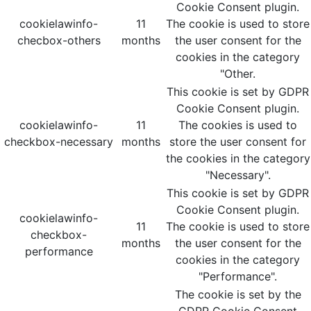
Cookie Consent plugin.
cookielawinfo-
11
The cookie is used to store
checbox-others
months
the user consent for the
cookies in the category
"Other.
This cookie is set by GDPR
Cookie Consent plugin.
cookielawinfo-
11
The cookies is used to
checkbox-necessary
months
store the user consent for
the cookies in the category
"Necessary".
This cookie is set by GDPR
Cookie Consent plugin.
cookielawinfo-
11
The cookie is used to store
checkbox-
months
the user consent for the
performance
cookies in the category
"Performance".
The cookie is set by the
GDPR Cookie Consent