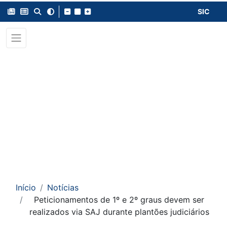
SIC
Início
Notícias
Peticionamentos de 1º e 2º graus devem ser
realizados via SAJ durante plantões judiciários