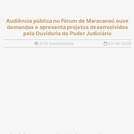
Audiência pública no Fórum de Maracanaú ouve
demandas e apresenta projetos desenvolvidos
pela Ouvidoria do Poder Judiciário
2110 Visualizações
03-06-2026