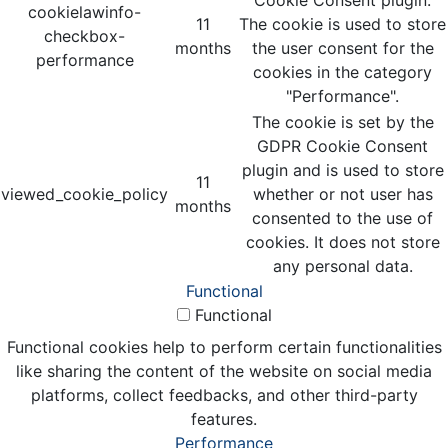
cookielawinfo-
11
The cookie is used to store
checkbox-
months
the user consent for the
performance
cookies in the category
"Performance".
The cookie is set by the
GDPR Cookie Consent
plugin and is used to store
11
viewed_cookie_policy
whether or not user has
months
consented to the use of
cookies. It does not store
any personal data.
Functional
Functional
Functional cookies help to perform certain functionalities
like sharing the content of the website on social media
platforms, collect feedbacks, and other third-party
features.
Performance