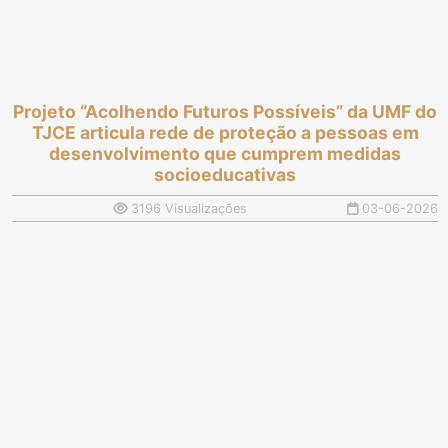
Projeto “Acolhendo Futuros Possíveis” da UMF do
TJCE articula rede de proteção a pessoas em
desenvolvimento que cumprem medidas
socioeducativas
3196 Visualizações
03-06-2026