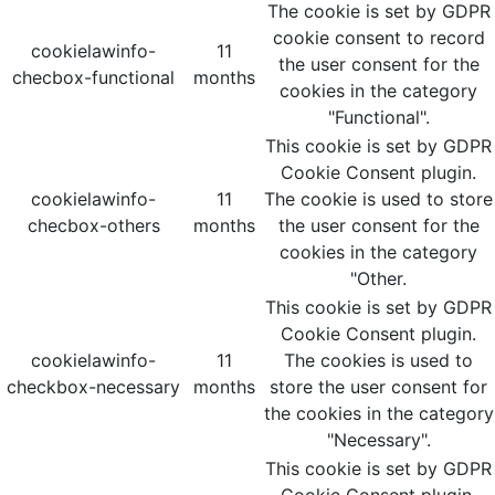
The cookie is set by GDPR
cookie consent to record
cookielawinfo-
11
the user consent for the
checbox-functional
months
cookies in the category
"Functional".
This cookie is set by GDPR
Cookie Consent plugin.
cookielawinfo-
11
The cookie is used to store
checbox-others
months
the user consent for the
cookies in the category
"Other.
This cookie is set by GDPR
Cookie Consent plugin.
cookielawinfo-
11
The cookies is used to
checkbox-necessary
months
store the user consent for
the cookies in the category
"Necessary".
This cookie is set by GDPR
Cookie Consent plugin.