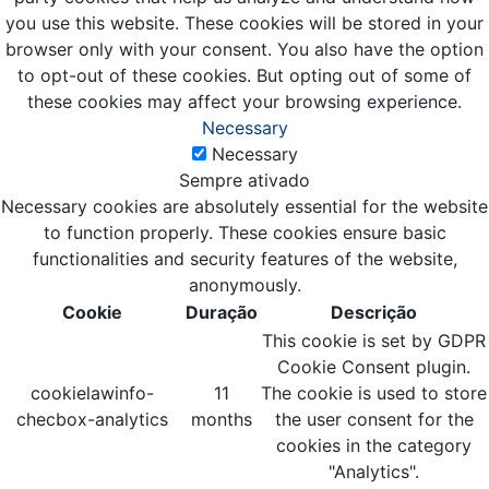
you use this website. These cookies will be stored in your
browser only with your consent. You also have the option
to opt-out of these cookies. But opting out of some of
these cookies may affect your browsing experience.
Necessary
Necessary
Sempre ativado
Necessary cookies are absolutely essential for the website
to function properly. These cookies ensure basic
functionalities and security features of the website,
anonymously.
Cookie
Duração
Descrição
This cookie is set by GDPR
Cookie Consent plugin.
cookielawinfo-
11
The cookie is used to store
checbox-analytics
months
the user consent for the
cookies in the category
"Analytics".