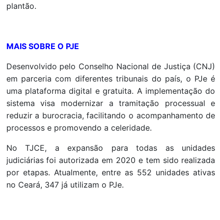
plantão.
MAIS SOBRE O PJE
Desenvolvido pelo Conselho Nacional de Justiça (CNJ)
em parceria com diferentes tribunais do país, o PJe é
uma plataforma digital e gratuita. A implementação do
sistema visa modernizar a tramitação processual e
reduzir a burocracia, facilitando o acompanhamento de
processos e promovendo a celeridade.
No TJCE, a expansão para todas as unidades
judiciárias foi autorizada em 2020 e tem sido realizada
por etapas. Atualmente, entre as 552 unidades ativas
no Ceará, 347 já utilizam o PJe.