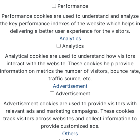
Performance
Performance cookies are used to understand and analyze
the key performance indexes of the website which helps in
delivering a better user experience for the visitors.
Analytics
Analytics
Analytical cookies are used to understand how visitors
interact with the website. These cookies help provide
information on metrics the number of visitors, bounce rate,
traffic source, etc.
Advertisement
Advertisement
Advertisement cookies are used to provide visitors with
relevant ads and marketing campaigns. These cookies
track visitors across websites and collect information to
provide customized ads.
Others