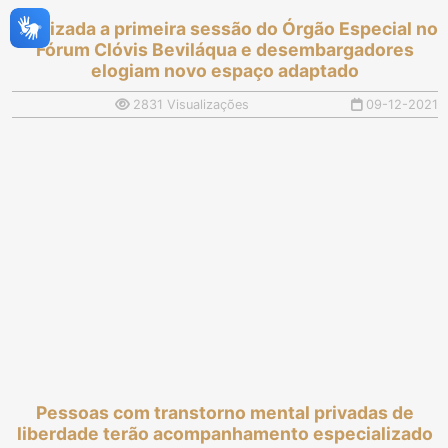
Realizada a primeira sessão do Órgão Especial no
Fórum Clóvis Beviláqua e desembargadores
elogiam novo espaço adaptado
2831 Visualizações
09-12-2021
Pessoas com transtorno mental privadas de
liberdade terão acompanhamento especializado