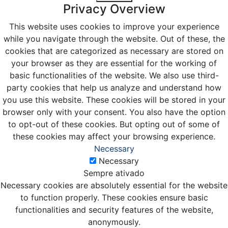
Privacy Overview
This website uses cookies to improve your experience
while you navigate through the website. Out of these, the
cookies that are categorized as necessary are stored on
your browser as they are essential for the working of
basic functionalities of the website. We also use third-
party cookies that help us analyze and understand how
you use this website. These cookies will be stored in your
browser only with your consent. You also have the option
to opt-out of these cookies. But opting out of some of
these cookies may affect your browsing experience.
Necessary
Necessary
Sempre ativado
Necessary cookies are absolutely essential for the website
to function properly. These cookies ensure basic
functionalities and security features of the website,
anonymously.