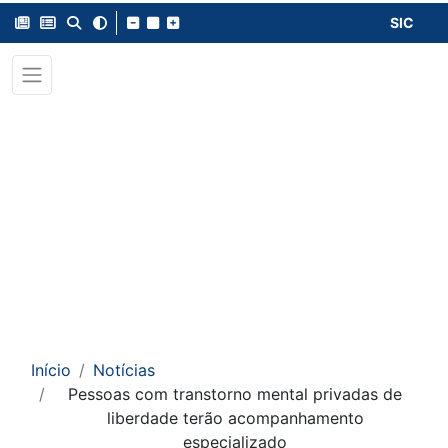
SIC
Início
Notícias
Pessoas com transtorno mental privadas de
liberdade terão acompanhamento
especializado