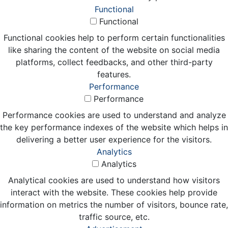
Functional
Functional
Functional cookies help to perform certain functionalities
like sharing the content of the website on social media
platforms, collect feedbacks, and other third-party
features.
Performance
Performance
Performance cookies are used to understand and analyze
the key performance indexes of the website which helps in
delivering a better user experience for the visitors.
Analytics
Analytics
Analytical cookies are used to understand how visitors
interact with the website. These cookies help provide
information on metrics the number of visitors, bounce rate,
traffic source, etc.