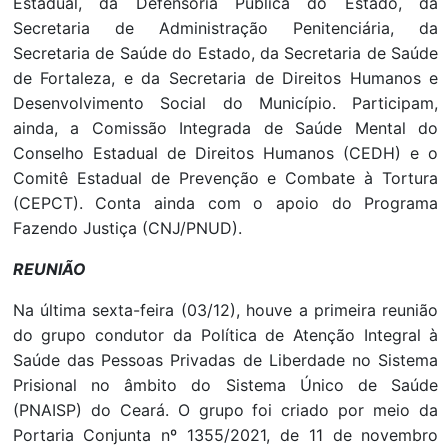
Estadual, da Defensoria Pública do Estado, da
Secretaria de Administração Penitenciária, da
Secretaria de Saúde do Estado, da Secretaria de Saúde
de Fortaleza, e da Secretaria de Direitos Humanos e
Desenvolvimento Social do Município. Participam,
ainda, a Comissão Integrada de Saúde Mental do
Conselho Estadual de Direitos Humanos (CEDH) e o
Comitê Estadual de Prevenção e Combate à Tortura
(CEPCT). Conta ainda com o apoio do Programa
Fazendo Justiça (CNJ/PNUD).
REUNIÃO
Na última sexta-feira (03/12), houve a primeira reunião
do grupo condutor da Política de Atenção Integral à
Saúde das Pessoas Privadas de Liberdade no Sistema
Prisional no âmbito do Sistema Único de Saúde
(PNAISP) do Ceará. O grupo foi criado por meio da
Portaria Conjunta nº 1355/2021, de 11 de novembro