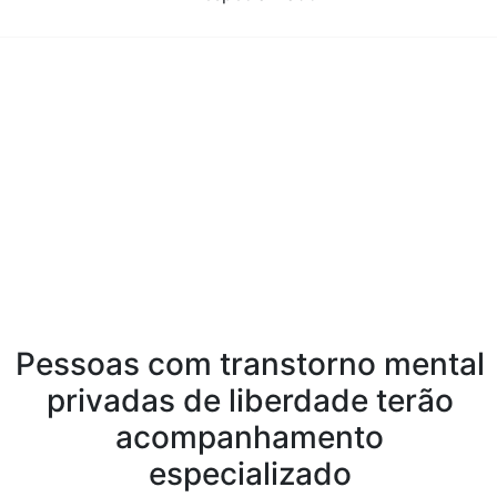
Conteúdo da Notícia
Pessoas com transtorno mental
privadas de liberdade terão
acompanhamento
especializado