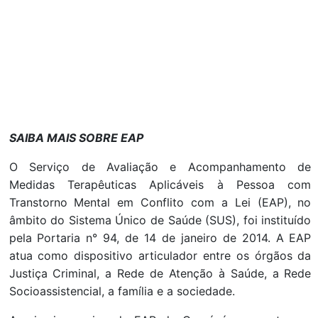
SAIBA MAIS SOBRE EAP
O Serviço de Avaliação e Acompanhamento de
Medidas Terapêuticas Aplicáveis à Pessoa com
Transtorno Mental em Conflito com a Lei (EAP), no
âmbito do Sistema Único de Saúde (SUS), foi instituído
pela Portaria n° 94, de 14 de janeiro de 2014. A EAP
atua como dispositivo articulador entre os órgãos da
Justiça Criminal, a Rede de Atenção à Saúde, a Rede
Socioassistencial, a família e a sociedade.