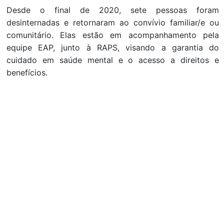
Desde o final de 2020, sete pessoas foram
desinternadas e retornaram ao convívio familiar/e ou
comunitário. Elas estão em acompanhamento pela
equipe EAP, junto à RAPS, visando a garantia do
cuidado em saúde mental e o acesso a direitos e
benefícios.