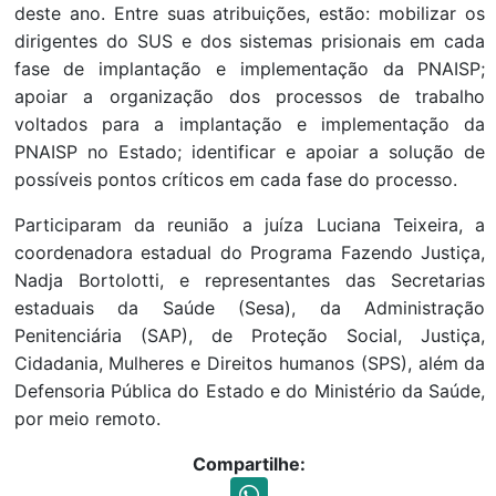
deste ano. Entre suas atribuições, estão: mobilizar os
dirigentes do SUS e dos sistemas prisionais em cada
fase de implantação e implementação da PNAISP;
apoiar a organização dos processos de trabalho
voltados para a implantação e implementação da
PNAISP no Estado; identificar e apoiar a solução de
possíveis pontos críticos em cada fase do processo.
Participaram da reunião a juíza Luciana Teixeira, a
coordenadora estadual do Programa Fazendo Justiça,
Nadja Bortolotti, e representantes das Secretarias
estaduais da Saúde (Sesa), da Administração
Penitenciária (SAP), de Proteção Social, Justiça,
Cidadania, Mulheres e Direitos humanos (SPS), além da
Defensoria Pública do Estado e do Ministério da Saúde,
por meio remoto.
Compartilhe: