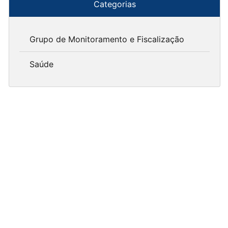
Categorias
Grupo de Monitoramento e Fiscalização
Saúde