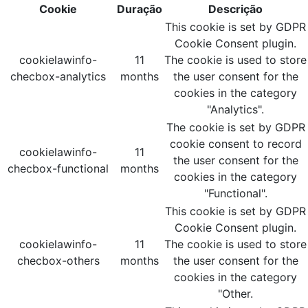
Cookie
Duração
Descrição
This cookie is set by GDPR
Cookie Consent plugin.
cookielawinfo-
11
The cookie is used to store
checbox-analytics
months
the user consent for the
cookies in the category
"Analytics".
The cookie is set by GDPR
cookie consent to record
cookielawinfo-
11
the user consent for the
checbox-functional
months
cookies in the category
"Functional".
This cookie is set by GDPR
Cookie Consent plugin.
cookielawinfo-
11
The cookie is used to store
checbox-others
months
the user consent for the
cookies in the category
"Other.