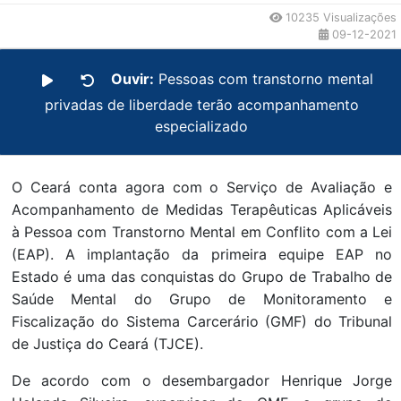
10235 Visualizações
09-12-2021
Ouvir:
Pessoas com transtorno mental
privadas de liberdade terão acompanhamento
especializado
O Ceará conta agora com o Serviço de Avaliação e
Acompanhamento de Medidas Terapêuticas Aplicáveis
à Pessoa com Transtorno Mental em Conflito com a Lei
(EAP). A implantação da primeira equipe EAP no
Estado é uma das conquistas do Grupo de Trabalho de
Saúde Mental do Grupo de Monitoramento e
Fiscalização do Sistema Carcerário (GMF) do Tribunal
de Justiça do Ceará (TJCE).
De acordo com o desembargador Henrique Jorge