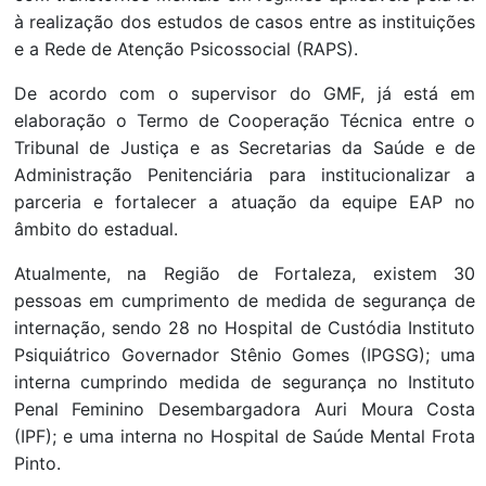
à realização dos estudos de casos entre as instituições
e a Rede de Atenção Psicossocial (RAPS).
De acordo com o supervisor do GMF, já está em
elaboração o Termo de Cooperação Técnica entre o
Tribunal de Justiça e as Secretarias da Saúde e de
Administração Penitenciária para institucionalizar a
parceria e fortalecer a atuação da equipe EAP no
âmbito do estadual.
Atualmente, na Região de Fortaleza, existem 30
pessoas em cumprimento de medida de segurança de
internação, sendo 28 no Hospital de Custódia Instituto
Psiquiátrico Governador Stênio Gomes (IPGSG); uma
interna cumprindo medida de segurança no Instituto
Penal Feminino Desembargadora Auri Moura Costa
(IPF); e uma interna no Hospital de Saúde Mental Frota
Pinto.