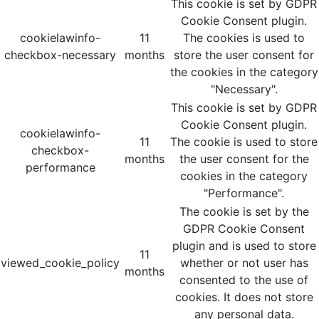
This cookie is set by GDPR
Cookie Consent plugin.
cookielawinfo-
11
The cookies is used to
checkbox-necessary
months
store the user consent for
the cookies in the category
"Necessary".
This cookie is set by GDPR
Cookie Consent plugin.
cookielawinfo-
11
The cookie is used to store
checkbox-
months
the user consent for the
performance
cookies in the category
"Performance".
The cookie is set by the
GDPR Cookie Consent
plugin and is used to store
11
viewed_cookie_policy
whether or not user has
months
consented to the use of
cookies. It does not store
any personal data.