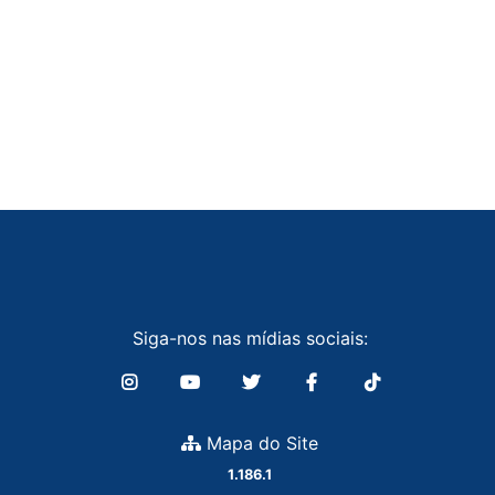
Siga-nos nas mídias sociais:
Mapa do Site
1.186.1