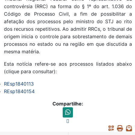
controvérsia (RRC) na forma do § 1º do art. 1.036 do
Código de Processo Civil, a fim de possibilitar a
afetação dos processos pelo ministro do STJ ao rito
dos recursos repetitivos. Ao admitir RRCs, o tribunal de
origem inicia o controle para sobrestamento de demais
processos no estado ou na região em que discutida a
mesma matéria.
Esta notícia refere-se aos processos listados abaixo
(clique para consultar):
REsp1840113
REsp1840154
Compartilhe: