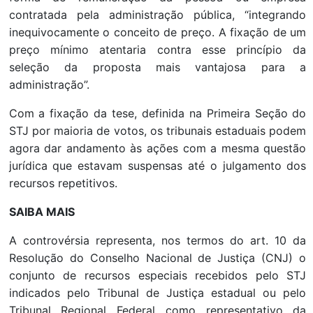
contratada pela administração pública, “integrando
inequivocamente o conceito de preço. A fixação de um
preço mínimo atentaria contra esse princípio da
seleção da proposta mais vantajosa para a
administração”.
Com a fixação da tese, definida na Primeira Seção do
STJ por maioria de votos, os tribunais estaduais podem
agora dar andamento às ações com a mesma questão
jurídica que estavam suspensas até o julgamento dos
recursos repetitivos.
SAIBA MAIS
A controvérsia representa, nos termos do art. 10 da
Resolução do Conselho Nacional de Justiça (CNJ) o
conjunto de recursos especiais recebidos pelo STJ
indicados pelo Tribunal de Justiça estadual ou pelo
Tribunal Regional Federal como representativo da