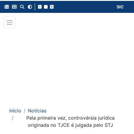
SIC
Início
Notícias
Pela primeira vez, controvérsia jurídica
originada no TJCE é julgada pelo STJ