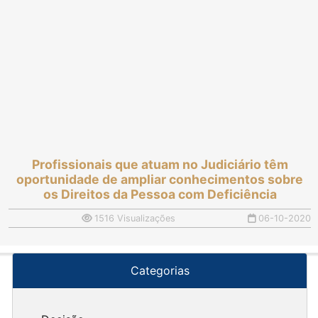
Profissionais que atuam no Judiciário têm
oportunidade de ampliar conhecimentos sobre
os Direitos da Pessoa com Deficiência
1516 Visualizações
06-10-2020
Categorias