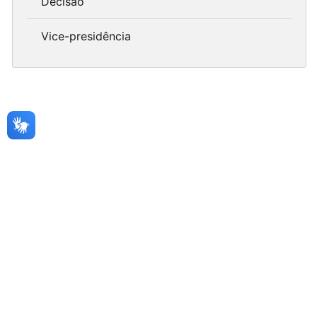
Decisão
Vice-presidência