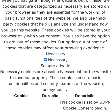
while you navigate through the website. Out of these, the
cookies that are categorized as necessary are stored on
your browser as they are essential for the working of
basic functionalities of the website. We also use third-
party cookies that help us analyze and understand how
you use this website. These cookies will be stored in your
browser only with your consent. You also have the option
to opt-out of these cookies. But opting out of some of
these cookies may affect your browsing experience.
Necessary
Necessary
Sempre ativado
Necessary cookies are absolutely essential for the website
to function properly. These cookies ensure basic
functionalities and security features of the website,
anonymously.
Cookie
Duração
Descrição
This cookie is set by GDPR
Cookie Consent plugin.