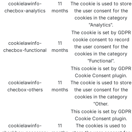
cookielawinfo-
11
The cookie is used to store
checbox-analytics
months
the user consent for the
cookies in the category
"Analytics".
The cookie is set by GDPR
cookie consent to record
cookielawinfo-
11
the user consent for the
checbox-functional
months
cookies in the category
"Functional".
This cookie is set by GDPR
Cookie Consent plugin.
cookielawinfo-
11
The cookie is used to store
checbox-others
months
the user consent for the
cookies in the category
"Other.
This cookie is set by GDPR
Cookie Consent plugin.
cookielawinfo-
11
The cookies is used to