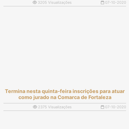
3205 Visualizações
07-10-2020
Termina nesta quinta-feira inscrições para atuar
como jurado na Comarca de Fortaleza
2375 Visualizações
07-10-2020