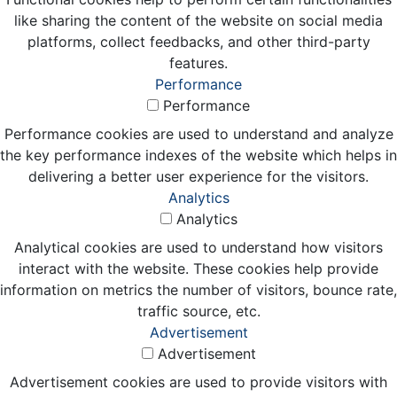
like sharing the content of the website on social media
platforms, collect feedbacks, and other third-party
features.
Performance
Performance
Performance cookies are used to understand and analyze
the key performance indexes of the website which helps in
delivering a better user experience for the visitors.
Analytics
Analytics
Analytical cookies are used to understand how visitors
interact with the website. These cookies help provide
information on metrics the number of visitors, bounce rate,
traffic source, etc.
Advertisement
Advertisement
Advertisement cookies are used to provide visitors with