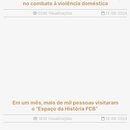
no combate à violência doméstica
6286 Visualizações
12-06-2024
Em um mês, mais de mil pessoas visitaram
o “Espaço da História FCB”
1639 Visualizações
12-06-2024