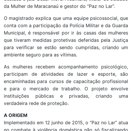
da Mulher de Maracanaú e gestor do “Paz no Lar”.
O magistrado explica que uma equipe psicossocial, que
conta com a participação da Polícia Militar e da Guarda
Municipal, é responsável por ir às casas das mulheres
que tiveram medidas protetivas deferidas pela Justiça
para verificar se estão sendo cumpridas, criando um
ambiente seguro para as vítimas.
As mulheres recebem acompanhamento psicológico,
participam de atividades de lazer e esporte, são
encaminhadas para cursos de capacitação profissional
e para o mercado de trabalho. O projeto envolve
instituições públicas e privadas, criando uma
verdadeira rede de proteção.
A ORIGEM
Implementado em 12 junho de 2015, o “Paz no Lar” atua
no combate à violência doméstica não só fiscalizando