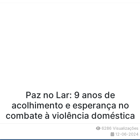
Conteúdo da Notícia
Paz no Lar: 9 anos de
acolhimento e esperança no
combate à violência doméstica
6286 Visualizações
12-06-2024