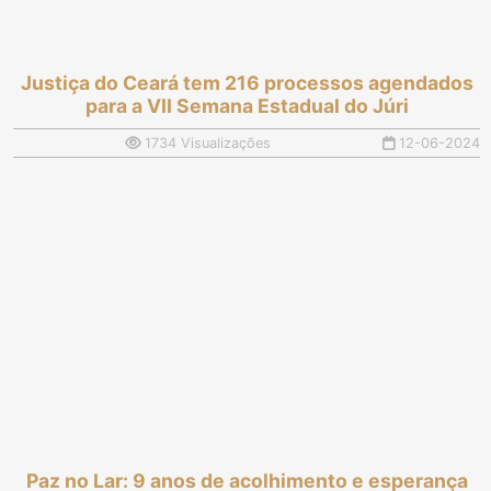
Justiça do Ceará tem 216 processos agendados
para a VII Semana Estadual do Júri
1734 Visualizações
12-06-2024
Paz no Lar: 9 anos de acolhimento e esperança