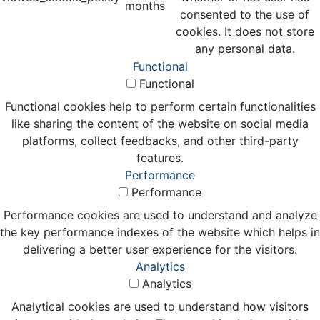
months
consented to the use of
cookies. It does not store
any personal data.
Functional
Functional
Functional cookies help to perform certain functionalities
like sharing the content of the website on social media
platforms, collect feedbacks, and other third-party
features.
Performance
Performance
Performance cookies are used to understand and analyze
the key performance indexes of the website which helps in
delivering a better user experience for the visitors.
Analytics
Analytics
Analytical cookies are used to understand how visitors