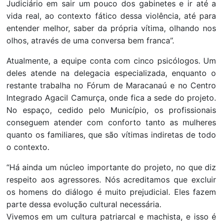
Judiciário em sair um pouco dos gabinetes e ir até a
vida real, ao contexto fático dessa violência, até para
entender melhor, saber da própria vítima, olhando nos
olhos, através de uma conversa bem franca”.
Atualmente, a equipe conta com cinco psicólogos. Um
deles atende na delegacia especializada, enquanto o
restante trabalha no Fórum de Maracanaú e no Centro
Integrado Agacil Camurça, onde fica a sede do projeto.
No espaço, cedido pelo Município, os profissionais
conseguem atender com conforto tanto as mulheres
quanto os familiares, que são vítimas indiretas de todo
o contexto.
“Há ainda um núcleo importante do projeto, no que diz
respeito aos agressores. Nós acreditamos que excluir
os homens do diálogo é muito prejudicial. Eles fazem
parte dessa evolução cultural necessária.
Vivemos em um cultura patriarcal e machista, e isso é