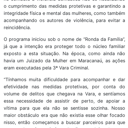
o cumprimento das medidas protetivas e garantindo a
integridade física e mental das mulheres, como também
acompanhando os autores de violência, para evitar a
reincidência.
O programa iniciou sob o nome de “Ronda da Família”,
já que a intenção era proteger todo o núcleo familiar
exposto a esta situação. Na época, como ainda não
havia um Juizado da Mulher em Maracanaú, as ações
eram executadas pela 3ª Vara Criminal.
“Tínhamos muita dificuldade para acompanhar e dar
efetividade nas medidas protetivas, por conta do
volume de delitos que chegava na Vara, e sentíamos
essa necessidade de assistir de perto, de apoiar a
vítima para que ela não se sentisse sozinha. Nosso
maior obstáculo era que não existia esse olhar focado
nisso, então começamos a buscar parceiros para que