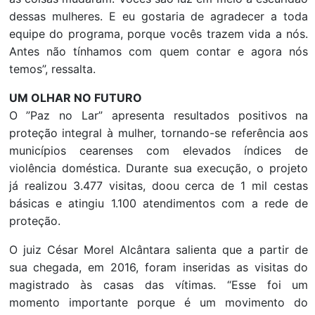
dessas mulheres. E eu gostaria de agradecer a toda
equipe do programa, porque vocês trazem vida a nós.
Antes não tínhamos com quem contar e agora nós
temos”, ressalta.
UM OLHAR NO FUTURO
O ”Paz no Lar” apresenta resultados positivos na
proteção integral à mulher, tornando-se referência aos
municípios cearenses com elevados índices de
violência doméstica. Durante sua execução, o projeto
já realizou 3.477 visitas, doou cerca de 1 mil cestas
básicas e atingiu 1.100 atendimentos com a rede de
proteção.
O juiz César Morel Alcântara salienta que a partir de
sua chegada, em 2016, foram inseridas as visitas do
magistrado às casas das vítimas. “Esse foi um
momento importante porque é um movimento do