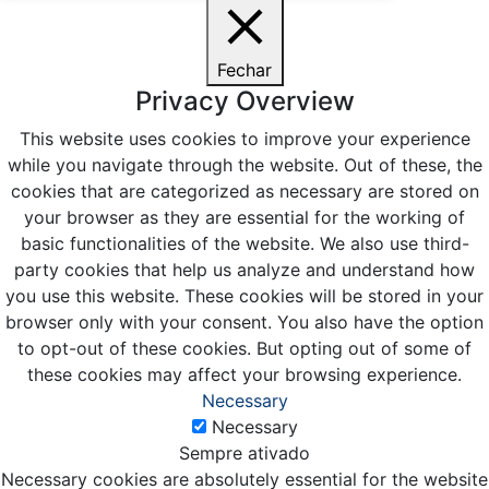
Fechar
Privacy Overview
This website uses cookies to improve your experience
while you navigate through the website. Out of these, the
cookies that are categorized as necessary are stored on
your browser as they are essential for the working of
basic functionalities of the website. We also use third-
party cookies that help us analyze and understand how
you use this website. These cookies will be stored in your
browser only with your consent. You also have the option
to opt-out of these cookies. But opting out of some of
these cookies may affect your browsing experience.
Necessary
Necessary
Sempre ativado
Necessary cookies are absolutely essential for the website