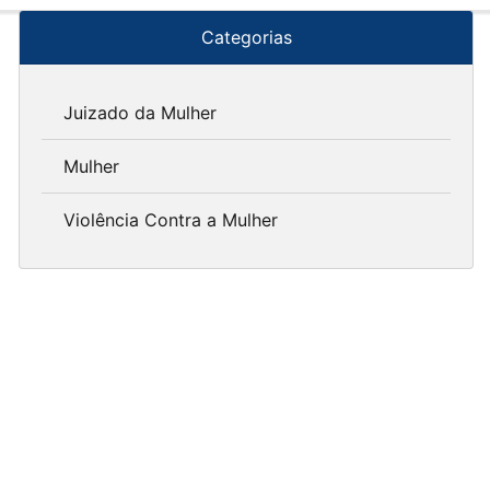
Categorias
Juizado da Mulher
Mulher
Violência Contra a Mulher