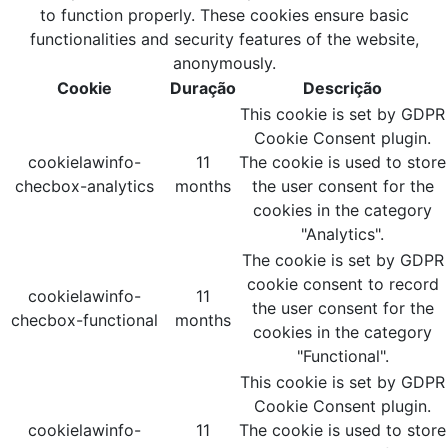
to function properly. These cookies ensure basic
functionalities and security features of the website,
anonymously.
Cookie
Duração
Descrição
This cookie is set by GDPR
Cookie Consent plugin.
cookielawinfo-
11
The cookie is used to store
checbox-analytics
months
the user consent for the
cookies in the category
"Analytics".
The cookie is set by GDPR
cookie consent to record
cookielawinfo-
11
the user consent for the
checbox-functional
months
cookies in the category
"Functional".
This cookie is set by GDPR
Cookie Consent plugin.
cookielawinfo-
11
The cookie is used to store