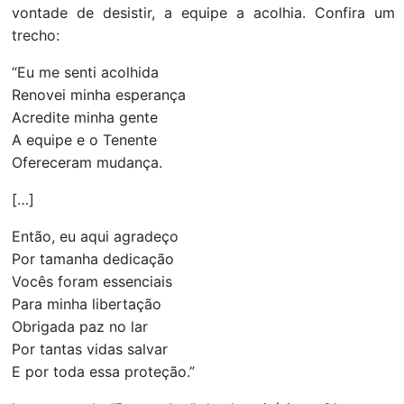
vontade de desistir, a equipe a acolhia. Confira um
trecho:
“Eu me senti acolhida
Renovei minha esperança
Acredite minha gente
A equipe e o Tenente
Ofereceram mudança.
[…]
Então, eu aqui agradeço
Por tamanha dedicação
Vocês foram essenciais
Para minha libertação
Obrigada paz no lar
Por tantas vidas salvar
E por toda essa proteção.”