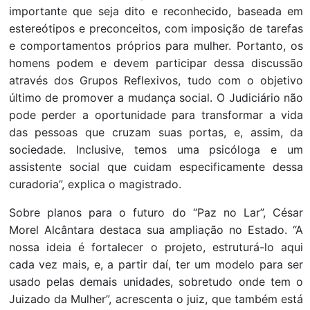
importante que seja dito e reconhecido, baseada em
estereótipos e preconceitos, com imposição de tarefas
e comportamentos próprios para mulher. Portanto, os
homens podem e devem participar dessa discussão
através dos Grupos Reflexivos, tudo com o objetivo
último de promover a mudança social. O Judiciário não
pode perder a oportunidade para transformar a vida
das pessoas que cruzam suas portas, e, assim, da
sociedade. Inclusive, temos uma psicóloga e um
assistente social que cuidam especificamente dessa
curadoria”, explica o magistrado.
Sobre planos para o futuro do “Paz no Lar”, César
Morel Alcântara destaca sua ampliação no Estado. “A
nossa ideia é fortalecer o projeto, estruturá-lo aqui
cada vez mais, e, a partir daí, ter um modelo para ser
usado pelas demais unidades, sobretudo onde tem o
Juizado da Mulher”, acrescenta o juiz, que também está