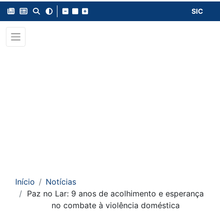
SIC
Início
Notícias
Paz no Lar: 9 anos de acolhimento e esperança
no combate à violência doméstica