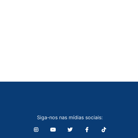
Siga-nos nas mídias sociais: