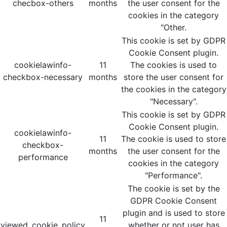
checbox-others
months
the user consent for the
cookies in the category
"Other.
This cookie is set by GDPR
Cookie Consent plugin.
cookielawinfo-
11
The cookies is used to
checkbox-necessary
months
store the user consent for
the cookies in the category
"Necessary".
This cookie is set by GDPR
Cookie Consent plugin.
cookielawinfo-
11
The cookie is used to store
checkbox-
months
the user consent for the
performance
cookies in the category
"Performance".
The cookie is set by the
GDPR Cookie Consent
plugin and is used to store
11
viewed_cookie_policy
whether or not user has