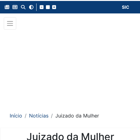
SIC
Início
Notícias
Juizado da Mulher
Juizado da Mulher