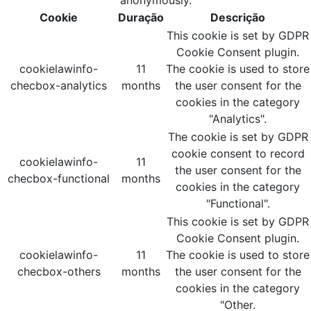
anonymously.
Cookie
Duração
Descrição
This cookie is set by GDPR
Cookie Consent plugin.
cookielawinfo-
11
The cookie is used to store
checbox-analytics
months
the user consent for the
cookies in the category
"Analytics".
The cookie is set by GDPR
cookie consent to record
cookielawinfo-
11
the user consent for the
checbox-functional
months
cookies in the category
"Functional".
This cookie is set by GDPR
Cookie Consent plugin.
cookielawinfo-
11
The cookie is used to store
checbox-others
months
the user consent for the
cookies in the category
"Other.