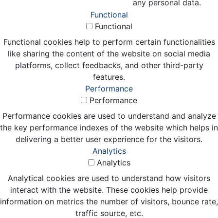
any personal data.
Functional
Functional
Functional cookies help to perform certain functionalities
like sharing the content of the website on social media
platforms, collect feedbacks, and other third-party
features.
Performance
Performance
Performance cookies are used to understand and analyze
the key performance indexes of the website which helps in
delivering a better user experience for the visitors.
Analytics
Analytics
Analytical cookies are used to understand how visitors
interact with the website. These cookies help provide
information on metrics the number of visitors, bounce rate,
traffic source, etc.