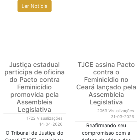
Ler Notícia
Justiça estadual
TJCE assina Pacto
participa de oficina
contra o
do Pacto contra
Feminicídio no
Feminicídio
Ceará lançado pela
promovida pela
Assembleia
Assembleia
Legislativa
Legislativa
2069 Visualizações
31-03-2026
1722 Visualizações
14-04-2026
Reafirmando seu
O Tribunal de Justiça do
compromisso com a