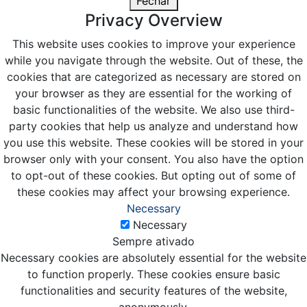
Fechar
Privacy Overview
This website uses cookies to improve your experience
while you navigate through the website. Out of these, the
cookies that are categorized as necessary are stored on
your browser as they are essential for the working of
basic functionalities of the website. We also use third-
party cookies that help us analyze and understand how
you use this website. These cookies will be stored in your
browser only with your consent. You also have the option
to opt-out of these cookies. But opting out of some of
these cookies may affect your browsing experience.
Necessary
Necessary
Sempre ativado
Necessary cookies are absolutely essential for the website
to function properly. These cookies ensure basic
functionalities and security features of the website,