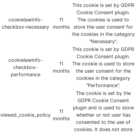
This cookie is set by GDPR
Cookie Consent plugin.
cookielawinfo-
11
The cookies is used to
checkbox-necessary
months
store the user consent for
the cookies in the category
"Necessary".
This cookie is set by GDPR
Cookie Consent plugin.
cookielawinfo-
11
The cookie is used to store
checkbox-
months
the user consent for the
performance
cookies in the category
"Performance".
The cookie is set by the
GDPR Cookie Consent
plugin and is used to store
11
viewed_cookie_policy
whether or not user has
months
consented to the use of
cookies. It does not store