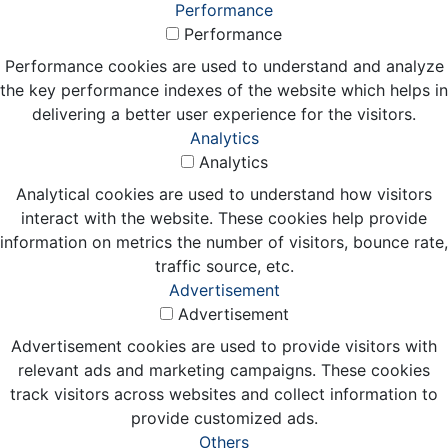
Performance
Performance
Performance cookies are used to understand and analyze
the key performance indexes of the website which helps in
delivering a better user experience for the visitors.
Analytics
Analytics
Analytical cookies are used to understand how visitors
interact with the website. These cookies help provide
information on metrics the number of visitors, bounce rate,
traffic source, etc.
Advertisement
Advertisement
Advertisement cookies are used to provide visitors with
relevant ads and marketing campaigns. These cookies
track visitors across websites and collect information to
provide customized ads.
Others