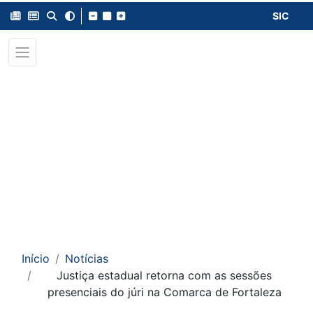
SIC
Início
Notícias
Justiça estadual retorna com as sessões
presenciais do júri na Comarca de Fortaleza