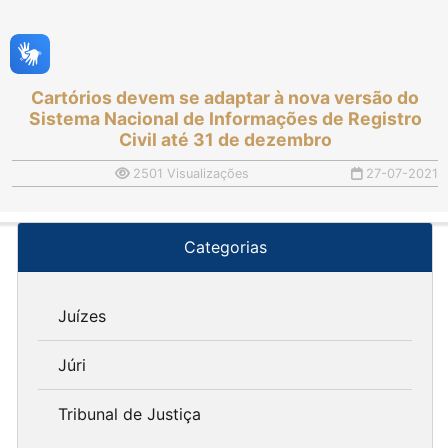
Cartórios devem se adaptar à nova versão do
Sistema Nacional de Informações de Registro
Civil até 31 de dezembro
2501 Visualizações
27-07-2021
Categorias
Juízes
Júri
Tribunal de Justiça