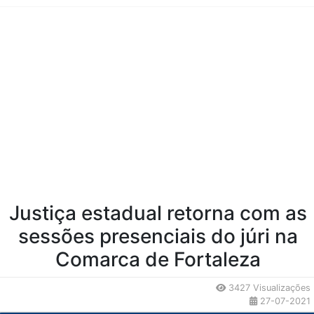
Conteúdo da Notícia
Justiça estadual retorna com as
sessões presenciais do júri na
Comarca de Fortaleza
3427 Visualizações
27-07-2021