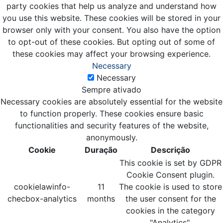
party cookies that help us analyze and understand how
you use this website. These cookies will be stored in your
browser only with your consent. You also have the option
to opt-out of these cookies. But opting out of some of
these cookies may affect your browsing experience.
Necessary
Necessary
Sempre ativado
Necessary cookies are absolutely essential for the website
to function properly. These cookies ensure basic
functionalities and security features of the website,
anonymously.
Cookie
Duração
Descrição
This cookie is set by GDPR
Cookie Consent plugin.
cookielawinfo-
11
The cookie is used to store
checbox-analytics
months
the user consent for the
cookies in the category
"Analytics".