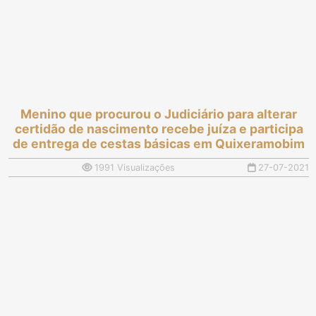
Menino que procurou o Judiciário para alterar
certidão de nascimento recebe juíza e participa
de entrega de cestas básicas em Quixeramobim
1991 Visualizações
27-07-2021