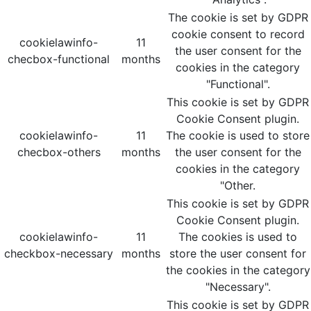
The cookie is set by GDPR
cookie consent to record
cookielawinfo-
11
the user consent for the
checbox-functional
months
cookies in the category
"Functional".
This cookie is set by GDPR
Cookie Consent plugin.
cookielawinfo-
11
The cookie is used to store
checbox-others
months
the user consent for the
cookies in the category
"Other.
This cookie is set by GDPR
Cookie Consent plugin.
cookielawinfo-
11
The cookies is used to
checkbox-necessary
months
store the user consent for
the cookies in the category
"Necessary".
This cookie is set by GDPR