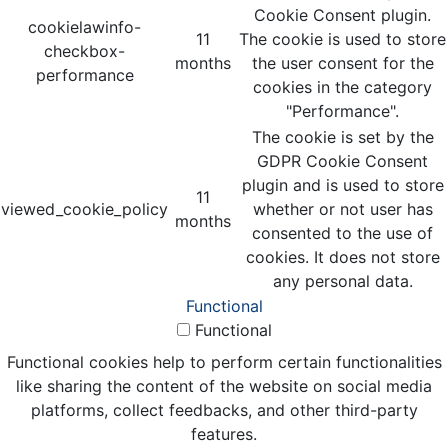
Cookie Consent plugin.
cookielawinfo-
11
The cookie is used to store
checkbox-
months
the user consent for the
performance
cookies in the category
"Performance".
The cookie is set by the
GDPR Cookie Consent
plugin and is used to store
11
viewed_cookie_policy
whether or not user has
months
consented to the use of
cookies. It does not store
any personal data.
Functional
Functional
Functional cookies help to perform certain functionalities
like sharing the content of the website on social media
platforms, collect feedbacks, and other third-party
features.