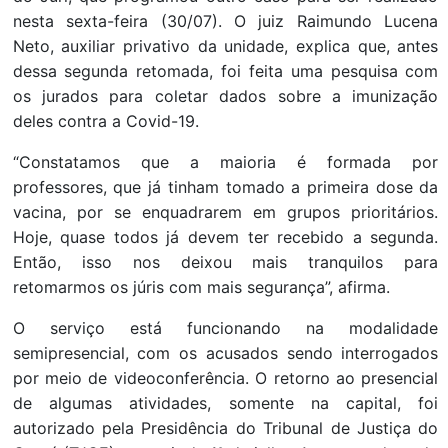
nesta sexta-feira (30/07). O juiz Raimundo Lucena
Neto, auxiliar privativo da unidade, explica que, antes
dessa segunda retomada, foi feita uma pesquisa com
os jurados para coletar dados sobre a imunização
deles contra a Covid-19.
“Constatamos que a maioria é formada por
professores, que já tinham tomado a primeira dose da
vacina, por se enquadrarem em grupos prioritários.
Hoje, quase todos já devem ter recebido a segunda.
Então, isso nos deixou mais tranquilos para
retomarmos os júris com mais segurança”, afirma.
O serviço está funcionando na modalidade
semipresencial, com os acusados sendo interrogados
por meio de videoconferência. O retorno ao presencial
de algumas atividades, somente na capital, foi
autorizado pela Presidência do Tribunal de Justiça do