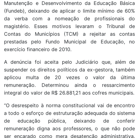
Manutenção e Desenvolvimento da Educação Básica
(Fundeb), deixando de aplicar o limite mínimo de 60%
da verba com a nomeação de profissionais do
magistério. Esses motivos levaram o Tribunal de
Contas do Municípios (TCM) a rejeitar as contas
prestadas pelo Fundo Municipal de Educação, no
exercício financeiro de 2010.
A denúncia foi aceita pelo Judiciário que, além de
suspender os direitos políticos da ex-gestora, também
aplicou multa de 20 vezes o valor da última
remuneração. Determinou ainda o ressarcimento
integral do valor de R$ 26.881,21 aos cofres municipais.
“O desrespeito à norma constitucional vai de encontro
a todo o esforço de estruturação adequada do sistema
de educação pública, deixando de conferir
remuneração digna aos professores, o que não pode
ser encarado como mera desatenção administrativa.