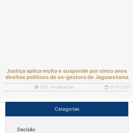
Justiça aplica multa e suspende por cinco anos
direitos políticos de ex-gestora de Jaguaretama
1675 Visualizações
12-01-2021
Categorias
Decisão