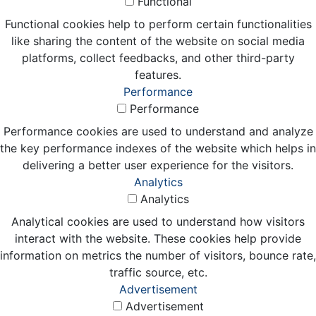
Functional
Functional cookies help to perform certain functionalities
like sharing the content of the website on social media
platforms, collect feedbacks, and other third-party
features.
Performance
Performance
Performance cookies are used to understand and analyze
the key performance indexes of the website which helps in
delivering a better user experience for the visitors.
Analytics
Analytics
Analytical cookies are used to understand how visitors
interact with the website. These cookies help provide
information on metrics the number of visitors, bounce rate,
traffic source, etc.
Advertisement
Advertisement