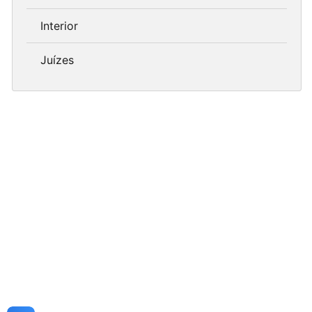
Interior
Juízes