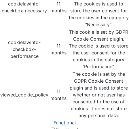
cookielawinfo-
11
The cookies is used to
checkbox-necessary
months
store the user consent for
the cookies in the category
"Necessary".
This cookie is set by GDPR
Cookie Consent plugin.
cookielawinfo-
11
The cookie is used to store
checkbox-
months
the user consent for the
performance
cookies in the category
"Performance".
The cookie is set by the
GDPR Cookie Consent
plugin and is used to store
11
viewed_cookie_policy
whether or not user has
months
consented to the use of
cookies. It does not store
any personal data.
Functional