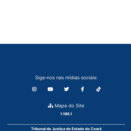
Siga-nos nas mídias sociais:
Mapa do Site
1.186.1
Tribunal de Justiça do Estado do Ceará