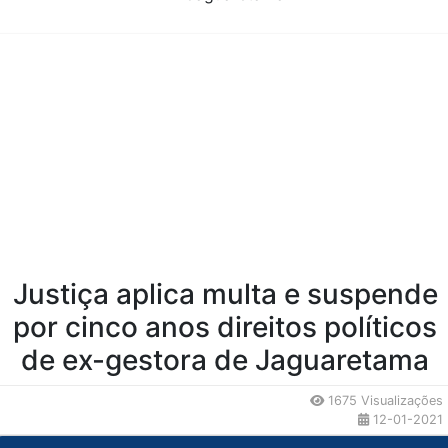
Conteúdo da Notícia
Justiça aplica multa e suspende
por cinco anos direitos políticos
de ex-gestora de Jaguaretama
1675 Visualizações
12-01-2021