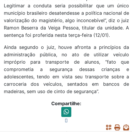
Legitimar a conduta seria possibilitar que um único
município brasileiro desatendesse a política nacional de
valorização do magistério, algo inconcebível”, diz o juiz
Ramon Beserra da Veiga Pessoa, titular da unidade. A
sentença foi proferida nesta terça-feira (12/01).
Ainda segundo o juiz, houve afronta a princípios da
administração pública, no ato de utilizar veículo
impróprio para transporte de alunos, “fato que
comprometia a segurança dessas crianças e
adolescentes, tendo em vista seu transporte sobre a
carroceria dos veículos, sentados em bancos de
madeiras, sem uso de cinto de segurança”.
Compartilhe: