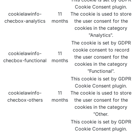
Cookie Consent plugin.
cookielawinfo-
11
The cookie is used to store
checbox-analytics
months
the user consent for the
cookies in the category
"Analytics".
The cookie is set by GDPR
cookie consent to record
cookielawinfo-
11
the user consent for the
checbox-functional
months
cookies in the category
"Functional".
This cookie is set by GDPR
Cookie Consent plugin.
cookielawinfo-
11
The cookie is used to store
checbox-others
months
the user consent for the
cookies in the category
"Other.
This cookie is set by GDPR
Cookie Consent plugin.