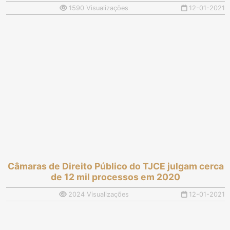
1590 Visualizações
12-01-2021
Câmaras de Direito Público do TJCE julgam cerca
de 12 mil processos em 2020
2024 Visualizações
12-01-2021