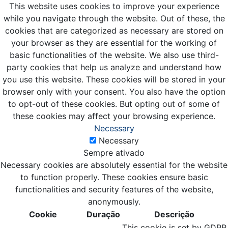
This website uses cookies to improve your experience
while you navigate through the website. Out of these, the
cookies that are categorized as necessary are stored on
your browser as they are essential for the working of
basic functionalities of the website. We also use third-
party cookies that help us analyze and understand how
you use this website. These cookies will be stored in your
browser only with your consent. You also have the option
to opt-out of these cookies. But opting out of some of
these cookies may affect your browsing experience.
Necessary
Necessary
Sempre ativado
Necessary cookies are absolutely essential for the website
to function properly. These cookies ensure basic
functionalities and security features of the website,
anonymously.
Cookie
Duração
Descrição
This cookie is set by GDPR