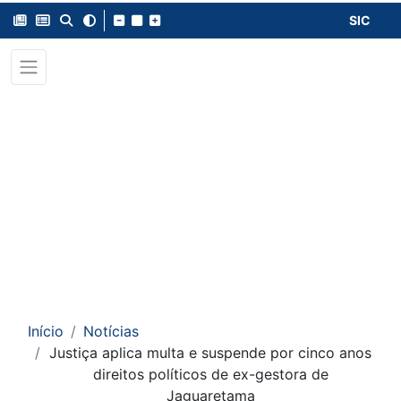
SIC
Início
Notícias
Justiça aplica multa e suspende por cinco anos
direitos políticos de ex-gestora de
Jaguaretama