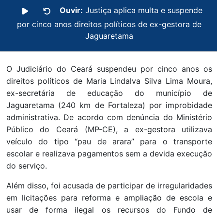
Ouvir:
Justiça aplica multa e suspende
por cinco anos direitos políticos de ex-gestora de
Jaguaretama
O Judiciário do Ceará suspendeu por cinco anos os
direitos políticos de Maria Lindalva Silva Lima Moura,
ex-secretária de educação do município de
Jaguaretama (240 km de Fortaleza) por improbidade
administrativa. De acordo com denúncia do Ministério
Público do Ceará (MP-CE), a ex-gestora utilizava
veículo do tipo “pau de arara” para o transporte
escolar e realizava pagamentos sem a devida execução
do serviço.
Além disso, foi acusada de participar de irregularidades
em licitações para reforma e ampliação de escola e
usar de forma ilegal os recursos do Fundo de