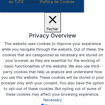
do TJCE
e nossa
Política de Cookies
.
Ciente
Fechar
Privacy Overview
This website uses cookies to improve your experience
while you navigate through the website. Out of these, the
cookies that are categorized as necessary are stored on
your browser as they are essential for the working of
basic functionalities of the website. We also use third-
party cookies that help us analyze and understand how
you use this website. These cookies will be stored in your
browser only with your consent. You also have the option
to opt-out of these cookies. But opting out of some of
these cookies may affect your browsing experience.
Necessary