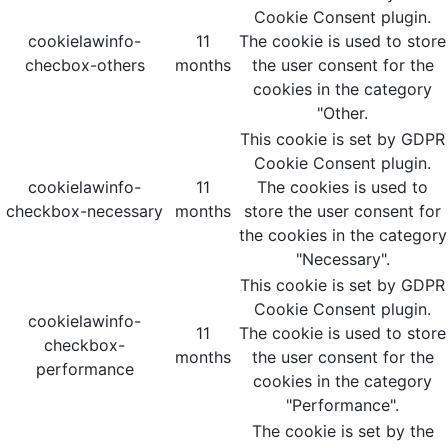
Cookie Consent plugin.
cookielawinfo-
11
The cookie is used to store
checbox-others
months
the user consent for the
cookies in the category
"Other.
This cookie is set by GDPR
Cookie Consent plugin.
cookielawinfo-
11
The cookies is used to
checkbox-necessary
months
store the user consent for
the cookies in the category
"Necessary".
This cookie is set by GDPR
Cookie Consent plugin.
cookielawinfo-
11
The cookie is used to store
checkbox-
months
the user consent for the
performance
cookies in the category
"Performance".
The cookie is set by the