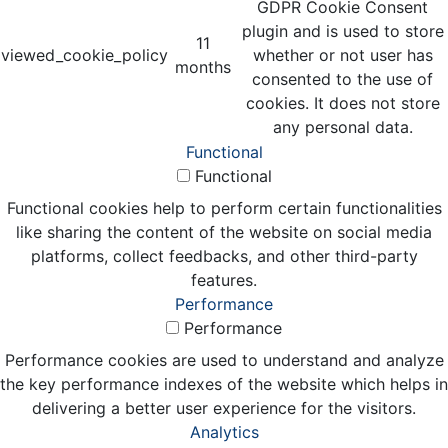
GDPR Cookie Consent
plugin and is used to store
11
viewed_cookie_policy
whether or not user has
months
consented to the use of
cookies. It does not store
any personal data.
Functional
Functional
Functional cookies help to perform certain functionalities
like sharing the content of the website on social media
platforms, collect feedbacks, and other third-party
features.
Performance
Performance
Performance cookies are used to understand and analyze
the key performance indexes of the website which helps in
delivering a better user experience for the visitors.
Analytics