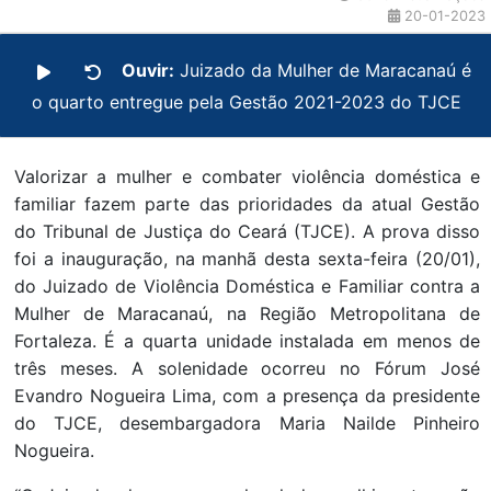
20-01-2023
Ouvir:
Juizado da Mulher de Maracanaú é
o quarto entregue pela Gestão 2021-2023 do TJCE
Valorizar a mulher e combater violência doméstica e
familiar fazem parte das prioridades da atual Gestão
do Tribunal de Justiça do Ceará (TJCE). A prova disso
foi a inauguração, na manhã desta sexta-feira (20/01),
do Juizado de Violência Doméstica e Familiar contra a
Mulher de Maracanaú, na Região Metropolitana de
Fortaleza. É a quarta unidade instalada em menos de
três meses. A solenidade ocorreu no Fórum José
Evandro Nogueira Lima, com a presença da presidente
do TJCE, desembargadora Maria Nailde Pinheiro
Nogueira.