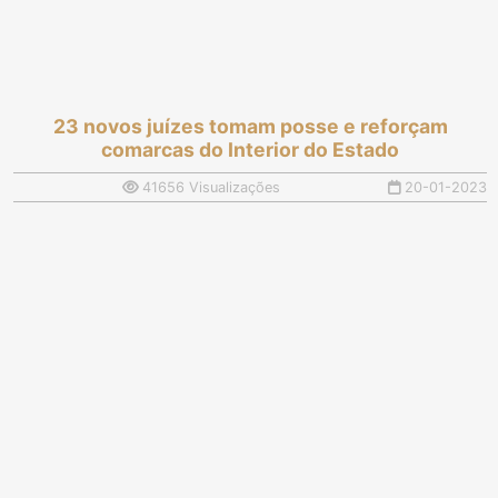
23 novos juízes tomam posse e reforçam
comarcas do Interior do Estado
41656 Visualizações
20-01-2023