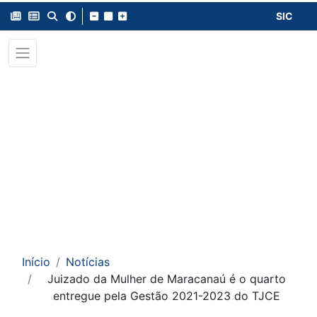
SIC
Início
Notícias
Juizado da Mulher de Maracanaú é o quarto
entregue pela Gestão 2021-2023 do TJCE