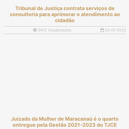
Tribunal de Justiça contrata serviços de
consultoria para aprimorar o atendimento ao
cidadão
3412 Visualizações
20-01-2023
Juizado da Mulher de Maracanaú é o quarto
entregue pela Gestão 2021-2023 do TJCE