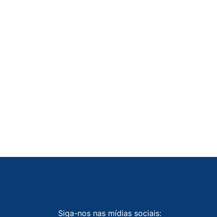
Siga-nos nas mídias sociais: