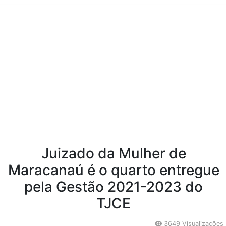
Conteúdo da Notícia
Juizado da Mulher de
Maracanaú é o quarto entregue
pela Gestão 2021-2023 do
TJCE
3649 Visualizações