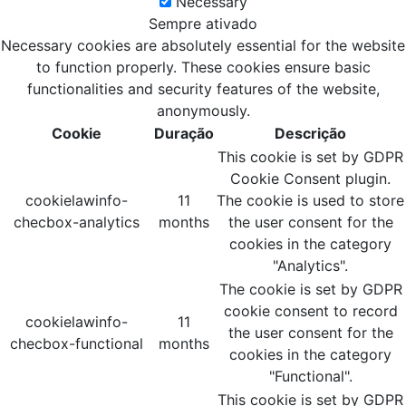
Necessary
Sempre ativado
Necessary cookies are absolutely essential for the website
to function properly. These cookies ensure basic
functionalities and security features of the website,
anonymously.
Cookie
Duração
Descrição
This cookie is set by GDPR
Cookie Consent plugin.
cookielawinfo-
11
The cookie is used to store
checbox-analytics
months
the user consent for the
cookies in the category
"Analytics".
The cookie is set by GDPR
cookie consent to record
cookielawinfo-
11
the user consent for the
checbox-functional
months
cookies in the category
"Functional".
This cookie is set by GDPR