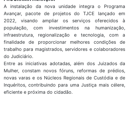
A instalação da nova unidade integra o Programa
Avançar, pacote de projetos do TJCE lançado em
2022, visando ampliar os serviços oferecidos à
população, com investimentos na humanização,
infraestrutura, regionalização e tecnologia, com a
finalidade de proporcionar melhores condições de
trabalho para magistrados, servidores e colaboradores
do Judiciário.
Entre as iniciativas adotadas, além dos Juizados da
Mulher, constam novos fóruns, reformas de prédios,
novas varas e os Núcleos Regionais de Custódia e de
Inquéritos, contribuindo para uma Justiça mais célere,
eficiente e próxima do cidadão.