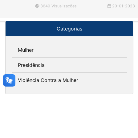
3649 Visualizações
20-01-2023
Categorias
Mulher
Presidência
Violência Contra a Mulher