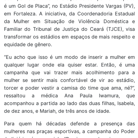
é um Gol de Placa”, no Estádio Presidente Vargas (PV),
em Fortaleza. A iniciativa, da Coordenadoria Estadual
da Mulher em Situação de Violência Doméstica e
Familiar do Tribunal de Justiça do Ceará (TJCE), visa
transformar os estádios em espaços de mais respeito e
equidade de gênero.
“Eu acho que isso é um modo de inserir a mulher em
qualquer lugar onde ela quiser estar. Então, é uma
campanha que vai trazer mais acolhimento para a
mulher se sentir mais confortável de vir ao estádio,
torcer e poder vestir a camisa do time que ama, né?”,
ressaltou a médica Ana Paula Iwamura, que
acompanhou a partida ao lado das duas filhas, Isabela,
de dez anos, e Mariah, de três anos de idade.
Para quem há décadas defende a presença das
mulheres nas praças esportivas, a campanha do Poder