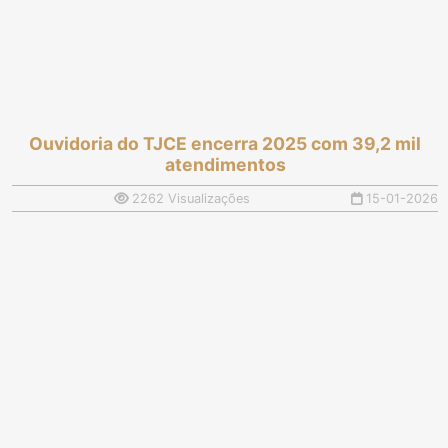
Ouvidoria do TJCE encerra 2025 com 39,2 mil
atendimentos
2262 Visualizações
15-01-2026