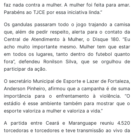
faz nada contra a mulher. A mulher foi feita para amar.
Parabéns ao TJCE por essa iniciativa linda.”
Os gandulas passaram todo o jogo trajando a camisa
que, além de pedir respeito, alerta para o contato da
Central de Atendimento à Mulher, o Disque 180. “Eu
acho muito importante mesmo. Mulher tem que estar
em todos os lugares, tanto dentro do futebol quanto
fora”, defendeu Ronilson Silva, que se orgulhou de
participar da ação.
O secretário Municipal de Esporte e Lazer de Fortaleza,
Anderson Pinheiro, afirmou que a campanha é de suma
importância para o enfrentamento à violência. “O
estádio é esse ambiente também para mostrar que o
esporte valoriza a mulher e valoriza a vida.”
A partida entre Ceará e Maranguape reuniu 4.520
torcedoras e torcedores e teve transmissão ao vivo da