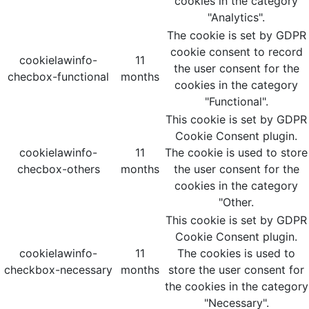
cookies in the category
"Analytics".
The cookie is set by GDPR
cookie consent to record
cookielawinfo-
11
the user consent for the
checbox-functional
months
cookies in the category
"Functional".
This cookie is set by GDPR
Cookie Consent plugin.
cookielawinfo-
11
The cookie is used to store
checbox-others
months
the user consent for the
cookies in the category
"Other.
This cookie is set by GDPR
Cookie Consent plugin.
cookielawinfo-
11
The cookies is used to
checkbox-necessary
months
store the user consent for
the cookies in the category
"Necessary".