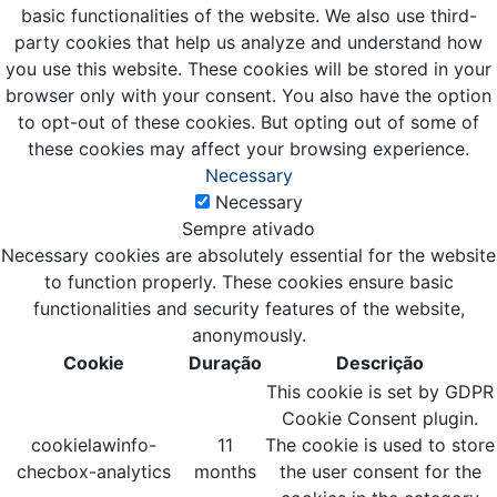
basic functionalities of the website. We also use third-
party cookies that help us analyze and understand how
you use this website. These cookies will be stored in your
browser only with your consent. You also have the option
to opt-out of these cookies. But opting out of some of
these cookies may affect your browsing experience.
Necessary
Necessary
Sempre ativado
Necessary cookies are absolutely essential for the website
to function properly. These cookies ensure basic
functionalities and security features of the website,
anonymously.
Cookie
Duração
Descrição
This cookie is set by GDPR
Cookie Consent plugin.
cookielawinfo-
11
The cookie is used to store
checbox-analytics
months
the user consent for the