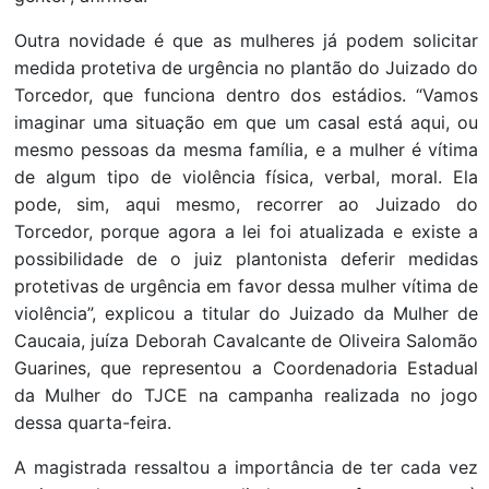
Outra novidade é que as mulheres já podem solicitar
medida protetiva de urgência no plantão do Juizado do
Torcedor, que funciona dentro dos estádios. “Vamos
imaginar uma situação em que um casal está aqui, ou
mesmo pessoas da mesma família, e a mulher é vítima
de algum tipo de violência física, verbal, moral. Ela
pode, sim, aqui mesmo, recorrer ao Juizado do
Torcedor, porque agora a lei foi atualizada e existe a
possibilidade de o juiz plantonista deferir medidas
protetivas de urgência em favor dessa mulher vítima de
violência”, explicou a titular do Juizado da Mulher de
Caucaia, juíza Deborah Cavalcante de Oliveira Salomão
Guarines, que representou a Coordenadoria Estadual
da Mulher do TJCE na campanha realizada no jogo
dessa quarta-feira.
A magistrada ressaltou a importância de ter cada vez