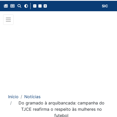
SIC
Início
Notícias
Do gramado à arquibancada: campanha do
TJCE reafirma o respeito às mulheres no
futebol