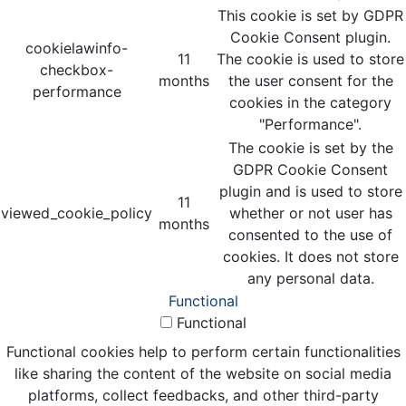
This cookie is set by GDPR
Cookie Consent plugin.
cookielawinfo-
11
The cookie is used to store
checkbox-
months
the user consent for the
performance
cookies in the category
"Performance".
The cookie is set by the
GDPR Cookie Consent
plugin and is used to store
11
viewed_cookie_policy
whether or not user has
months
consented to the use of
cookies. It does not store
any personal data.
Functional
Functional
Functional cookies help to perform certain functionalities
like sharing the content of the website on social media
platforms, collect feedbacks, and other third-party