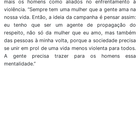
mais os homens como aliados no enfrentamento à
violência. “Sempre tem uma mulher que a gente ama na
nossa vida. Então, a ideia da campanha é pensar assim:
eu tenho que ser um agente de propagação do
respeito, não só da mulher que eu amo, mas também
das pessoas à minha volta, porque a sociedade precisa
se unir em prol de uma vida menos violenta para todos.
A gente precisa trazer para os homens essa
mentalidade.”