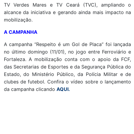
TV Verdes Mares e TV Ceará (TVC), ampliando o
alcance da iniciativa e gerando ainda mais impacto na
mobilização.
A CAMPANHA
A campanha “Respeito é um Gol de Placa” foi lançada
no último domingo (11/01), no jogo entre Ferroviário e
Fortaleza. A mobilização conta com o apoio da FCF,
das Secretarias de Esportes e da Segurança Pública do
Estado, do Ministério Público, da Polícia Militar e de
clubes de futebol. Confira o vídeo sobre o lançamento
da campanha clicando
AQUI.