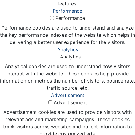
features.
Performance
Performance
Performance cookies are used to understand and analyze
the key performance indexes of the website which helps in
delivering a better user experience for the visitors.
Analytics
Analytics
Analytical cookies are used to understand how visitors
interact with the website. These cookies help provide
information on metrics the number of visitors, bounce rate,
traffic source, etc.
Advertisement
Advertisement
Advertisement cookies are used to provide visitors with
relevant ads and marketing campaigns. These cookies
track visitors across websites and collect information to
provide customized ads.