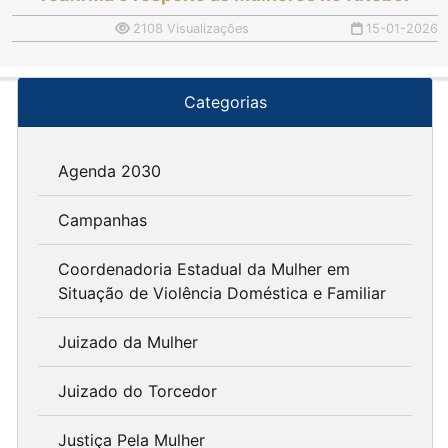
2108 Visualizações
15-01-2026
Categorias
Agenda 2030
Campanhas
Coordenadoria Estadual da Mulher em
Situação de Violência Doméstica e Familiar
Juizado da Mulher
Juizado do Torcedor
Justiça Pela Mulher