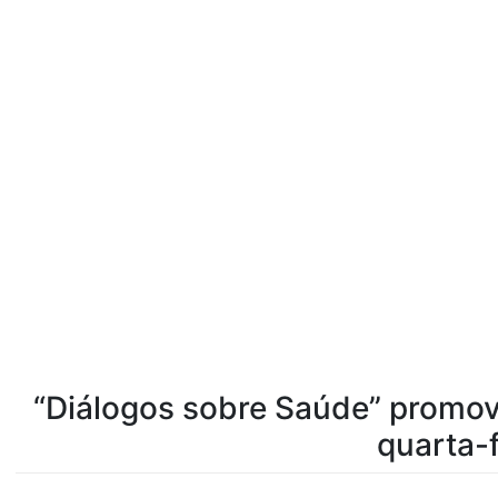
“Diálogos sobre Saúde” promov
quarta-f