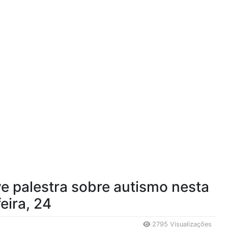
e palestra sobre autismo nesta
eira, 24
2795 Visualizações