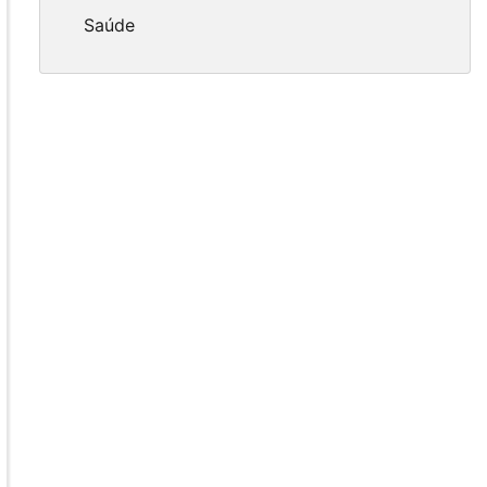
Saúde