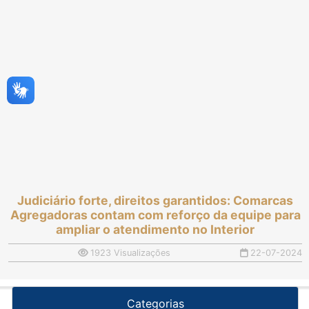
Judiciário forte, direitos garantidos: Comarcas
Agregadoras contam com reforço da equipe para
ampliar o atendimento no Interior
1923 Visualizações
22-07-2024
Categorias