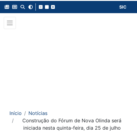
SIC
Início
Notícias
Construção do Fórum de Nova Olinda será
iniciada nesta quinta-feira, dia 25 de julho