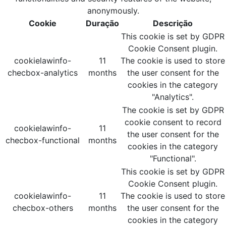
anonymously.
Cookie
Duração
Descrição
This cookie is set by GDPR
Cookie Consent plugin.
cookielawinfo-
11
The cookie is used to store
checbox-analytics
months
the user consent for the
cookies in the category
"Analytics".
The cookie is set by GDPR
cookie consent to record
cookielawinfo-
11
the user consent for the
checbox-functional
months
cookies in the category
"Functional".
This cookie is set by GDPR
Cookie Consent plugin.
cookielawinfo-
11
The cookie is used to store
checbox-others
months
the user consent for the
cookies in the category