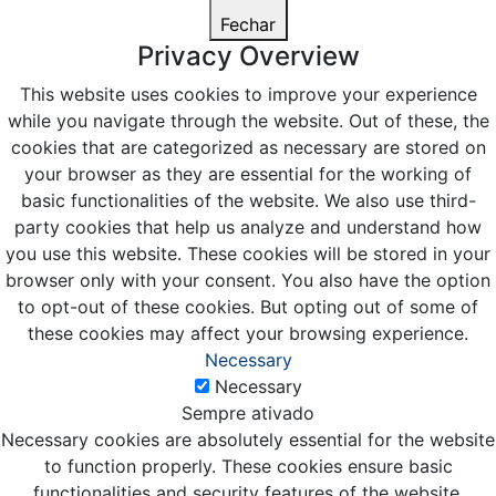
Fechar
Privacy Overview
This website uses cookies to improve your experience
while you navigate through the website. Out of these, the
cookies that are categorized as necessary are stored on
your browser as they are essential for the working of
basic functionalities of the website. We also use third-
party cookies that help us analyze and understand how
you use this website. These cookies will be stored in your
browser only with your consent. You also have the option
to opt-out of these cookies. But opting out of some of
these cookies may affect your browsing experience.
Necessary
Necessary
Sempre ativado
Necessary cookies are absolutely essential for the website
to function properly. These cookies ensure basic
functionalities and security features of the website,