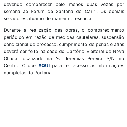
devendo comparecer pelo menos duas vezes por
semana ao Fórum de Santana do Cariri. Os demais
servidores atuarão de maneira presencial.
Durante a realização das obras, o comparecimento
periódico em razão de medidas cautelares, suspensão
condicional de processo, cumprimento de penas e afins
deverá ser feito na sede do Cartório Eleitoral de Nova
Olinda, localizado na Av. Jeremias Pereira, S/N, no
Centro. Clique
AQUI
para ter acesso às informações
completas da Portaria.