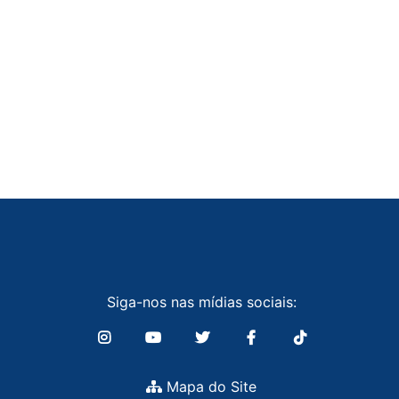
Siga-nos nas mídias sociais:
Mapa do Site