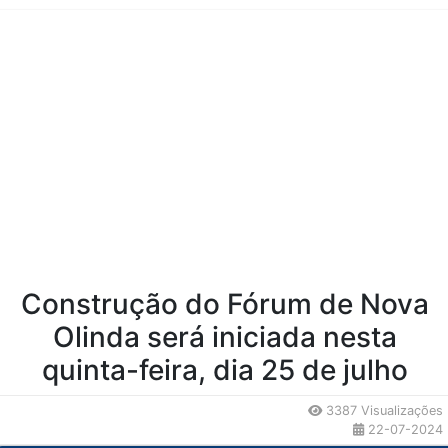
Conteúdo da Notícia
Construção do Fórum de Nova
Olinda será iniciada nesta
quinta-feira, dia 25 de julho
3387 Visualizações
22-07-2024