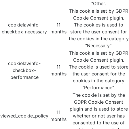
"Other.
This cookie is set by GDPR
Cookie Consent plugin.
cookielawinfo-
11
The cookies is used to
checkbox-necessary
months
store the user consent for
the cookies in the category
"Necessary".
This cookie is set by GDPR
Cookie Consent plugin.
cookielawinfo-
11
The cookie is used to store
checkbox-
months
the user consent for the
performance
cookies in the category
"Performance".
The cookie is set by the
GDPR Cookie Consent
plugin and is used to store
11
viewed_cookie_policy
whether or not user has
months
consented to the use of