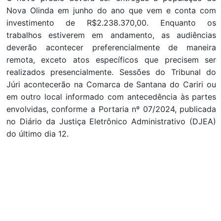
Nova Olinda em junho do ano que vem e conta com
investimento de R$2.238.370,00. Enquanto os
trabalhos estiverem em andamento, as audiências
deverão acontecer preferencialmente de maneira
remota, exceto atos específicos que precisem ser
realizados presencialmente. Sessões do Tribunal do
Júri acontecerão na Comarca de Santana do Cariri ou
em outro local informado com antecedência às partes
envolvidas, conforme a Portaria nº 07/2024, publicada
no Diário da Justiça Eletrônico Administrativo (DJEA)
do último dia 12.