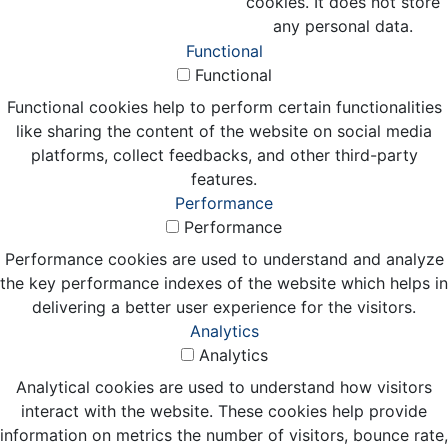
cookies. It does not store
any personal data.
Functional
Functional
Functional cookies help to perform certain functionalities
like sharing the content of the website on social media
platforms, collect feedbacks, and other third-party
features.
Performance
Performance
Performance cookies are used to understand and analyze
the key performance indexes of the website which helps in
delivering a better user experience for the visitors.
Analytics
Analytics
Analytical cookies are used to understand how visitors
interact with the website. These cookies help provide
information on metrics the number of visitors, bounce rate,