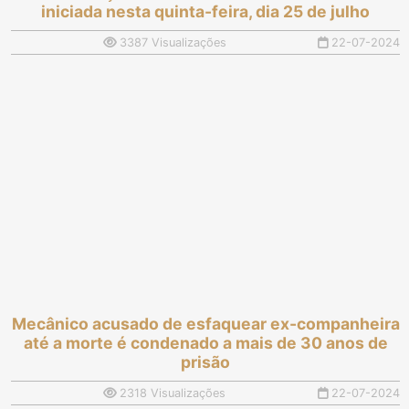
iniciada nesta quinta-feira, dia 25 de julho
3387 Visualizações
22-07-2024
Mecânico acusado de esfaquear ex-companheira
até a morte é condenado a mais de 30 anos de
prisão
2318 Visualizações
22-07-2024