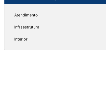
Atendimento
Infraestrutura
Interior