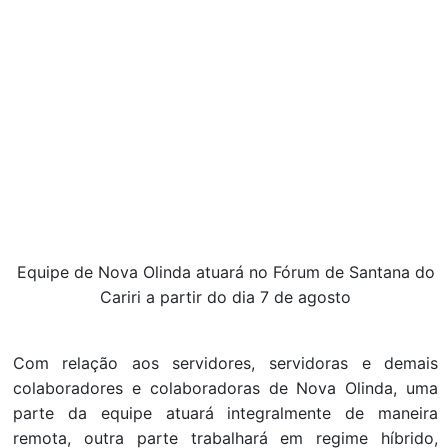
Equipe de Nova Olinda atuará no Fórum de Santana do
Cariri a partir do dia 7 de agosto
Com relação aos servidores, servidoras e demais
colaboradores e colaboradoras de Nova Olinda, uma
parte da equipe atuará integralmente de maneira
remota, outra parte trabalhará em regime híbrido,