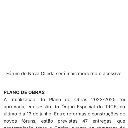
Fórum de Nova Olinda será mais moderno e acessível
PLANO DE OBRAS
A atualização do Plano de Obras 2023-2025 foi
aprovada, em sessão do Órgão Especial do TJCE, no
último dia 13 de junho. Entre reformas e construções de
novos fóruns, estão previstas 47 entregas, que