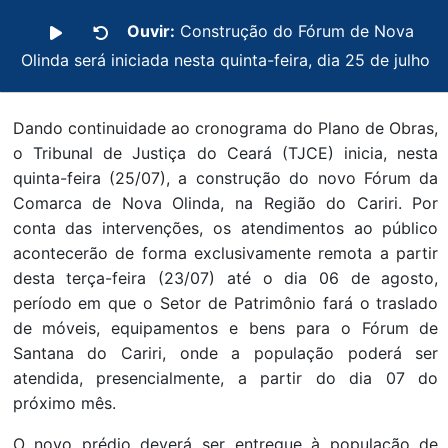
Ouvir:
Construção do Fórum de Nova
Olinda será iniciada nesta quinta-feira, dia 25 de julho
Dando continuidade ao cronograma do Plano de Obras,
o Tribunal de Justiça do Ceará (TJCE) inicia, nesta
quinta-feira (25/07), a construção do novo Fórum da
Comarca de Nova Olinda, na Região do Cariri. Por
conta das intervenções, os atendimentos ao público
acontecerão de forma exclusivamente remota a partir
desta terça-feira (23/07) até o dia 06 de agosto,
período em que o Setor de Patrimônio fará o traslado
de móveis, equipamentos e bens para o Fórum de
Santana do Cariri, onde a população poderá ser
atendida, presencialmente, a partir do dia 07 do
próximo mês.
O novo prédio deverá ser entregue à população de