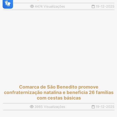
4474 Visualizações
19-12-2025
Comarca de São Benedito promove
confraternização natalina e beneficia 26 famílias
com cestas básicas
3985 Visualizações
19-12-2025