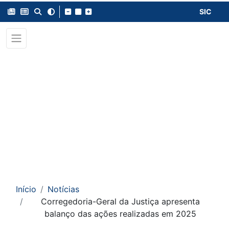
SIC
Início
Notícias
Corregedoria-Geral da Justiça apresenta
balanço das ações realizadas em 2025