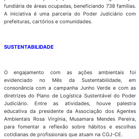
fundiária de áreas ocupadas, beneficiando 738 famílias.
A iniciativa é uma parceria do Poder Judiciário com
prefeituras, cartórios e comunidades.
SUSTENTABILIDADE
O engajamento com as ações ambientais foi
evidenciado no Mês da Sustentabilidade, em
consonância com a campanha Junho Verde e com as
diretrizes do Plano de Logística Sustentável do Poder
Judiciário. Entre as atividades, houve palestra
educativa da presidente da Associação dos Agentes
Ambientais Rosa Virgínia, Musamara Mendes Pereira,
para fomentar a reflexão sobre hábitos e escolhas
cotidianas de profissionais que atuam na CGJ-CE.