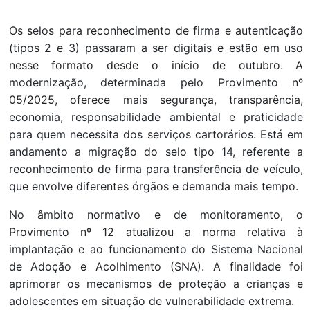
Os selos para reconhecimento de firma e autenticação
(tipos 2 e 3) passaram a ser digitais e estão em uso
nesse formato desde o início de outubro. A
modernização, determinada pelo Provimento nº
05/2025, oferece mais segurança, transparência,
economia, responsabilidade ambiental e praticidade
para quem necessita dos serviços cartorários. Está em
andamento a migração do selo tipo 14, referente a
reconhecimento de firma para transferência de veículo,
que envolve diferentes órgãos e demanda mais tempo.
No âmbito normativo e de monitoramento, o
Provimento nº 12 atualizou a norma relativa à
implantação e ao funcionamento do Sistema Nacional
de Adoção e Acolhimento (SNA). A finalidade foi
aprimorar os mecanismos de proteção a crianças e
adolescentes em situação de vulnerabilidade extrema.