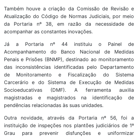
Também houve a criação da Comissão de Revisão e
Atualização do Código de Normas Judiciais, por meio
da Portaria nº 38, em razão da necessidade de
acompanhar as constantes inovações.
Já a Portaria nº 44 instituiu o Painel de
Acompanhamento do Banco Nacional de Medidas
Penais e Prisões (BNMP), destinado ao monitoramento
das inconsistências identificadas pelo Departamento
de Monitoramento e Fiscalização do Sistema
Carcerário e do Sistema de Execução de Medidas
Socioeducativas (DMF). A ferramenta auxilia
magistradas e magistrados na identificação de
pendências relacionadas às suas unidades.
Outra novidade, através da Portaria nº 56, foi a
instituição de inspeções nos plantões judiciários de 1º
Grau para prevenir disfunções e uniformizar