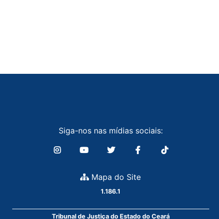
Siga-nos nas mídias sociais:
Mapa do Site
1.186.1
Tribunal de Justiça do Estado do Ceará