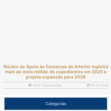
Núcleo de Apoio às Comarcas do Interior registra
mais de meio milhão de expedientes em 2025 e
projeta expansão para 2026
4055 Visualizações
19-12-2025
Categorias