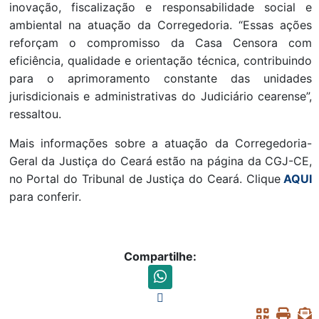
inovação, fiscalização e responsabilidade social e
ambiental na atuação da Corregedoria. “Essas ações
reforçam o compromisso da Casa Censora com
eficiência, qualidade e orientação técnica, contribuindo
para o aprimoramento constante das unidades
jurisdicionais e administrativas do Judiciário cearense”,
ressaltou.
Mais informações sobre a atuação da Corregedoria-
Geral da Justiça do Ceará estão na página da CGJ-CE,
no Portal do Tribunal de Justiça do Ceará. Clique
AQUI
para conferir.
Compartilhe: