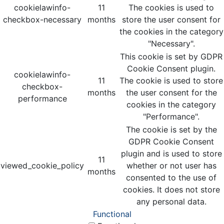
cookielawinfo-
11
The cookies is used to
checkbox-necessary
months
store the user consent for
the cookies in the category
"Necessary".
This cookie is set by GDPR
Cookie Consent plugin.
cookielawinfo-
11
The cookie is used to store
checkbox-
months
the user consent for the
performance
cookies in the category
"Performance".
The cookie is set by the
GDPR Cookie Consent
plugin and is used to store
11
viewed_cookie_policy
whether or not user has
months
consented to the use of
cookies. It does not store
any personal data.
Functional