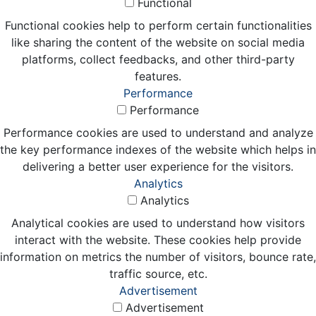
Functional
Functional cookies help to perform certain functionalities
like sharing the content of the website on social media
platforms, collect feedbacks, and other third-party
features.
Performance
Performance
Performance cookies are used to understand and analyze
the key performance indexes of the website which helps in
delivering a better user experience for the visitors.
Analytics
Analytics
Analytical cookies are used to understand how visitors
interact with the website. These cookies help provide
information on metrics the number of visitors, bounce rate,
traffic source, etc.
Advertisement
Advertisement