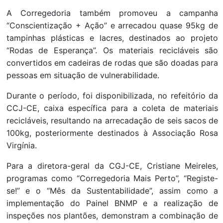
A Corregedoria também promoveu a campanha
“Conscientização + Ação” e arrecadou quase 95kg de
tampinhas plásticas e lacres, destinados ao projeto
“Rodas de Esperança”. Os materiais recicláveis são
convertidos em cadeiras de rodas que são doadas para
pessoas em situação de vulnerabilidade.
Durante o período, foi disponibilizada, no refeitório da
CCJ-CE, caixa específica para a coleta de materiais
recicláveis, resultando na arrecadação de seis sacos de
100kg, posteriormente destinados à Associação Rosa
Virgínia.
Para a diretora-geral da CGJ-CE, Cristiane Meireles,
programas como “Corregedoria Mais Perto”, “Registe-
se!” e o “Mês da Sustentabilidade”, assim como a
implementação do Painel BNMP e a realização de
inspeções nos plantões, demonstram a combinação de