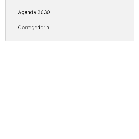
Agenda 2030
Corregedoria