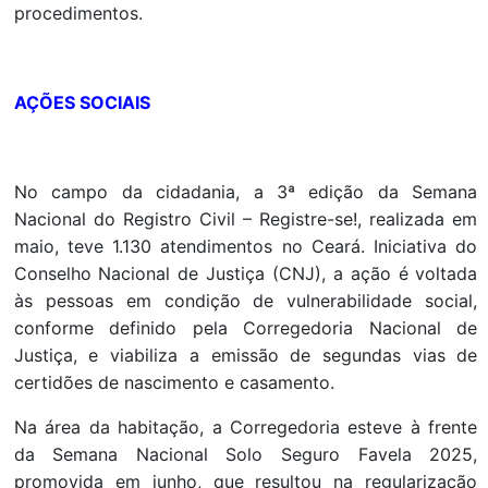
procedimentos.
AÇÕES SOCIAIS
No campo da cidadania, a 3ª edição da Semana
Nacional do Registro Civil – Registre-se!, realizada em
maio, teve 1.130 atendimentos no Ceará. Iniciativa do
Conselho Nacional de Justiça (CNJ), a ação é voltada
às pessoas em condição de vulnerabilidade social,
conforme definido pela Corregedoria Nacional de
Justiça, e viabiliza a emissão de segundas vias de
certidões de nascimento e casamento.
Na área da habitação, a Corregedoria esteve à frente
da Semana Nacional Solo Seguro Favela 2025,
promovida em junho, que resultou na regularização