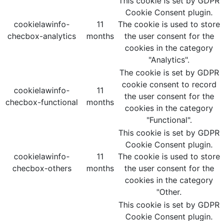
This cookie is set by GDPR
Cookie Consent plugin.
cookielawinfo-
11
The cookie is used to store
checbox-analytics
months
the user consent for the
cookies in the category
"Analytics".
The cookie is set by GDPR
cookie consent to record
cookielawinfo-
11
the user consent for the
checbox-functional
months
cookies in the category
"Functional".
This cookie is set by GDPR
Cookie Consent plugin.
cookielawinfo-
11
The cookie is used to store
checbox-others
months
the user consent for the
cookies in the category
"Other.
This cookie is set by GDPR
Cookie Consent plugin.