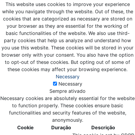
This website uses cookies to improve your experience
while you navigate through the website. Out of these, the
cookies that are categorized as necessary are stored on
your browser as they are essential for the working of
basic functionalities of the website. We also use third-
party cookies that help us analyze and understand how
you use this website. These cookies will be stored in your
browser only with your consent. You also have the option
to opt-out of these cookies. But opting out of some of
these cookies may affect your browsing experience.
Necessary
Necessary
Sempre ativado
Necessary cookies are absolutely essential for the website
to function properly. These cookies ensure basic
functionalities and security features of the website,
anonymously.
Cookie
Duração
Descrição