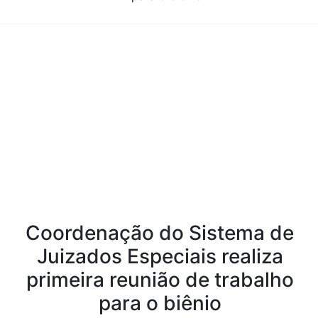
Conteúdo da Notícia
Coordenação do Sistema de
Juizados Especiais realiza
primeira reunião de trabalho
para o biênio