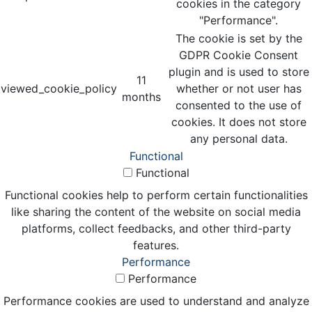
cookies in the category
"Performance".
The cookie is set by the
GDPR Cookie Consent
plugin and is used to store
11
viewed_cookie_policy
whether or not user has
months
consented to the use of
cookies. It does not store
any personal data.
Functional
Functional
Functional cookies help to perform certain functionalities
like sharing the content of the website on social media
platforms, collect feedbacks, and other third-party
features.
Performance
Performance
Performance cookies are used to understand and analyze