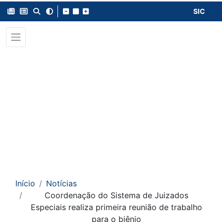
SIC
Início
Notícias
Coordenação do Sistema de Juizados
Especiais realiza primeira reunião de trabalho
para o biênio