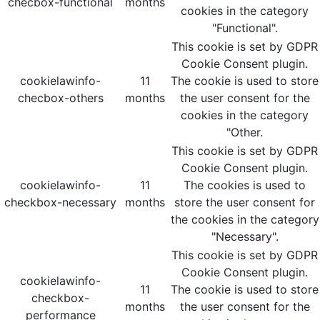
checbox-functional
months
cookies in the category
"Functional".
This cookie is set by GDPR
Cookie Consent plugin.
cookielawinfo-
11
The cookie is used to store
checbox-others
months
the user consent for the
cookies in the category
"Other.
This cookie is set by GDPR
Cookie Consent plugin.
cookielawinfo-
11
The cookies is used to
checkbox-necessary
months
store the user consent for
the cookies in the category
"Necessary".
This cookie is set by GDPR
Cookie Consent plugin.
cookielawinfo-
11
The cookie is used to store
checkbox-
months
the user consent for the
performance