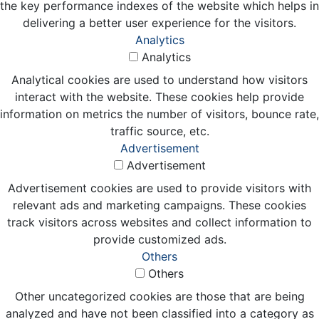
the key performance indexes of the website which helps in
delivering a better user experience for the visitors.
Analytics
Analytics
Analytical cookies are used to understand how visitors
interact with the website. These cookies help provide
information on metrics the number of visitors, bounce rate,
traffic source, etc.
Advertisement
Advertisement
Advertisement cookies are used to provide visitors with
relevant ads and marketing campaigns. These cookies
track visitors across websites and collect information to
provide customized ads.
Others
Others
Other uncategorized cookies are those that are being
analyzed and have not been classified into a category as