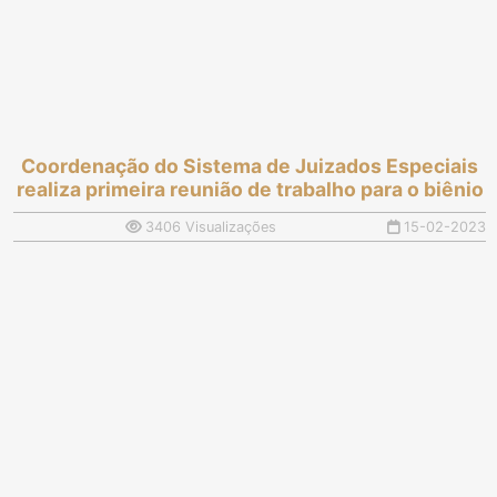
Coordenação do Sistema de Juizados Especiais
realiza primeira reunião de trabalho para o biênio
3406 Visualizações
15-02-2023