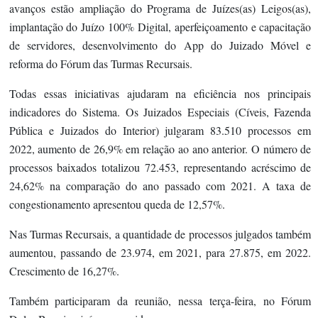
avanços estão ampliação do Programa de Juízes(as) Leigos(as),
implantação do Juízo 100% Digital, aperfeiçoamento e capacitação
de servidores, desenvolvimento do App do Juizado Móvel e
reforma do Fórum das Turmas Recursais.
Todas essas iniciativas ajudaram na eficiência nos principais
indicadores do Sistema. Os Juizados Especiais (Cíveis, Fazenda
Pública e Juizados do Interior) julgaram 83.510 processos em
2022, aumento de 26,9% em relação ao ano anterior. O número de
processos baixados totalizou 72.453, representando acréscimo de
24,62% na comparação do ano passado com 2021. A taxa de
congestionamento apresentou queda de 12,57%.
Nas Turmas Recursais, a quantidade de processos julgados também
aumentou, passando de 23.974, em 2021, para 27.875, em 2022.
Crescimento de 16,27%.
Também participaram da reunião, nessa terça-feira, no Fórum