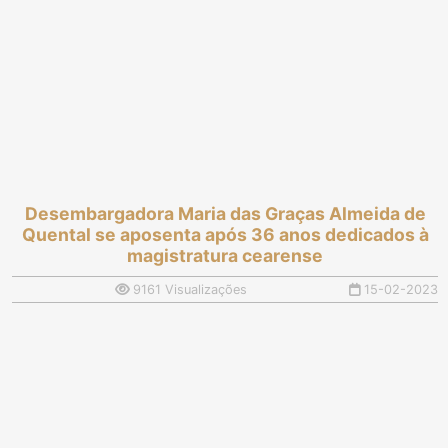
Desembargadora Maria das Graças Almeida de
Quental se aposenta após 36 anos dedicados à
magistratura cearense
9161 Visualizações
15-02-2023