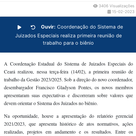
3406 Visualizações
15-02-2023
Ouvir:
Coordenação do Sistema de
Juizados Especiais realiza primeira reunião de
trabalho para o biênio
A Coordenação Estadual do Sistema de Juizados Especiais do
Ceará realizou, nessa terça-feira (14/02), a primeira reunião de
trabalho da Gestão 2023/2025. Sob a direção do novo coordenador,
desembargador Francisco Gladyson Pontes, os novos membros
apresentaram suas expectativas e discorreram sobre valores que
devem orientar o Sistema dos Juizados no biênio.
Na oportunidade, houve a apresentação do relatório gerencial
2021/2023, que apresenta histórico de atos normativos, ações
realizadas, projetos em andamento e os resultados. Entre os