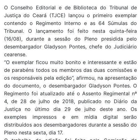
O Conselho Editorial e de Biblioteca do Tribunal de
Justiça do Ceará (TJCE) lançou o primeiro exemplar
contendo o Regimento Interno e as 64 Súmulas do
Tribunal. O lançamento foi feito nesta quinta-feira
(16/08), durante a sessão do Pleno presidida pelo
desembargador Gladyson Pontes, chefe do Judiciário
cearense.
“O exemplar ficou muito bonito e interessante e estão
de parabéns todos os membros das duas comissões e
os responsáveis pela edição”, afirmou, na apresentação
do documento, o desembargador Gladyson Pontes. O
Regimento foi atualizado até o Assento Regimental nº
4, de 28 de julho de 2018, publicado no Diário da
Justiça no último dia 29 de julho deste ano. Os
exemples impressos e em mídia digital serão
distribuídos aos desembargadores durante a sessão do
Pleno nesta sexta, dia 17.