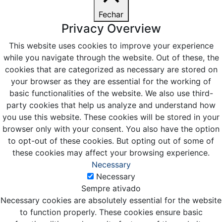
Fechar
Privacy Overview
This website uses cookies to improve your experience
while you navigate through the website. Out of these, the
cookies that are categorized as necessary are stored on
your browser as they are essential for the working of
basic functionalities of the website. We also use third-
party cookies that help us analyze and understand how
you use this website. These cookies will be stored in your
browser only with your consent. You also have the option
to opt-out of these cookies. But opting out of some of
these cookies may affect your browsing experience.
Necessary
Necessary
Sempre ativado
Necessary cookies are absolutely essential for the website
to function properly. These cookies ensure basic