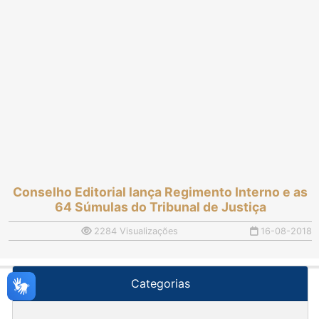
Conselho Editorial lança Regimento Interno e as
64 Súmulas do Tribunal de Justiça
2284 Visualizações
16-08-2018
Categorias