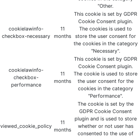
"Other.
This cookie is set by GDPR
Cookie Consent plugin.
cookielawinfo-
11
The cookies is used to
checkbox-necessary
months
store the user consent for
the cookies in the category
"Necessary".
This cookie is set by GDPR
Cookie Consent plugin.
cookielawinfo-
11
The cookie is used to store
checkbox-
months
the user consent for the
performance
cookies in the category
"Performance".
The cookie is set by the
GDPR Cookie Consent
plugin and is used to store
11
viewed_cookie_policy
whether or not user has
months
consented to the use of