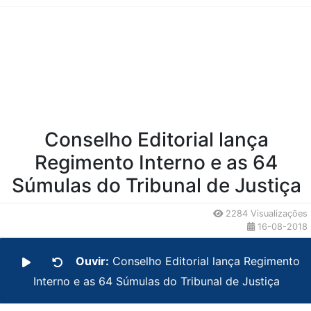
Conteúdo da Notícia
Conselho Editorial lança
Regimento Interno e as 64
Súmulas do Tribunal de Justiça
2284 Visualizações
16-08-2018
Ouvir:
Conselho Editorial lança Regimento
Interno e as 64 Súmulas do Tribunal de Justiça