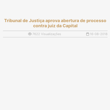
Tribunal de Justiça aprova abertura de processo
contra juiz da Capital
7622 Visualizações
16-08-2018