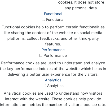
cookies. It does not store
any personal data.
Functional
Functional
Functional cookies help to perform certain functionalities
like sharing the content of the website on social media
platforms, collect feedbacks, and other third-party
features.
Performance
Performance
Performance cookies are used to understand and analyze
the key performance indexes of the website which helps in
delivering a better user experience for the visitors.
Analytics
Analytics
Analytical cookies are used to understand how visitors
interact with the website. These cookies help provide
information on metrics the number of visitors, bounce rate,