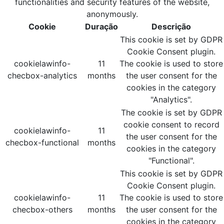
functionalities and security features of the website,
anonymously.
Cookie
Duração
Descrição
This cookie is set by GDPR
Cookie Consent plugin.
cookielawinfo-
11
The cookie is used to store
checbox-analytics
months
the user consent for the
cookies in the category
"Analytics".
The cookie is set by GDPR
cookie consent to record
cookielawinfo-
11
the user consent for the
checbox-functional
months
cookies in the category
"Functional".
This cookie is set by GDPR
Cookie Consent plugin.
cookielawinfo-
11
The cookie is used to store
checbox-others
months
the user consent for the
cookies in the category