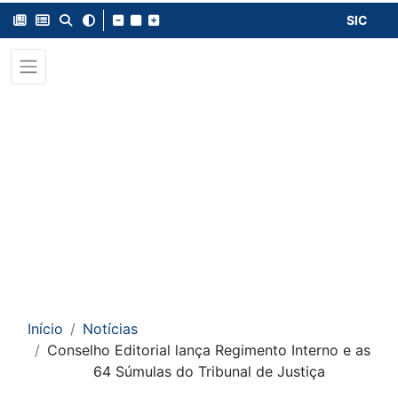
SIC
Início
Notícias
Conselho Editorial lança Regimento Interno e as
64 Súmulas do Tribunal de Justiça