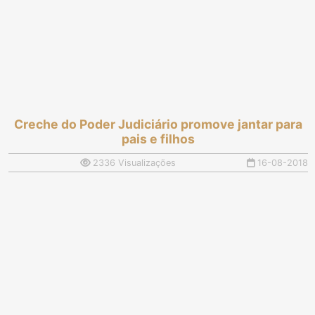
Creche do Poder Judiciário promove jantar para
pais e filhos
2336 Visualizações
16-08-2018