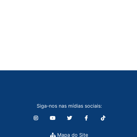
Siga-nos nas mídias sociais:
Mapa do Site