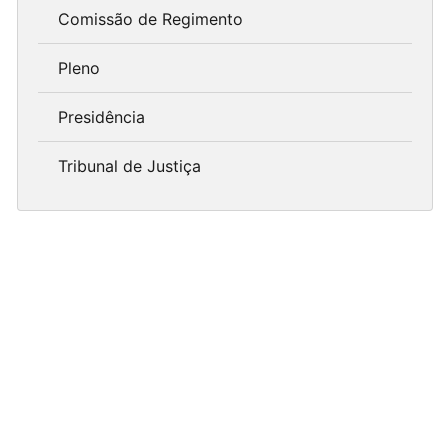
Comissão de Regimento
Pleno
Presidência
Tribunal de Justiça