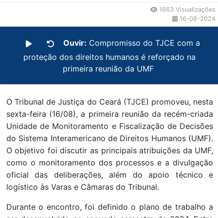
1663 Visualizações
16-08-2024
Ouvir:
Compromisso do TJCE com a
proteção dos direitos humanos é reforçado na
primeira reunião da UMF
O Tribunal de Justiça do Ceará (TJCE) promoveu, nesta
sexta-feira (16/08), a primeira reunião da recém-criada
Unidade de Monitoramento e Fiscalização de Decisões
do Sistema Interamericano de Direitos Humanos (UMF).
O objetivo foi discutir as principais atribuições da UMF,
como o monitoramento dos processos e a divulgação
oficial das deliberações, além do apoio técnico e
logístico às Varas e Câmaras do Tribunal.
Durante o encontro, foi definido o plano de trabalho a