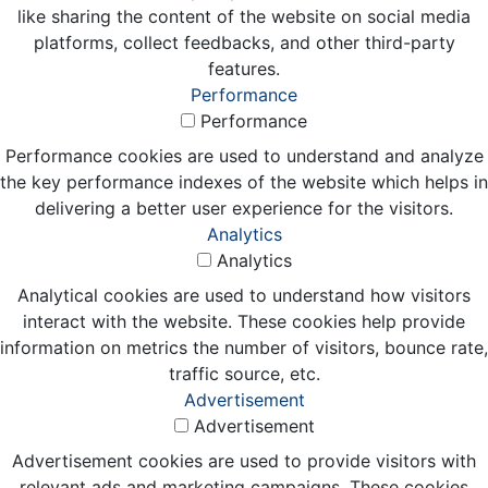
like sharing the content of the website on social media
platforms, collect feedbacks, and other third-party
features.
Performance
Performance
Performance cookies are used to understand and analyze
the key performance indexes of the website which helps in
delivering a better user experience for the visitors.
Analytics
Analytics
Analytical cookies are used to understand how visitors
interact with the website. These cookies help provide
information on metrics the number of visitors, bounce rate,
traffic source, etc.
Advertisement
Advertisement
Advertisement cookies are used to provide visitors with
relevant ads and marketing campaigns. These cookies