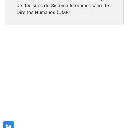
de decisões do Sistema Interamericano de
Direitos Humanos (UMF)