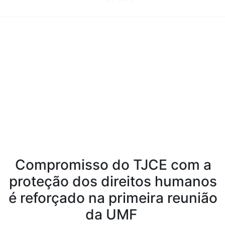
Conteúdo da Notícia
Compromisso do TJCE com a
proteção dos direitos humanos
é reforçado na primeira reunião
da UMF