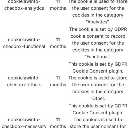
cookielawinfo-
11
The cookie is used to store
checbox-analytics
months
the user consent for the
cookies in the category
"Analytics".
The cookie is set by GDPR
cookie consent to record
cookielawinfo-
11
the user consent for the
checbox-functional
months
cookies in the category
"Functional".
This cookie is set by GDPR
Cookie Consent plugin.
cookielawinfo-
11
The cookie is used to store
checbox-others
months
the user consent for the
cookies in the category
"Other.
This cookie is set by GDPR
Cookie Consent plugin.
cookielawinfo-
11
The cookies is used to
checkbox-necessary
months
store the user consent for