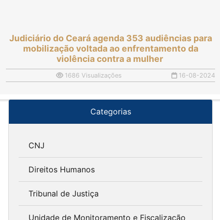
Judiciário do Ceará agenda 353 audiências para
mobilização voltada ao enfrentamento da
violência contra a mulher
1686 Visualizações
16-08-2024
Categorias
CNJ
Direitos Humanos
Tribunal de Justiça
Unidade de Monitoramento e Fiscalização