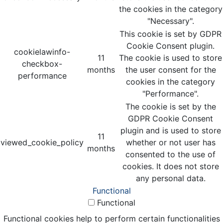
the cookies in the category
"Necessary".
This cookie is set by GDPR
Cookie Consent plugin.
cookielawinfo-
11
The cookie is used to store
checkbox-
months
the user consent for the
performance
cookies in the category
"Performance".
The cookie is set by the
GDPR Cookie Consent
plugin and is used to store
11
viewed_cookie_policy
whether or not user has
months
consented to the use of
cookies. It does not store
any personal data.
Functional
Functional
Functional cookies help to perform certain functionalities