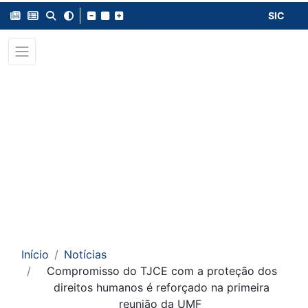
SIC
Início
Notícias
Compromisso do TJCE com a proteção dos
direitos humanos é reforçado na primeira
reunião da UMF