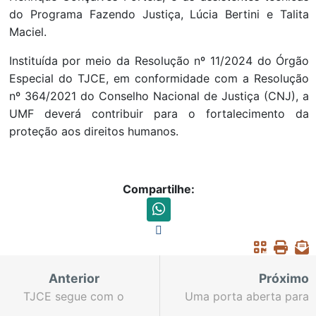
do Programa Fazendo Justiça, Lúcia Bertini e Talita
Maciel.
Instituída por meio da Resolução nº 11/2024 do Órgão
Especial do TJCE, em conformidade com a Resolução
nº 364/2021 do Conselho Nacional de Justiça (CNJ), a
UMF deverá contribuir para o fortalecimento da
proteção aos direitos humanos.
Compartilhe:
Anterior
Próximo
TJCE segue com o
Uma porta aberta para
cronograma de
o futuro