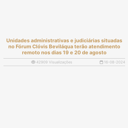
Unidades administrativas e judiciárias situadas
no Fórum Clóvis Beviláqua terão atendimento
remoto nos dias 19 e 20 de agosto
42909 Visualizações
16-08-2024