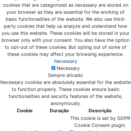
cookies that are categorized as necessary are stored on
your browser as they are essential for the working of
basic functionalities of the website. We also use third-
party cookies that help us analyze and understand how
you use this website. These cookies will be stored in your
browser only with your consent. You also have the option
to opt-out of these cookies. But opting out of some of
these cookies may affect your browsing experience.
Necessary
Necessary
Sempre ativado
Necessary cookies are absolutely essential for the website
to function properly. These cookies ensure basic
functionalities and security features of the website,
anonymously.
Cookie
Duração
Descrição
This cookie is set by GDPR
Cookie Consent plugin.