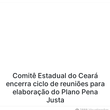
Conteúdo da Notícia
Comitê Estadual do Ceará
encerra ciclo de reuniões para
elaboração do Plano Pena
Justa
2888 Visualizações