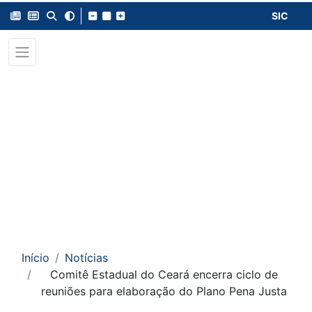
SIC
Início
Notícias
Comitê Estadual do Ceará encerra ciclo de
reuniões para elaboração do Plano Pena Justa