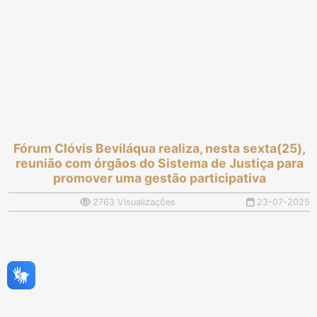
Fórum Clóvis Beviláqua realiza, nesta sexta(25),
reunião com órgãos do Sistema de Justiça para
promover uma gestão participativa
2763 Visualizações
23-07-2025