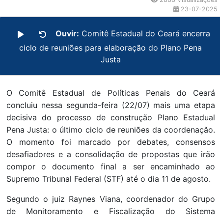
23-07-2025
Ouvir:
Comitê Estadual do Ceará encerra
ciclo de reuniões para elaboração do Plano Pena
Justa
O Comitê Estadual de Políticas Penais do Ceará
concluiu nessa segunda-feira (22/07) mais uma etapa
decisiva do processo de construção Plano Estadual
Pena Justa: o último ciclo de reuniões da coordenação.
O momento foi marcado por debates, consensos
desafiadores e a consolidação de propostas que irão
compor o documento final a ser encaminhado ao
Supremo Tribunal Federal (STF) até o dia 11 de agosto.
Segundo o juiz Raynes Viana, coordenador do Grupo
de Monitoramento e Fiscalização do Sistema