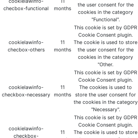
cookielawinfo-
11
the user consent for the
checbox-functional
months
cookies in the category
"Functional".
This cookie is set by GDPR
Cookie Consent plugin.
cookielawinfo-
11
The cookie is used to store
checbox-others
months
the user consent for the
cookies in the category
"Other.
This cookie is set by GDPR
Cookie Consent plugin.
cookielawinfo-
11
The cookies is used to
checkbox-necessary
months
store the user consent for
the cookies in the category
"Necessary".
This cookie is set by GDPR
Cookie Consent plugin.
cookielawinfo-
11
The cookie is used to store
checkbox-