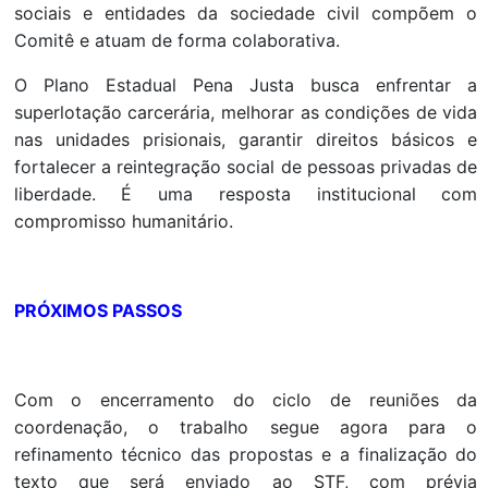
sociais e entidades da sociedade civil compõem o
Comitê e atuam de forma colaborativa.
O Plano Estadual Pena Justa busca enfrentar a
superlotação carcerária, melhorar as condições de vida
nas unidades prisionais, garantir direitos básicos e
fortalecer a reintegração social de pessoas privadas de
liberdade. É uma resposta institucional com
compromisso humanitário.
PRÓXIMOS PASSOS
Com o encerramento do ciclo de reuniões da
coordenação, o trabalho segue agora para o
refinamento técnico das propostas e a finalização do
texto que será enviado ao STF, com prévia