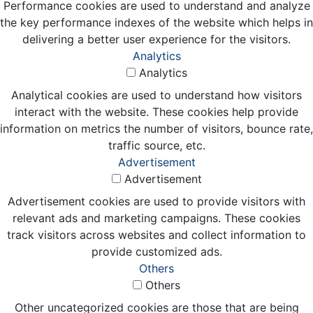
Performance cookies are used to understand and analyze
the key performance indexes of the website which helps in
delivering a better user experience for the visitors.
Analytics
Analytics
Analytical cookies are used to understand how visitors
interact with the website. These cookies help provide
information on metrics the number of visitors, bounce rate,
traffic source, etc.
Advertisement
Advertisement
Advertisement cookies are used to provide visitors with
relevant ads and marketing campaigns. These cookies
track visitors across websites and collect information to
provide customized ads.
Others
Others
Other uncategorized cookies are those that are being