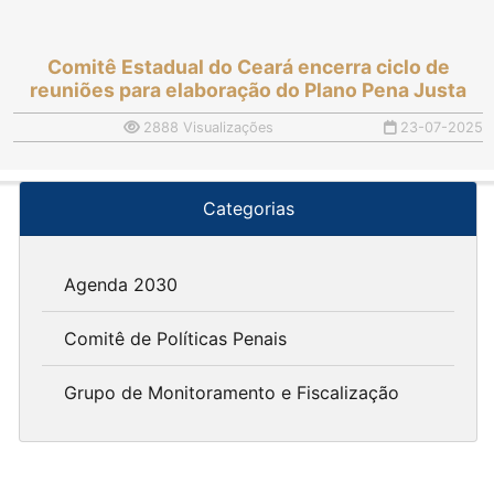
Comitê Estadual do Ceará encerra ciclo de
reuniões para elaboração do Plano Pena Justa
2888 Visualizações
23-07-2025
Categorias
Agenda 2030
Comitê de Políticas Penais
Grupo de Monitoramento e Fiscalização