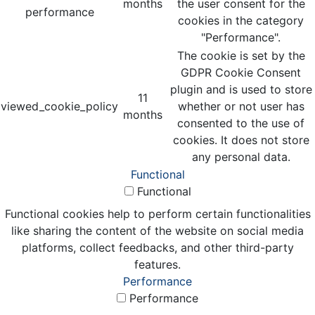
months
the user consent for the
performance
cookies in the category
"Performance".
The cookie is set by the
GDPR Cookie Consent
plugin and is used to store
11
viewed_cookie_policy
whether or not user has
months
consented to the use of
cookies. It does not store
any personal data.
Functional
Functional
Functional cookies help to perform certain functionalities
like sharing the content of the website on social media
platforms, collect feedbacks, and other third-party
features.
Performance
Performance