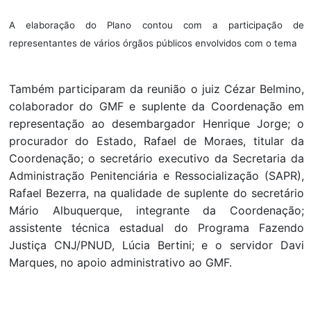
A elaboração do Plano contou com a participação de
representantes de vários órgãos públicos envolvidos com o tema
Também participaram da reunião o juiz Cézar Belmino,
colaborador do GMF e suplente da Coordenação em
representação ao desembargador Henrique Jorge; o
procurador do Estado, Rafael de Moraes, titular da
Coordenação; o secretário executivo da Secretaria da
Administração Penitenciária e Ressocialização (SAPR),
Rafael Bezerra, na qualidade de suplente do secretário
Mário Albuquerque, integrante da Coordenação;
assistente técnica estadual do Programa Fazendo
Justiça CNJ/PNUD, Lúcia Bertini; e o servidor Davi
Marques, no apoio administrativo ao GMF.