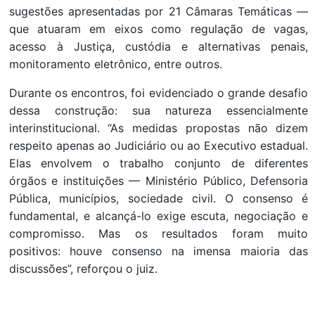
sugestões apresentadas por 21 Câmaras Temáticas —
que atuaram em eixos como regulação de vagas,
acesso à Justiça, custódia e alternativas penais,
monitoramento eletrônico, entre outros.
Durante os encontros, foi evidenciado o grande desafio
dessa construção: sua natureza essencialmente
interinstitucional. “As medidas propostas não dizem
respeito apenas ao Judiciário ou ao Executivo estadual.
Elas envolvem o trabalho conjunto de diferentes
órgãos e instituições — Ministério Público, Defensoria
Pública, municípios, sociedade civil. O consenso é
fundamental, e alcançá-lo exige escuta, negociação e
compromisso. Mas os resultados foram muito
positivos: houve consenso na imensa maioria das
discussões”, reforçou o juiz.