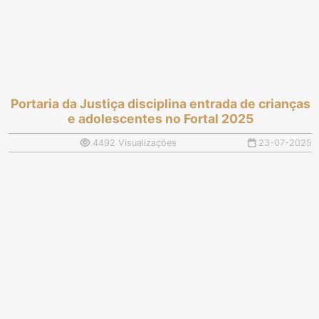
Portaria da Justiça disciplina entrada de crianças
e adolescentes no Fortal 2025
4492 Visualizações
23-07-2025