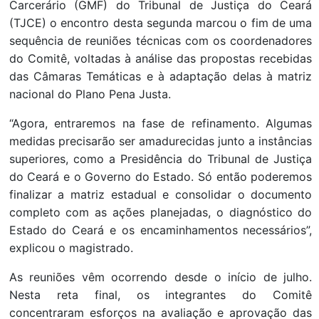
Carcerário (GMF) do Tribunal de Justiça do Ceará
(TJCE) o encontro desta segunda marcou o fim de uma
sequência de reuniões técnicas com os coordenadores
do Comitê, voltadas à análise das propostas recebidas
das Câmaras Temáticas e à adaptação delas à matriz
nacional do Plano Pena Justa.
“Agora, entraremos na fase de refinamento. Algumas
medidas precisarão ser amadurecidas junto a instâncias
superiores, como a Presidência do Tribunal de Justiça
do Ceará e o Governo do Estado. Só então poderemos
finalizar a matriz estadual e consolidar o documento
completo com as ações planejadas, o diagnóstico do
Estado do Ceará e os encaminhamentos necessários”,
explicou o magistrado.
As reuniões vêm ocorrendo desde o início de julho.
Nesta reta final, os integrantes do Comitê
concentraram esforços na avaliação e aprovação das