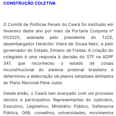
CONSTRUÇÃO COLETIVA
O Comitê de Políticas Penais do Ceará foi instituído em
fevereiro deste ano por meio da Portaria Conjunta nº
01/2025, assinada pelo presidente do TJCE,
desembargador Heráclito Vieira de Sousa Neto, e pelo
governador do Estado, Elmano de Freitas. A criação do
colegiado é uma resposta à decisão do STF na ADPF
347, que reconheceu o estado de coisas
inconstitucional do sistema prisional brasileiro e
determinou a elaboração de planos estaduais alinhados
ao Plano Nacional Pena Justa.
Desde então, o Ceará tem avançado com um processo
técnico e participativo. Representantes do Judiciário,
Executivo, Legislativo, Ministério Público, Defensoria
Pública, OAB, conselhos, universidades, movimentos