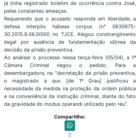
já tinha registrado boletim de ocorrência contra José,
pelas constantes ameaças.
Requerendo que o acusado responda em liberdade, a
defesa interpôs habeas corpus (n° 0630675-
30.2015.8.06.0000) no TJCE. Alegou constrangimento
ilegal por ausência de fundamentação idônea da
decisão da prisão preventiva.
Ao analisar o processo nessa terça-feira (05/04), a 1ª
Câmara Criminal negou o pedido. Para a
desembargadora, na “decretação da prisão preventiva,
o magistrado a quo [de 1º Grau] justificou a
necessidade da medida na proteção da ordem pública
e na conveniência da instrução criminal, diante do fato
da gravidade do modus operandi utilizado pelo réu”.
Compartilhe: