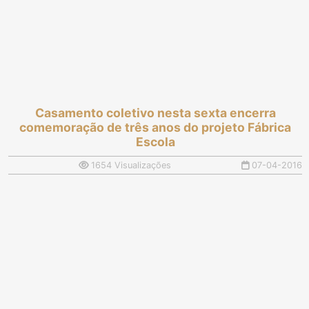
Casamento coletivo nesta sexta encerra
comemoração de três anos do projeto Fábrica
Escola
1654 Visualizações
07-04-2016