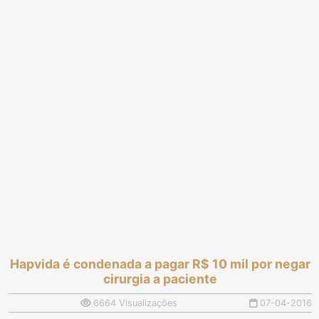
Hapvida é condenada a pagar R$ 10 mil por negar
cirurgia a paciente
6664 Visualizações
07-04-2016