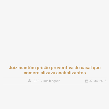
Juiz mantém prisão preventiva de casal que
comercializava anabolizantes
1932 Visualizações
07-04-2016