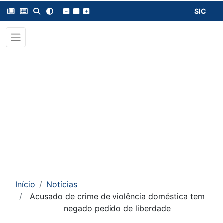
SIC
Início
Notícias
Acusado de crime de violência doméstica tem
negado pedido de liberdade