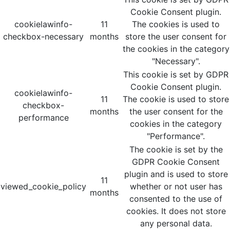
Cookie Consent plugin.
cookielawinfo-
11
The cookies is used to
checkbox-necessary
months
store the user consent for
the cookies in the category
"Necessary".
This cookie is set by GDPR
Cookie Consent plugin.
cookielawinfo-
11
The cookie is used to store
checkbox-
months
the user consent for the
performance
cookies in the category
"Performance".
The cookie is set by the
GDPR Cookie Consent
plugin and is used to store
11
viewed_cookie_policy
whether or not user has
months
consented to the use of
cookies. It does not store
any personal data.