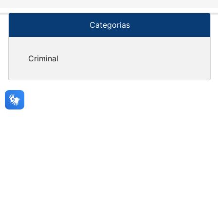
Categorias
Criminal