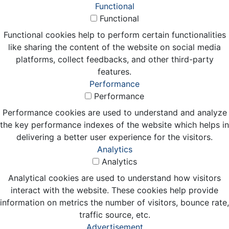
Functional
Functional
Functional cookies help to perform certain functionalities
like sharing the content of the website on social media
platforms, collect feedbacks, and other third-party
features.
Performance
Performance
Performance cookies are used to understand and analyze
the key performance indexes of the website which helps in
delivering a better user experience for the visitors.
Analytics
Analytics
Analytical cookies are used to understand how visitors
interact with the website. These cookies help provide
information on metrics the number of visitors, bounce rate,
traffic source, etc.
Advertisement