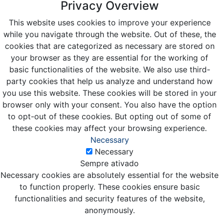
Privacy Overview
This website uses cookies to improve your experience
while you navigate through the website. Out of these, the
cookies that are categorized as necessary are stored on
your browser as they are essential for the working of
basic functionalities of the website. We also use third-
party cookies that help us analyze and understand how
you use this website. These cookies will be stored in your
browser only with your consent. You also have the option
to opt-out of these cookies. But opting out of some of
these cookies may affect your browsing experience.
Necessary
Necessary
Sempre ativado
Necessary cookies are absolutely essential for the website
to function properly. These cookies ensure basic
functionalities and security features of the website,
anonymously.