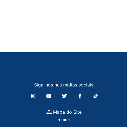
Siga-nos nas mídias sociais:
Mapa do Site
1.186.1