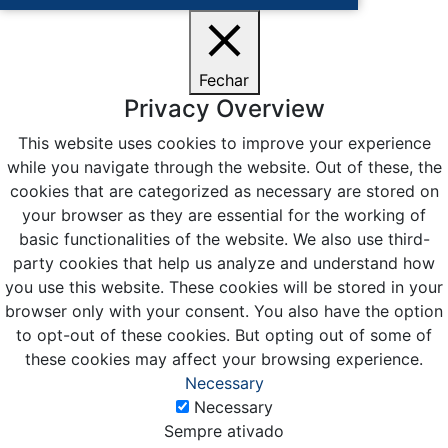
Fechar
Privacy Overview
This website uses cookies to improve your experience
while you navigate through the website. Out of these, the
cookies that are categorized as necessary are stored on
your browser as they are essential for the working of
basic functionalities of the website. We also use third-
party cookies that help us analyze and understand how
you use this website. These cookies will be stored in your
browser only with your consent. You also have the option
to opt-out of these cookies. But opting out of some of
these cookies may affect your browsing experience.
Necessary
Necessary
Sempre ativado