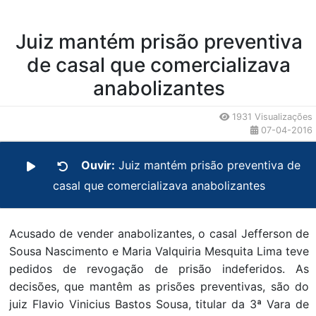
Juiz mantém prisão preventiva
de casal que comercializava
anabolizantes
1931 Visualizações
07-04-2016
Ouvir:
Juiz mantém prisão preventiva de
casal que comercializava anabolizantes
Acusado de vender anabolizantes, o casal Jefferson de
Sousa Nascimento e Maria Valquiria Mesquita Lima teve
pedidos de revogação de prisão indeferidos. As
decisões, que mantêm as prisões preventivas, são do
juiz Flavio Vinicius Bastos Sousa, titular da 3ª Vara de