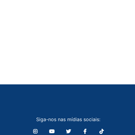
Siga-nos nas mídias sociais: