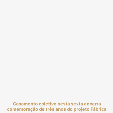
Casamento coletivo nesta sexta encerra
comemoração de três anos do projeto Fábrica