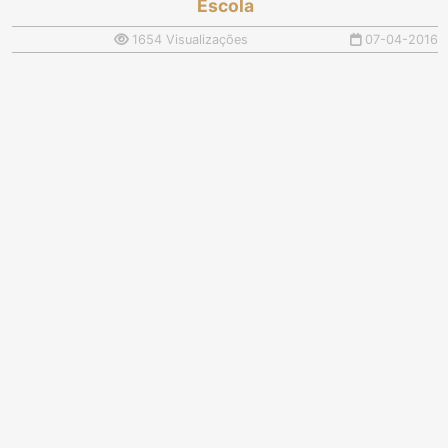
Escola
1654 Visualizações
07-04-2016