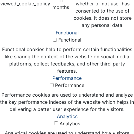
viewed_cookie_policy
whether or not user has
months
consented to the use of
cookies. It does not store
any personal data.
Functional
Functional
Functional cookies help to perform certain functionalities
like sharing the content of the website on social media
platforms, collect feedbacks, and other third-party
features.
Performance
Performance
Performance cookies are used to understand and analyze
the key performance indexes of the website which helps in
delivering a better user experience for the visitors.
Analytics
Analytics
Analytical cookies are used to understand how visitors