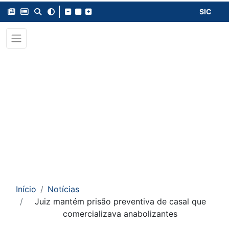
SIC
Início
Notícias
Juiz mantém prisão preventiva de casal que
comercializava anabolizantes