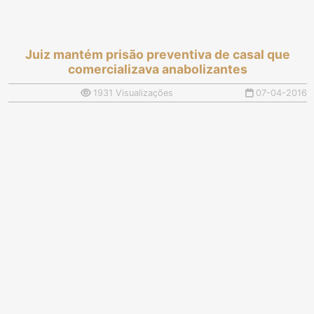
Juiz mantém prisão preventiva de casal que
comercializava anabolizantes
1931 Visualizações
07-04-2016