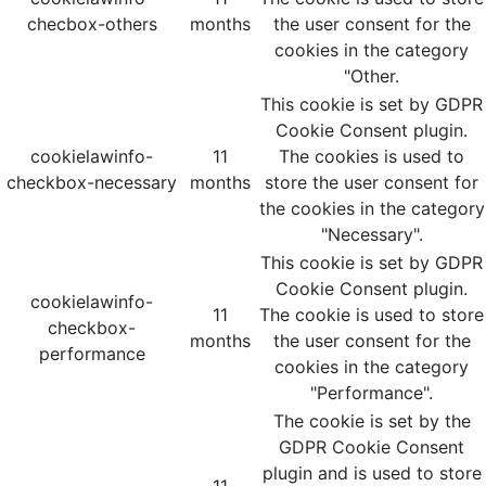
checbox-others
months
the user consent for the
cookies in the category
"Other.
This cookie is set by GDPR
Cookie Consent plugin.
cookielawinfo-
11
The cookies is used to
checkbox-necessary
months
store the user consent for
the cookies in the category
"Necessary".
This cookie is set by GDPR
Cookie Consent plugin.
cookielawinfo-
11
The cookie is used to store
checkbox-
months
the user consent for the
performance
cookies in the category
"Performance".
The cookie is set by the
GDPR Cookie Consent
plugin and is used to store
11