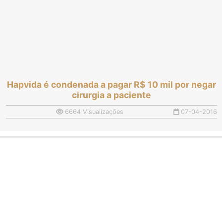
Hapvida é condenada a pagar R$ 10 mil por negar
cirurgia a paciente
6664 Visualizações
07-04-2016