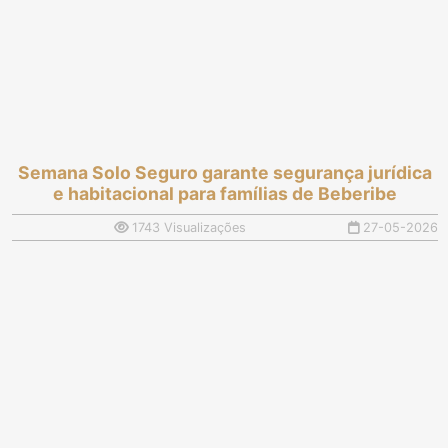
Semana Solo Seguro garante segurança jurídica
e habitacional para famílias de Beberibe
1743 Visualizações
27-05-2026