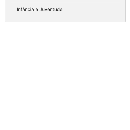
Infância e Juventude