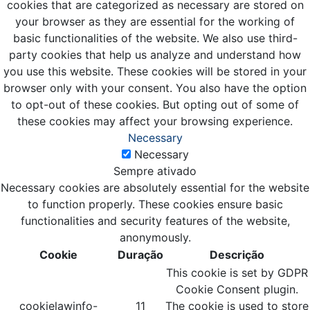
cookies that are categorized as necessary are stored on
your browser as they are essential for the working of
basic functionalities of the website. We also use third-
party cookies that help us analyze and understand how
you use this website. These cookies will be stored in your
browser only with your consent. You also have the option
to opt-out of these cookies. But opting out of some of
these cookies may affect your browsing experience.
Necessary
Necessary
Sempre ativado
Necessary cookies are absolutely essential for the website
to function properly. These cookies ensure basic
functionalities and security features of the website,
anonymously.
Cookie
Duração
Descrição
This cookie is set by GDPR
Cookie Consent plugin.
cookielawinfo-
11
The cookie is used to store