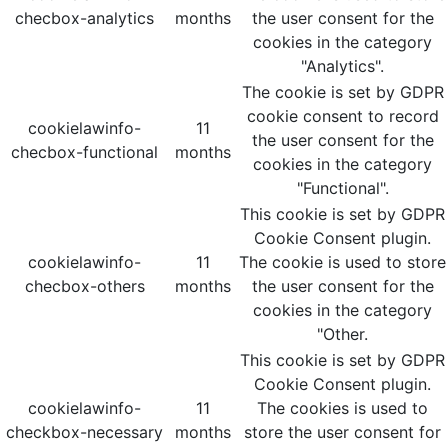
checbox-analytics
months
the user consent for the
cookies in the category
"Analytics".
The cookie is set by GDPR
cookie consent to record
cookielawinfo-
11
the user consent for the
checbox-functional
months
cookies in the category
"Functional".
This cookie is set by GDPR
Cookie Consent plugin.
cookielawinfo-
11
The cookie is used to store
checbox-others
months
the user consent for the
cookies in the category
"Other.
This cookie is set by GDPR
Cookie Consent plugin.
cookielawinfo-
11
The cookies is used to
checkbox-necessary
months
store the user consent for