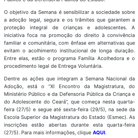
O objetivo da Semana é sensibilizar a sociedade sobre
a adoção legal, segura e os trâmites que garantem a
proteção integral de crianças e adolescentes. A
iniciativa foca na promoção do direito à convivência
familiar e comunitária, com ênfase em alternativas que
evitam o acolhimento institucional de longa duração.
Entre elas, estão o programa Família Acolhedora e o
procedimento legal de Entrega Voluntária.
Dentre as ações que integram a Semana Nacional da
Adoção, está o “XI Encontro da Magistratura, do
Ministério Público e da Defensoria Pública da Criança e
do Adolescente do Ceará”, que começa nesta quarta-
feira (27/5) e segue até sexta-feira (29/5), na sede da
Escola Superior da Magistratura do Estado (Esmec). As
inscrições estão abertas durante esta quarta-feira
(27/5). Para mais informações, clique
AQUI
.