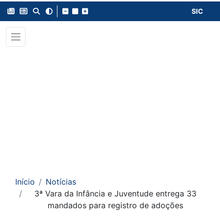
SIC
Início
Notícias
3ª Vara da Infância e Juventude entrega 33
mandados para registro de adoções