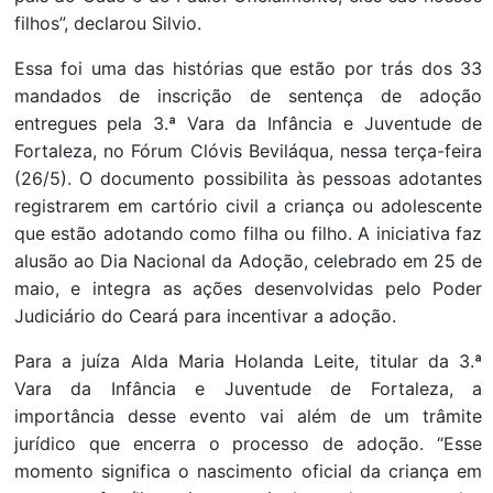
filhos”, declarou Silvio.
Essa foi uma das histórias que estão por trás dos 33
mandados de inscrição de sentença de adoção
entregues pela 3.ª Vara da Infância e Juventude de
Fortaleza, no Fórum Clóvis Beviláqua, nessa terça-feira
(26/5). O documento possibilita às pessoas adotantes
registrarem em cartório civil a criança ou adolescente
que estão adotando como filha ou filho. A iniciativa faz
alusão ao Dia Nacional da Adoção, celebrado em 25 de
maio, e integra as ações desenvolvidas pelo Poder
Judiciário do Ceará para incentivar a adoção.
Para a juíza Alda Maria Holanda Leite, titular da 3.ª
Vara da Infância e Juventude de Fortaleza, a
importância desse evento vai além de um trâmite
jurídico que encerra o processo de adoção. “Esse
momento significa o nascimento oficial da criança em