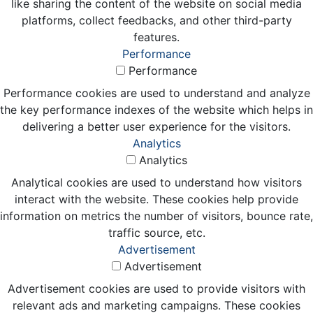
like sharing the content of the website on social media
platforms, collect feedbacks, and other third-party
features.
Performance
Performance
Performance cookies are used to understand and analyze
the key performance indexes of the website which helps in
delivering a better user experience for the visitors.
Analytics
Analytics
Analytical cookies are used to understand how visitors
interact with the website. These cookies help provide
information on metrics the number of visitors, bounce rate,
traffic source, etc.
Advertisement
Advertisement
Advertisement cookies are used to provide visitors with
relevant ads and marketing campaigns. These cookies