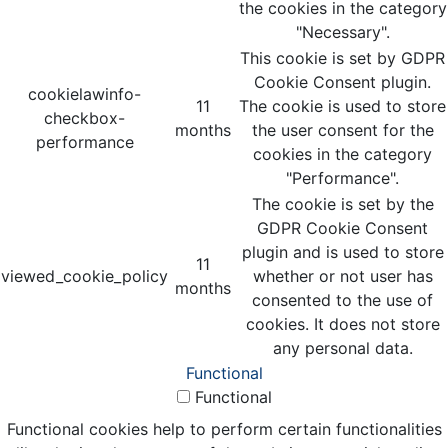
the cookies in the category
"Necessary".
This cookie is set by GDPR
Cookie Consent plugin.
cookielawinfo-
11
The cookie is used to store
checkbox-
months
the user consent for the
performance
cookies in the category
"Performance".
The cookie is set by the
GDPR Cookie Consent
plugin and is used to store
11
viewed_cookie_policy
whether or not user has
months
consented to the use of
cookies. It does not store
any personal data.
Functional
Functional
Functional cookies help to perform certain functionalities