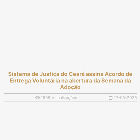
Sistema de Justiça do Ceará assina Acordo de
Entrega Voluntária na abertura da Semana da
Adoção
1996 Visualizações
27-05-2026