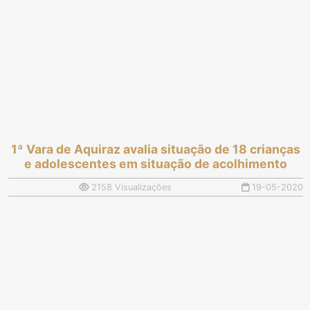
1ª Vara de Aquiraz avalia situação de 18 crianças
e adolescentes em situação de acolhimento
2158 Visualizações
19-05-2020