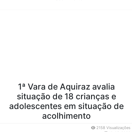
Conteúdo da Notícia
1ª Vara de Aquiraz avalia
situação de 18 crianças e
adolescentes em situação de
acolhimento
2158 Visualizações