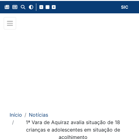
SIC
Início
Notícias
1ª Vara de Aquiraz avalia situação de 18
crianças e adolescentes em situação de
acolhimento