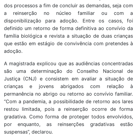
dos processos a fim de concluir as demandas, seja com
a reinserção no núcleo familiar ou com a
disponibilização para adoção. Entre os casos, foi
definido um retorno de forma definitiva ao convívio da
família biológica e revista a situação de duas crianças
que estão em estágio de convivência com pretendes à
adoção.
A magistrada explicou que as audiências concentradas
são uma determinação do Conselho Nacional de
Justiça (CNJ) e consistem em avaliar a situação de
crianças e jovens abrigados com relação à
permanência no abrigo ou retorno ao convívio familiar.
“Com a pandemia, a possibilidade de retorno aos lares
restou limitada, pois a reinserção ocorre de forma
gradativa. Como forma de proteger todos envolvidos,
por enquanto, as reinserções gradativas estão
suspensas”, declarou.