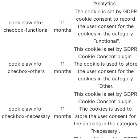
"Analytics".
The cookie is set by GDPR
cookie consent to record
cookielawinfo-
11
the user consent for the
checbox-functional
months
cookies in the category
"Functional".
This cookie is set by GDPR
Cookie Consent plugin.
cookielawinfo-
11
The cookie is used to store
checbox-others
months
the user consent for the
cookies in the category
"Other.
This cookie is set by GDPR
Cookie Consent plugin.
cookielawinfo-
11
The cookies is used to
checkbox-necessary
months
store the user consent for
the cookies in the category
"Necessary".