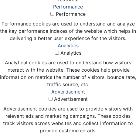
Performance
Performance
Performance cookies are used to understand and analyze
the key performance indexes of the website which helps in
delivering a better user experience for the visitors.
Analytics
Analytics
Analytical cookies are used to understand how visitors
interact with the website. These cookies help provide
information on metrics the number of visitors, bounce rate,
traffic source, etc.
Advertisement
Advertisement
Advertisement cookies are used to provide visitors with
relevant ads and marketing campaigns. These cookies
track visitors across websites and collect information to
provide customized ads.