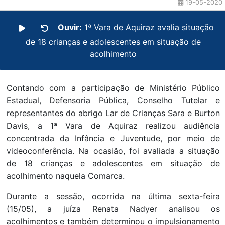
19-05-2020
Ouvir:
1ª Vara de Aquiraz avalia situação
de 18 crianças e adolescentes em situação de
acolhimento
Contando com a participação de Ministério Público
Estadual, Defensoria Pública, Conselho Tutelar e
representantes do abrigo Lar de Crianças Sara e Burton
Davis, a 1ª Vara de Aquiraz realizou audiência
concentrada da Infância e Juventude, por meio de
videoconferência. Na ocasião, foi avaliada a situação
de 18 crianças e adolescentes em situação de
acolhimento naquela Comarca.
Durante a sessão, ocorrida na última sexta-feira
(15/05), a juíza Renata Nadyer analisou os
acolhimentos e também determinou o impulsionamento