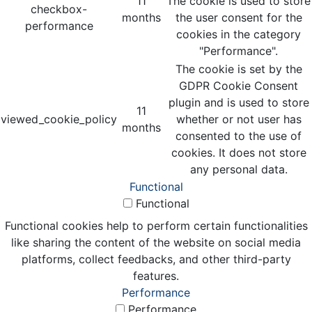
11
The cookie is used to store
checkbox-
months
the user consent for the
performance
cookies in the category
"Performance".
The cookie is set by the
GDPR Cookie Consent
plugin and is used to store
11
viewed_cookie_policy
whether or not user has
months
consented to the use of
cookies. It does not store
any personal data.
Functional
Functional
Functional cookies help to perform certain functionalities
like sharing the content of the website on social media
platforms, collect feedbacks, and other third-party
features.
Performance
Performance