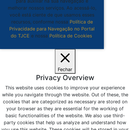
para auxiliar na sua navegação e
melhorar nossos serviços. Ao acessá-lo,
você está ciente de que usamos esses
recursos, conforme nossa
Política de
Privacidade para Navegação no Portal
do TJCE
e nossa
Política de Cookies
.
Ciente
Fechar
Privacy Overview
This website uses cookies to improve your experience
while you navigate through the website. Out of these, the
cookies that are categorized as necessary are stored on
your browser as they are essential for the working of
basic functionalities of the website. We also use third-
party cookies that help us analyze and understand how
you use this website. These cookies will be stored in your