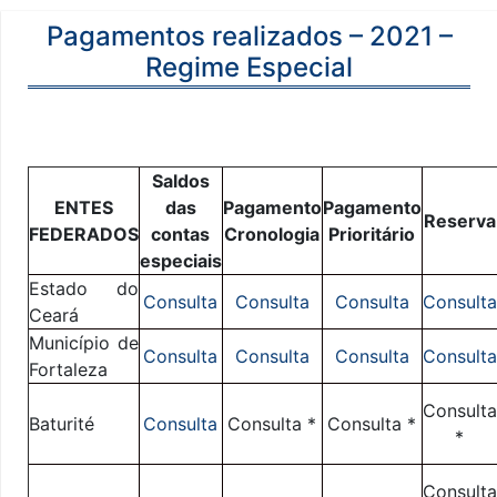
Pagamentos realizados – 2021 –
Regime Especial
Saldos
ENTES
das
Pagamento
Pagamento
Reserva
FEDERADOS
contas
Cronologia
Prioritário
especiais
Estado do
Consulta
Consulta
Consulta
Consulta
Ceará
Município de
Consulta
Consulta
Consulta
Consulta
Fortaleza
Consulta
Baturité
Consulta
Consulta *
Consulta *
*
Consulta