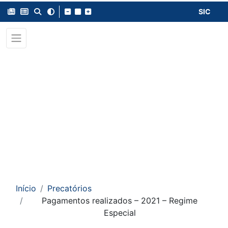
SIC
Início
Precatórios
Pagamentos realizados – 2021 – Regime
Especial