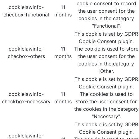
cookie consent to record
cookielawinfo-
11
the user consent for the
checbox-functional
months
cookies in the category
"Functional".
This cookie is set by GDPR
Cookie Consent plugin.
cookielawinfo-
11
The cookie is used to store
checbox-others
months
the user consent for the
cookies in the category
"Other.
This cookie is set by GDPR
Cookie Consent plugin.
cookielawinfo-
11
The cookies is used to
checkbox-necessary
months
store the user consent for
the cookies in the category
"Necessary".
This cookie is set by GDPR
Cookie Consent plugin.
cookielawinfo-