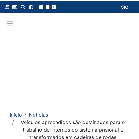
SIC
Início
Notícias
Veículos apreendidos são destinados para o
trabalho de internos do sistema prisional e
transformados em cadeiras de rodas