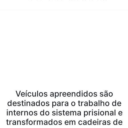
Conteúdo da Notícia
Veículos apreendidos são
destinados para o trabalho de
internos do sistema prisional e
transformados em cadeiras de