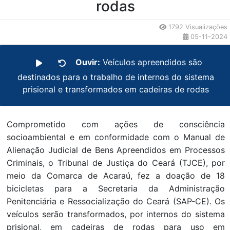
rodas
1792 Visualizações
05-11-2024
Ouvir:
Veículos apreendidos são
destinados para o trabalho de internos do sistema
prisional e transformados em cadeiras de rodas
Comprometido com ações de consciência
socioambiental e em conformidade com o Manual de
Alienação Judicial de Bens Apreendidos em Processos
Criminais, o Tribunal de Justiça do Ceará (TJCE), por
meio da Comarca de Acaraú, fez a doação de 18
bicicletas para a Secretaria da Administração
Penitenciária e Ressocialização do Ceará (SAP-CE). Os
veículos serão transformados, por internos do sistema
prisional, em cadeiras de rodas para uso em