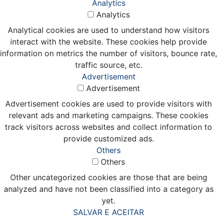
Analytics
Analytics
Analytical cookies are used to understand how visitors
interact with the website. These cookies help provide
information on metrics the number of visitors, bounce rate,
traffic source, etc.
Advertisement
Advertisement
Advertisement cookies are used to provide visitors with
relevant ads and marketing campaigns. These cookies
track visitors across websites and collect information to
provide customized ads.
Others
Others
Other uncategorized cookies are those that are being
analyzed and have not been classified into a category as
yet.
SALVAR E ACEITAR