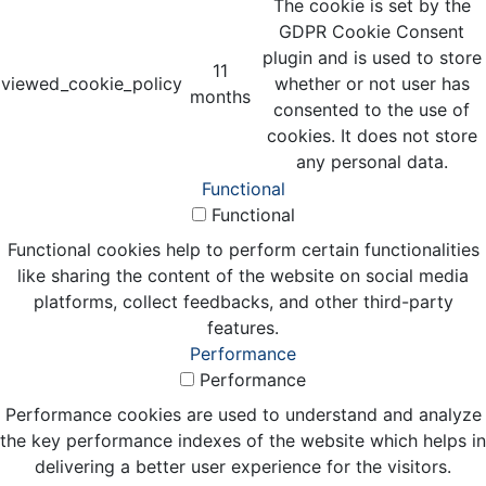
The cookie is set by the
GDPR Cookie Consent
plugin and is used to store
11
viewed_cookie_policy
whether or not user has
months
consented to the use of
cookies. It does not store
any personal data.
Functional
Functional
Functional cookies help to perform certain functionalities
like sharing the content of the website on social media
platforms, collect feedbacks, and other third-party
features.
Performance
Performance
Performance cookies are used to understand and analyze
the key performance indexes of the website which helps in
delivering a better user experience for the visitors.