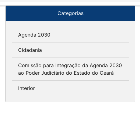
Categorias
Agenda 2030
Cidadania
Comissão para Integração da Agenda 2030
ao Poder Judiciário do Estado do Ceará
Interior