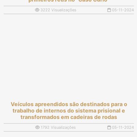
3222 Visualizações
05-11-2024
Veículos apreendidos são destinados para o
trabalho de internos do sistema prisional e
transformados em cadeiras de rodas
1792 Visualizações
05-11-2024