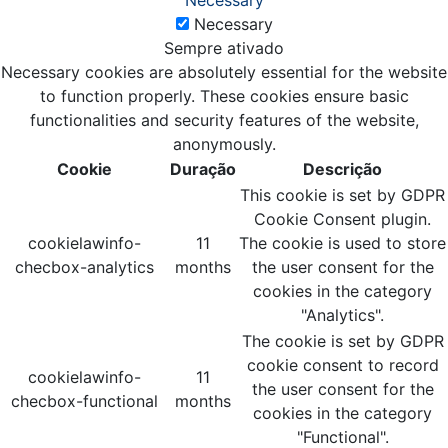
Necessary
Necessary
Sempre ativado
Necessary cookies are absolutely essential for the website
to function properly. These cookies ensure basic
functionalities and security features of the website,
anonymously.
Cookie
Duração
Descrição
This cookie is set by GDPR
Cookie Consent plugin.
cookielawinfo-
11
The cookie is used to store
checbox-analytics
months
the user consent for the
cookies in the category
"Analytics".
The cookie is set by GDPR
cookie consent to record
cookielawinfo-
11
the user consent for the
checbox-functional
months
cookies in the category
"Functional".