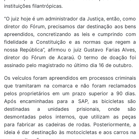
instituições filantrópicas.
“O juiz hoje é um administrador da Justiça, então, como
diretor do Fórum, precisamos dar destinação aos bens
apreendidos, concretizando as leis e cumprindo com
fidelidade a Constituição e as normas que regem a
nossa República”, afirmou o juiz Gustavo Farias Alves,
diretor do Fórum de Acaraú. O termo de doação foi
assinado pelo magistrado no último dia 16 de outubro.
Os veículos foram apreendidos em processos criminais
que tramitaram na comarca e não foram reclamados
pelos proprietários em um prazo superior a 90 dias.
Após encaminhadas para a SAP, as bicicletas são
destinadas a unidades prisionais, onde são
desmontadas pelos internos, que utilizam as peças
para fabricar as cadeiras de rodas. Posteriormente, a
ideia é dar destinação às motocicletas e aos carros na