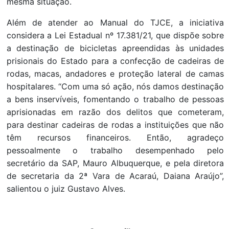
mesma situação.
Além de atender ao Manual do TJCE, a iniciativa
considera a Lei Estadual nº 17.381/21, que dispõe sobre
a destinação de bicicletas apreendidas às unidades
prisionais do Estado para a confecção de cadeiras de
rodas, macas, andadores e proteção lateral de camas
hospitalares. “Com uma só ação, nós damos destinação
a bens inservíveis, fomentando o trabalho de pessoas
aprisionadas em razão dos delitos que cometeram,
para destinar cadeiras de rodas a instituições que não
têm recursos financeiros. Então, agradeço
pessoalmente o trabalho desempenhado pelo
secretário da SAP, Mauro Albuquerque, e pela diretora
de secretaria da 2ª Vara de Acaraú, Daiana Araújo”,
salientou o juiz Gustavo Alves.