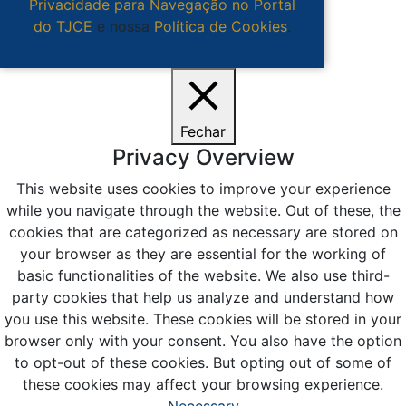
Privacidade para Navegação no Portal
do TJCE
e nossa
Política de Cookies
.
Ciente
Fechar
Privacy Overview
This website uses cookies to improve your experience
while you navigate through the website. Out of these, the
cookies that are categorized as necessary are stored on
your browser as they are essential for the working of
basic functionalities of the website. We also use third-
party cookies that help us analyze and understand how
you use this website. These cookies will be stored in your
browser only with your consent. You also have the option
to opt-out of these cookies. But opting out of some of
these cookies may affect your browsing experience.