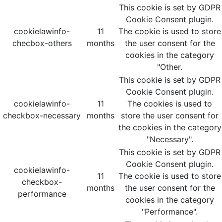
This cookie is set by GDPR
Cookie Consent plugin.
cookielawinfo-
11
The cookie is used to store
checbox-others
months
the user consent for the
cookies in the category
"Other.
This cookie is set by GDPR
Cookie Consent plugin.
cookielawinfo-
11
The cookies is used to
checkbox-necessary
months
store the user consent for
the cookies in the category
"Necessary".
This cookie is set by GDPR
Cookie Consent plugin.
cookielawinfo-
11
The cookie is used to store
checkbox-
months
the user consent for the
performance
cookies in the category
"Performance".