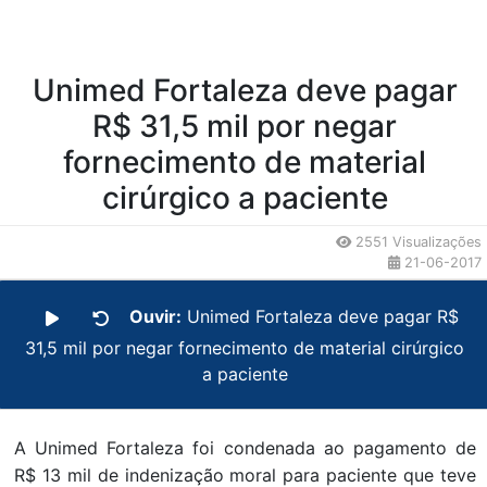
Unimed Fortaleza deve pagar
R$ 31,5 mil por negar
fornecimento de material
cirúrgico a paciente
2551 Visualizações
21-06-2017
Ouvir:
Unimed Fortaleza deve pagar R$
31,5 mil por negar fornecimento de material cirúrgico
a paciente
A Unimed Fortaleza foi condenada ao pagamento de
R$ 13 mil de indenização moral para paciente que teve