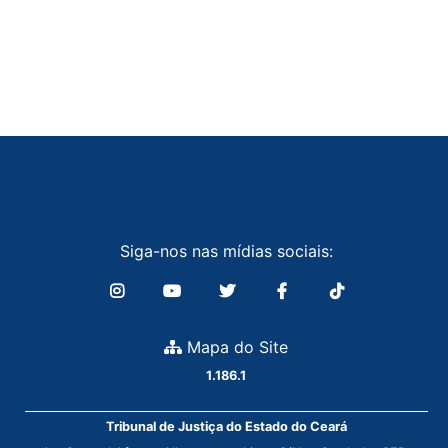
Siga-nos nas mídias sociais:
Mapa do Site
1.186.1
Tribunal de Justiça do Estado do Ceará