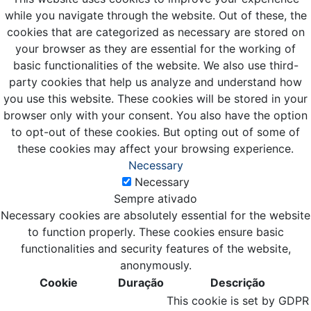
while you navigate through the website. Out of these, the
cookies that are categorized as necessary are stored on
your browser as they are essential for the working of
basic functionalities of the website. We also use third-
party cookies that help us analyze and understand how
you use this website. These cookies will be stored in your
browser only with your consent. You also have the option
to opt-out of these cookies. But opting out of some of
these cookies may affect your browsing experience.
Necessary
Necessary
Sempre ativado
Necessary cookies are absolutely essential for the website
to function properly. These cookies ensure basic
functionalities and security features of the website,
anonymously.
Cookie
Duração
Descrição
This cookie is set by GDPR