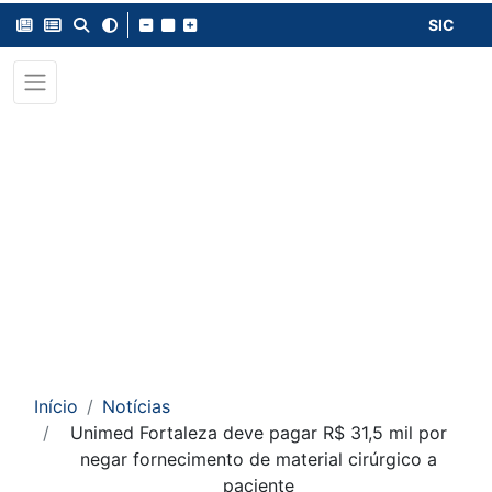
SIC
Início
Notícias
Unimed Fortaleza deve pagar R$ 31,5 mil por
negar fornecimento de material cirúrgico a
paciente