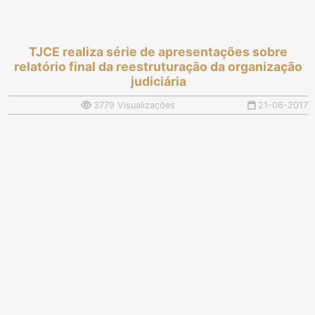
TJCE realiza série de apresentações sobre
relatório final da reestruturação da organização
judiciária
3779 Visualizações
21-06-2017