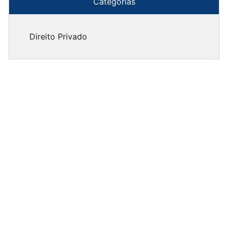
Categorias
Direito Privado