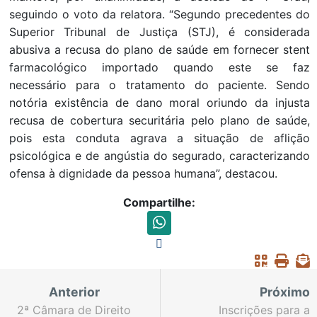
seguindo o voto da relatora. “Segundo precedentes do
Superior Tribunal de Justiça (STJ), é considerada
abusiva a recusa do plano de saúde em fornecer stent
farmacológico importado quando este se faz
necessário para o tratamento do paciente. Sendo
notória existência de dano moral oriundo da injusta
recusa de cobertura securitária pelo plano de saúde,
pois esta conduta agrava a situação de aflição
psicológica e de angústia do segurado, caracterizando
ofensa à dignidade da pessoa humana”, destacou.
Compartilhe:
Anterior
Próximo
2ª Câmara de Direito
Inscrições para a