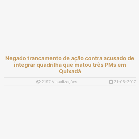
Negado trancamento de ação contra acusado de
integrar quadrilha que matou três PMs em
Quixadá
2197 Visualizações
21-06-2017