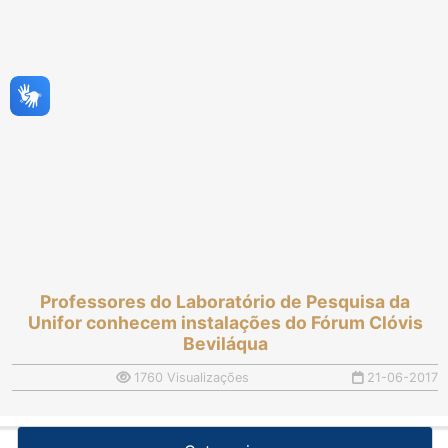
Professores do Laboratório de Pesquisa da
Unifor conhecem instalações do Fórum Clóvis
Beviláqua
1760 Visualizações
21-06-2017