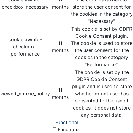
checkbox-necessary
months
store the user consent for
the cookies in the category
"Necessary".
This cookie is set by GDPR
Cookie Consent plugin.
cookielawinfo-
11
The cookie is used to store
checkbox-
months
the user consent for the
performance
cookies in the category
"Performance".
The cookie is set by the
GDPR Cookie Consent
plugin and is used to store
11
viewed_cookie_policy
whether or not user has
months
consented to the use of
cookies. It does not store
any personal data.
Functional
Functional