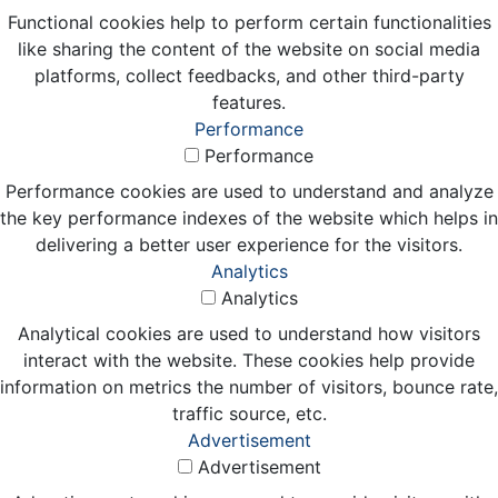
Functional cookies help to perform certain functionalities
like sharing the content of the website on social media
platforms, collect feedbacks, and other third-party
features.
Performance
Performance
Performance cookies are used to understand and analyze
the key performance indexes of the website which helps in
delivering a better user experience for the visitors.
Analytics
Analytics
Analytical cookies are used to understand how visitors
interact with the website. These cookies help provide
information on metrics the number of visitors, bounce rate,
traffic source, etc.
Advertisement
Advertisement