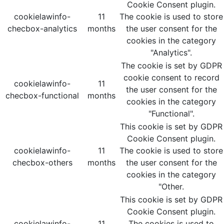
Cookie Consent plugin.
cookielawinfo-
11
The cookie is used to store
checbox-analytics
months
the user consent for the
cookies in the category
"Analytics".
The cookie is set by GDPR
cookie consent to record
cookielawinfo-
11
the user consent for the
checbox-functional
months
cookies in the category
"Functional".
This cookie is set by GDPR
Cookie Consent plugin.
cookielawinfo-
11
The cookie is used to store
checbox-others
months
the user consent for the
cookies in the category
"Other.
This cookie is set by GDPR
Cookie Consent plugin.
cookielawinfo-
11
The cookies is used to