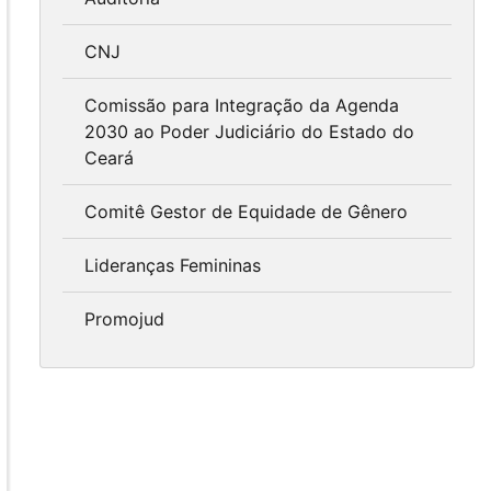
CNJ
Comissão para Integração da Agenda
2030 ao Poder Judiciário do Estado do
Ceará
Comitê Gestor de Equidade de Gênero
Lideranças Femininas
Promojud