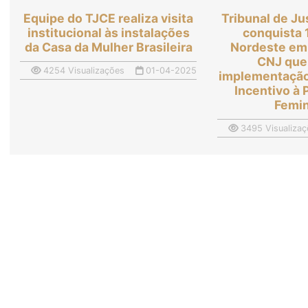
Equipe do TJCE realiza visita
Tribunal de Ju
institucional às instalações
conquista 
da Casa da Mulher Brasileira
Nordeste em 
CNJ que 
4254 Visualizações
01-04-2025
implementação 
Incentivo à 
Femi
3495 Visualizaç