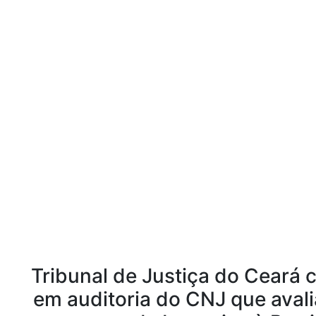
Tribunal de Justiça do Ceará 
em auditoria do CNJ que avali