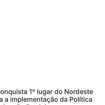
conquista 1º lugar do Nordeste
a a implementação da Política