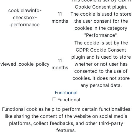
Cookie Consent plugin.
cookielawinfo-
11
The cookie is used to store
checkbox-
months
the user consent for the
performance
cookies in the category
"Performance".
The cookie is set by the
GDPR Cookie Consent
plugin and is used to store
11
viewed_cookie_policy
whether or not user has
months
consented to the use of
cookies. It does not store
any personal data.
Functional
Functional
Functional cookies help to perform certain functionalities
like sharing the content of the website on social media
platforms, collect feedbacks, and other third-party
features.