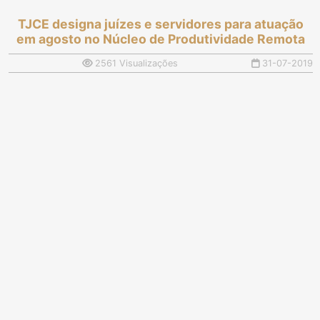
TJCE designa juízes e servidores para atuação
em agosto no Núcleo de Produtividade Remota
2561 Visualizações
31-07-2019