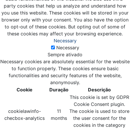
party cookies that help us analyze and understand how
you use this website. These cookies will be stored in your
browser only with your consent. You also have the option
to opt-out of these cookies. But opting out of some of
these cookies may affect your browsing experience.
Necessary
Necessary
Sempre ativado
Necessary cookies are absolutely essential for the website
to function properly. These cookies ensure basic
functionalities and security features of the website,
anonymously.
Cookie
Duração
Descrição
This cookie is set by GDPR
Cookie Consent plugin.
cookielawinfo-
11
The cookie is used to store
checbox-analytics
months
the user consent for the
cookies in the category