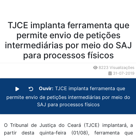
TJCE implanta ferramenta que
permite envio de petições
intermediárias por meio do SAJ
para processos físicos
8223 Visualizações
31-07-2019
Ouvir:
TJCE implanta ferramenta que
permite envio de petições intermediárias por meio do
SAJ para processos físicos
O Tribunal de Justiça do Ceará (TJCE) implantará, a
partir desta quinta-feira (01/08), ferramenta que