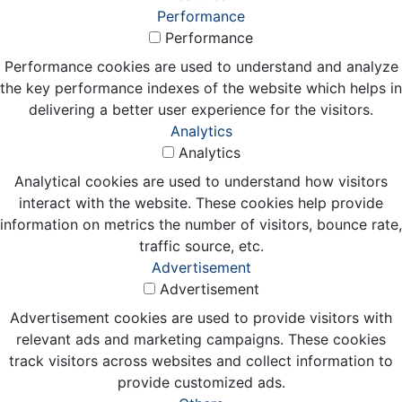
Performance
Performance
Performance cookies are used to understand and analyze
the key performance indexes of the website which helps in
delivering a better user experience for the visitors.
Analytics
Analytics
Analytical cookies are used to understand how visitors
interact with the website. These cookies help provide
information on metrics the number of visitors, bounce rate,
traffic source, etc.
Advertisement
Advertisement
Advertisement cookies are used to provide visitors with
relevant ads and marketing campaigns. These cookies
track visitors across websites and collect information to
provide customized ads.