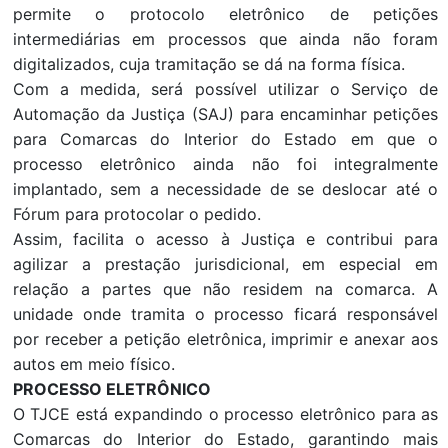
permite o protocolo eletrônico de petições
intermediárias em processos que ainda não foram
digitalizados, cuja tramitação se dá na forma física.
Com a medida, será possível utilizar o Serviço de
Automação da Justiça (SAJ) para encaminhar petições
para Comarcas do Interior do Estado em que o
processo eletrônico ainda não foi integralmente
implantado, sem a necessidade de se deslocar até o
Fórum para protocolar o pedido.
Assim, facilita o acesso à Justiça e contribui para
agilizar a prestação jurisdicional, em especial em
relação a partes que não residem na comarca. A
unidade onde tramita o processo ficará responsável
por receber a petição eletrônica, imprimir e anexar aos
autos em meio físico.
PROCESSO ELETRÔNICO
O TJCE está expandindo o processo eletrônico para as
Comarcas do Interior do Estado, garantindo mais