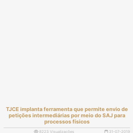
TJCE implanta ferramenta que permite envio de
petições intermediárias por meio do SAJ para
processos físicos
8223 Visualizações
31-07-2019