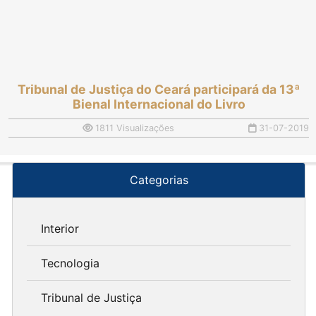
Tribunal de Justiça do Ceará participará da 13ª
Bienal Internacional do Livro
1811 Visualizações
31-07-2019
Categorias
Interior
Tecnologia
Tribunal de Justiça