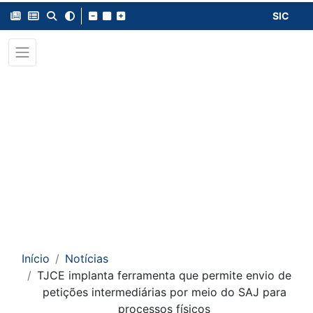
SIC
Início
Notícias
TJCE implanta ferramenta que permite envio de
petições intermediárias por meio do SAJ para
processos físicos