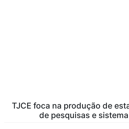
TJCE foca na produção de esta
de pesquisas e sistema