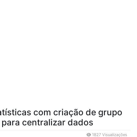
tísticas com criação de grupo
 para centralizar dados
1827 Visualizações