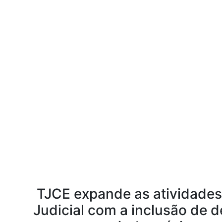
TJCE expande as atividades
Judicial com a inclusão de 