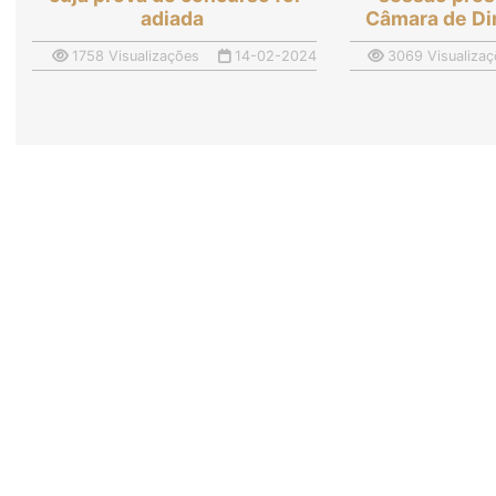
adiada
Câmara de Di
1758 Visualizações
14-02-2024
3069 Visualizaç