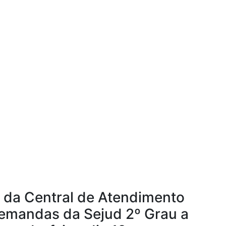
 da Central de Atendimento
demandas da Sejud 2º Grau a