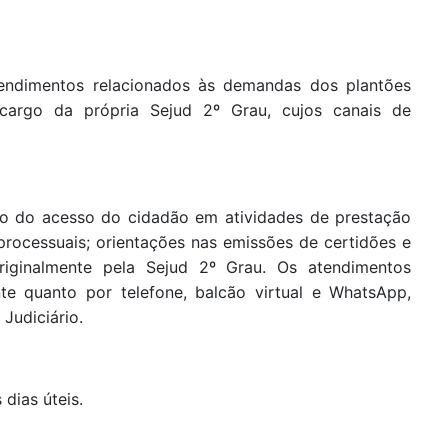
endimentos relacionados às demandas dos plantões
 cargo da própria Sejud 2º Grau, cujos canais de
ão do acesso do cidadão em atividades de prestação
rocessuais; orientações nas emissões de certidões e
 originalmente pela Sejud 2º Grau. Os atendimentos
te quanto por telefone, balcão virtual e WhatsApp,
Judiciário.
dias úteis.