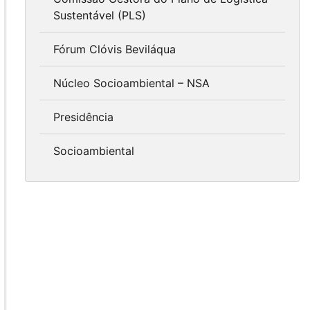
Sustentável (PLS)
Fórum Clóvis Beviláqua
Núcleo Socioambiental – NSA
Presidência
Socioambiental