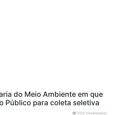
aria do Meio Ambiente em que
o Público para coleta seletiva
3102 Visualizações