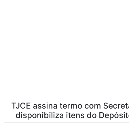
TJCE assina termo com Secret
disponibiliza itens do Depósit